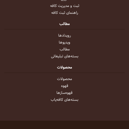
ثبت و مدیریت کافه
راهنمای ثبت کافه
مطالب
رویداد‌ها
ویدیو‌ها
مطالب
بسته‌های تبلیغاتی
محصولات
محصولات
قهوه
قهوه‌ساز‌ها
بسته‌های کافه‌یاب