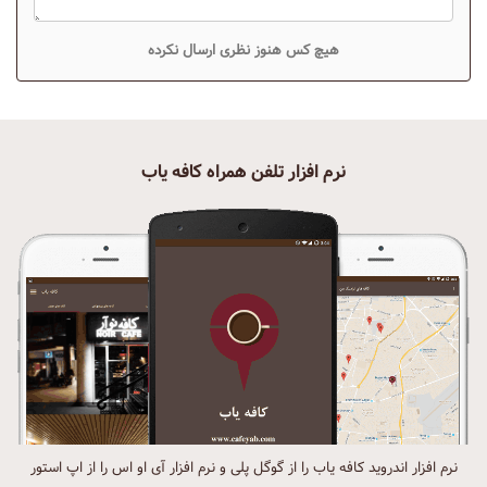
هیچ کس هنوز نظری ارسال نکرده
نرم افزار تلفن همراه کافه یاب
نرم افزار اندروید کافه یاب را از گوگل پلی و نرم افزار آی او اس را از اپ استور