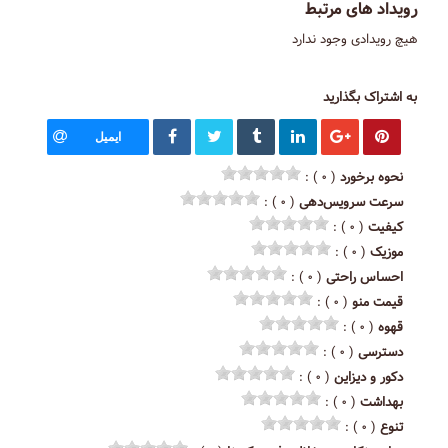
رویداد های مرتبط
هیچ رویدادی وجود ندارد
به اشتراک بگذارید
ایمیل
نحوه برخورد
( ۰ ) :
سرعت سرویس‌دهی
( ۰ ) :
کیفیت
( ۰ ) :
موزیک
( ۰ ) :
احساس راحتی
( ۰ ) :
قیمت منو
( ۰ ) :
قهوه
( ۰ ) :
دسترسی
( ۰ ) :
دکور و دیزاین
( ۰ ) :
بهداشت
( ۰ ) :
تنوع
( ۰ ) :