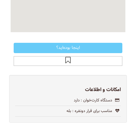
اینجا بوده‌اید؟
امکانات و اطلاعات
دستگاه کارت‌خوان
: دارد
مناسب برای قرار دونفره
: بله