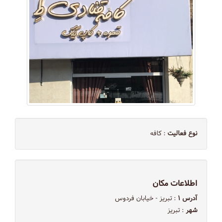
نوع فعالیت
: کافه
اطلاعات مکان
آدرس ۱
: تبریز - خیابان فردوس
شهر
: تبریز