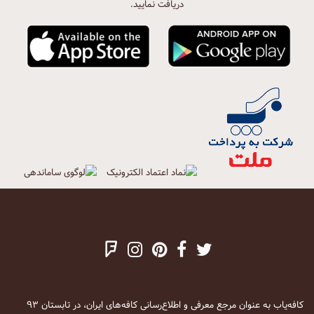
دریافت نمایید.
کافه‌یاب به عنوان مرجع معرفی و اطلاع‌رسانی کافه‌های ایران، در تابستان ۹۳