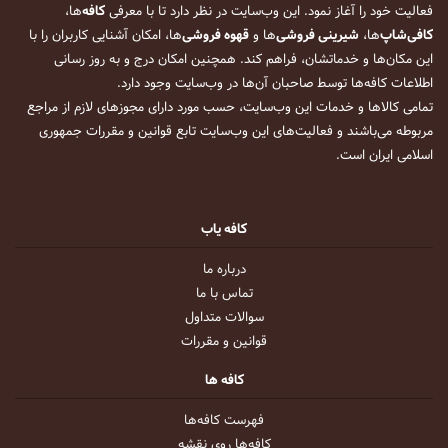
فعالیت خود را آغاز نمود. این وب‌سایت در نظر دارد تا با معرفی
کافه
‌ها،
کافی‌شاپ
‌ها،
شیرینی فروشی
‌ها و
قهوه فروشی
‌ها، امکان آشنایی کاربران را با
این مکان‌ها و خدماتشان، فراهم کند. همچنین امکان درج و به روز رسانی
اطلاعات کافه‌ها توسط صاحبان آن‌ها در وب‌سایت وجود دارد.
تمامی کالاها و خدمات این وب‌سایت، حسب مورد دارای مجوزهای لازم از مراجع
مربوطه می‌باشند و فعالیت‌های این وب‌سایت تابع قوانین و مقررات جمهوری
اسلامی ایران است.
کافه یاب
درباره ما
تماس با ما
سوالات متداول
قوانین و مقررات
کافه ها
فهرست کافه‌ها
کافه‌ها روی نقشه