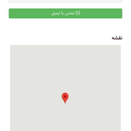
تماس با ایمیل
نقشه