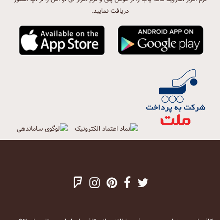
دریافت نمایید.