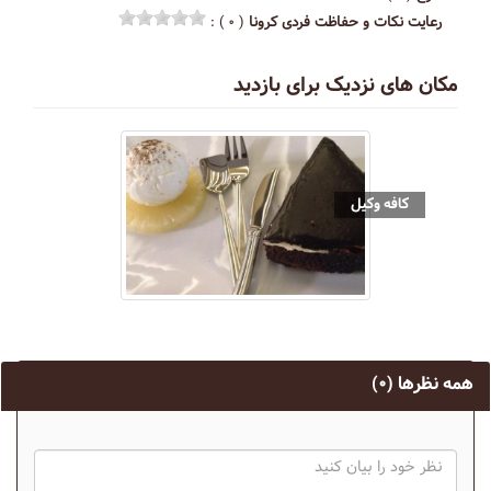
رعایت نکات و حفاظت فردی کرونا
( ۰ ) :
مکان های نزدیک برای بازدید
کافه وکیل
همه نظرها
(۰)