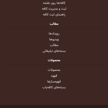
کافه‌ها روی نقشه
ثبت و مدیریت کافه
راهنمای ثبت کافه
مطالب
رویداد‌ها
ویدیو‌ها
مطالب
بسته‌های تبلیغاتی
محصولات
محصولات
قهوه
قهوه‌ساز‌ها
بسته‌های کافه‌یاب