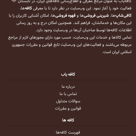
کافه‌یاب به عنوان مرجع معرفی و اطلاع‌رسانی کافه‌های ایران، در تابستان ۹۳
فعالیت خود را آغاز نمود. این وب‌سایت در نظر دارد تا با معرفی
کافه
‌ها،
کافی‌شاپ
‌ها،
شیرینی فروشی
‌ها و
قهوه فروشی
‌ها، امکان آشنایی کاربران را با
این مکان‌ها و خدماتشان، فراهم کند. همچنین امکان درج و به روز رسانی
اطلاعات کافه‌ها توسط صاحبان آن‌ها در وب‌سایت وجود دارد.
تمامی کالاها و خدمات این وب‌سایت، حسب مورد دارای مجوزهای لازم از مراجع
مربوطه می‌باشند و فعالیت‌های این وب‌سایت تابع قوانین و مقررات جمهوری
اسلامی ایران است.
کافه یاب
درباره ما
تماس با ما
سوالات متداول
قوانین و مقررات
کافه ها
فهرست کافه‌ها