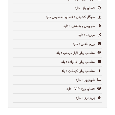
فضای باز
: دارد
سیگار کشیدن
: فضای مخصوص دارد
سرویس بهداشتی
: دارد
موزیک
: دارد
رزرو تلفنی
: دارد
مناسب برای قرار دونفره
: بله
مناسب برای خانواده
: بله
مناسب برای کودکان
: بله
تلویزیون
: دارد
فضای ویژه VIP
: دارد
پریز برق
: دارد