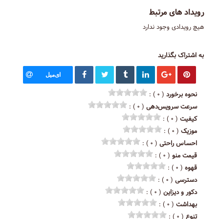
رویداد های مرتبط
هیچ رویدادی وجود ندارد
به اشتراک بگذارید
ای‌میل
نحوه برخورد
( ۰ ) :
سرعت سرویس‌دهی
( ۰ ) :
کیفیت
( ۰ ) :
موزیک
( ۰ ) :
احساس راحتی
( ۰ ) :
قیمت منو
( ۰ ) :
قهوه
( ۰ ) :
دسترسی
( ۰ ) :
دکور و دیزاین
( ۰ ) :
بهداشت
( ۰ ) :
تنوع
( ۰ ) :