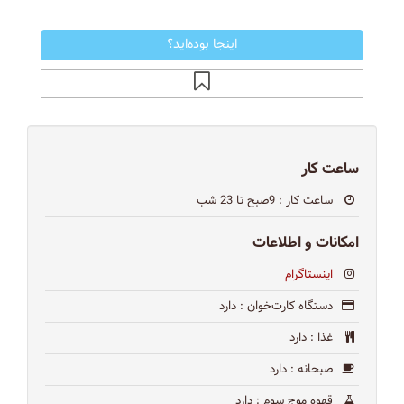
اینجا بوده‌اید؟
ساعت کار
ساعت کار
: 9صبح تا 23 شب
امکانات و اطلاعات
اینستاگرام
دستگاه کارت‌خوان
: دارد
غذا
: دارد
صبحانه
: دارد
قهوه موج سوم
: دارد