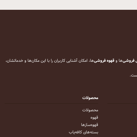
 فروشی
‌ها و
قهوه فروشی
‌ها، امکان آشنایی کاربران را با این مکان‌ها و خدماتشان،
است.
محصولات
محصولات
قهوه
قهوه‌ساز‌ها
بسته‌های کافه‌یاب