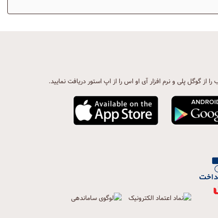
ب را از گوگل پلی و نرم افزار آی او اس را از اپ استور دریافت نمایید.