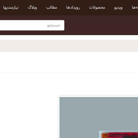
‌ها
ویدیو
محصولات
رویداد‌ها
مطالب
وبلاگ
نیازمندیها