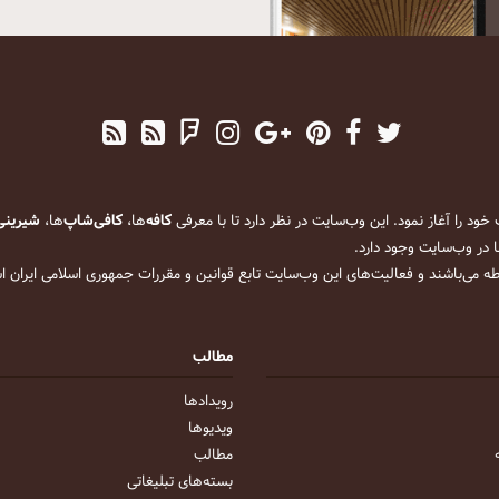
کافه
‌ها،
کافی‌شاپ
‌ها،
شیرینی
 در وب‌سایت وجود دارد.
ه می‌باشند و فعالیت‌های این وب‌سایت تابع قوانین و مقررات جمهوری اسلامی ایران 
مطالب
رویداد‌ها
ویدیو‌ها
مطالب
بسته‌های تبلیغاتی