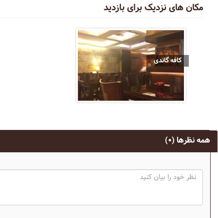
مکان های نزدیک برای بازدید
کافه گاندی
همه نظرها
(۰)