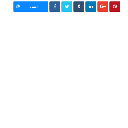
ایمیل