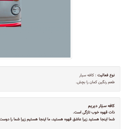
نوع فعالیت
: کافه سیار
طعم رنگین کمان را بچش.
کافه سـیّار دیریم
ذات قهوه خوب تازگی است.
شما اینجا هستید زیرا عاشق قهوه هستید، ما اینجا هستیم زیرا شما را دوست 