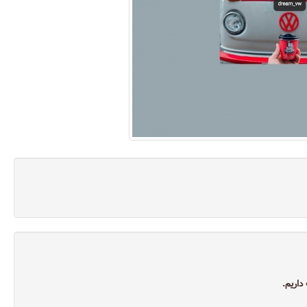
داریم.