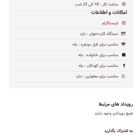
ساعت کار
: 18 الی 23 شب
امکانات و اطلاعات
اینستاگرام
دستگاه کارت‌خوان
: دارد
مناسب برای قرار دونفره
: بله
مناسب برای خانواده
: بله
مناسب برای کودکان
: بله
مناسب برای معلولین
: دارد
رویداد های مرتبط
هیچ رویدادی وجود ندارد
به اشتراک بگذارید