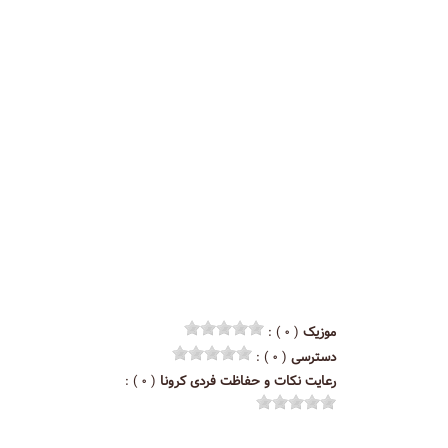
موزیک
( ۰ ) :
دسترسی
( ۰ ) :
رعایت نکات و حفاظت فردی کرونا
( ۰ ) :