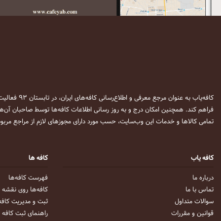
کافه‌یاب به عنوان مرجع معرفی و اطلاع‌رسانی کافه‌های ایران، در تابستان ۹۳ فعالیت خود را آغاز نمود. این وب‌سایت در نظر دارد تا با معرفی
فراهم کند. همچنین امکان درج و به روز رسانی اطلاعات کافه‌ها توسط صاحبان آن‌ها
تمامی کالاها و خدمات این وب‌سایت، حسب مورد دارای مجوزهای لازم از مراجع مربوط
کافه یاب
کافه ها
درباره ما
فهرست کافه‌ها
تماس با ما
کافه‌ها روی نقشه
سوالات متداول
ثبت و مدیریت کافه
قوانین و مقررات
راهنمای ثبت کافه