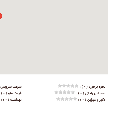
نحوه برخورد
( ۰ ) :
سرعت سرویس‌د
احساس راحتی
( ۰ ) :
قیمت منو
( ۰ ) :
دکور و دیزاین
( ۰ ) :
بهداشت
( ۰ ) :