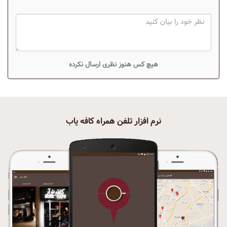
هیچ کس هنوز نظری ارسال نکرده
نرم افزار تلفن همراه کافه یاب