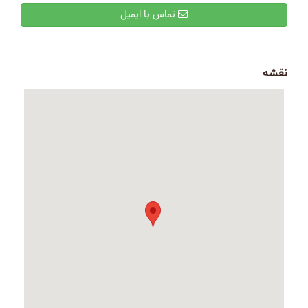
تماس با ایمیل
نقشه