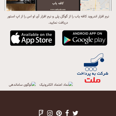
نرم افزار اندروید کافه یاب را از گوگل پلی و نرم افزار آی او اس را از اپ استور
دریافت نمایید.