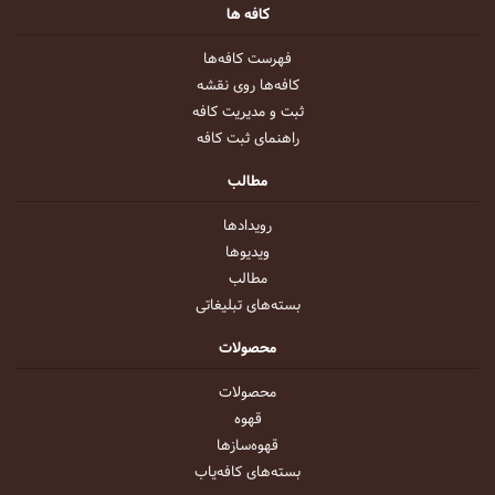
کافه ها
فهرست کافه‌ها
کافه‌ها روی نقشه
ثبت و مدیریت کافه
راهنمای ثبت کافه
مطالب
رویداد‌ها
ویدیو‌ها
مطالب
بسته‌های تبلیغاتی
محصولات
محصولات
قهوه
قهوه‌ساز‌ها
بسته‌های کافه‌یاب