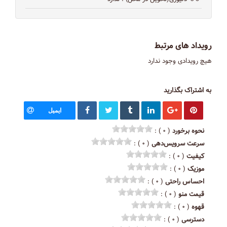
رویداد های مرتبط
هیچ رویدادی وجود ندارد
به اشتراک بگذارید
ایمیل
نحوه برخورد
( ۰ ) :
سرعت سرویس‌دهی
( ۰ ) :
کیفیت
( ۰ ) :
موزیک
( ۰ ) :
احساس راحتی
( ۰ ) :
قیمت منو
( ۰ ) :
قهوه
( ۰ ) :
دسترسی
( ۰ ) :