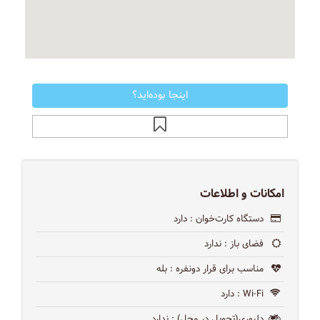
اینجا بوده‌اید؟
امکانات و اطلاعات
دستگاه کارت‌خوان
: دارد
فضای باز
: ندارد
مناسب برای قرار دونفره
: بله
Wi-Fi
: دارد
دلیوری(تحویل در محل)
: ندارد