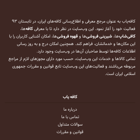
کافه‌یاب به عنوان مرجع معرفی و اطلاع‌رسانی کافه‌های ایران، در تابستان ۹۳
فعالیت خود را آغاز نمود. این وب‌سایت در نظر دارد تا با معرفی
کافه
‌ها،
کافی‌شاپ
‌ها،
شیرینی فروشی
‌ها و
قهوه فروشی
‌ها، امکان آشنایی کاربران را با
این مکان‌ها و خدماتشان، فراهم کند. همچنین امکان درج و به روز رسانی
اطلاعات کافه‌ها توسط صاحبان آن‌ها در وب‌سایت وجود دارد.
تمامی کالاها و خدمات این وب‌سایت، حسب مورد دارای مجوزهای لازم از مراجع
مربوطه می‌باشند و فعالیت‌های این وب‌سایت تابع قوانین و مقررات جمهوری
اسلامی ایران است.
کافه یاب
درباره ما
تماس با ما
سوالات متداول
قوانین و مقررات