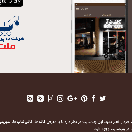
کافه
‌ها،
کافی‌شاپ
‌ها،
شیرینی
 در وب‌سایت وجود دارد.