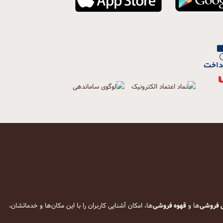
 فروشی
‌ها و
قهوه فروشی
‌ها، امکان آشنایی کاربران را با این مکان‌ها و خدماتشان،