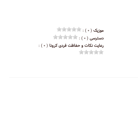
موزیک
( ۰ ) :
دسترسی
( ۰ ) :
رعایت نکات و حفاظت فردی کرونا
( ۰ ) :