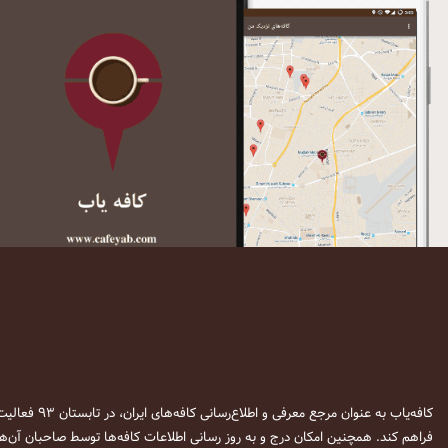
کافه‌یاب به عنوان مرجع معرفی و اطلاع‌رسانی کافه‌های ایران، در تابستان ۹۳ فعالیت خود را آغاز نمود. این وب‌سایت در نظر دارد تا با معرفی
فراهم کند. همچنین امکان درج و به روز رسانی اطلاعات کافه‌ها توسط صاحبان آن‌ها