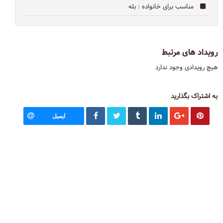
مناسب برای خانواده
: بله
رویداد های مرتبط
هیچ رویدادی وجود ندارد
به اشتراک بگذارید
ایمیل