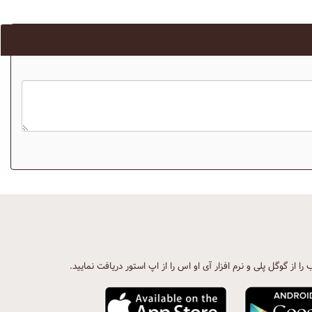
ب را از گوگل پلی و نرم افزار آی او اس را از اپ استور دریافت نمایید.