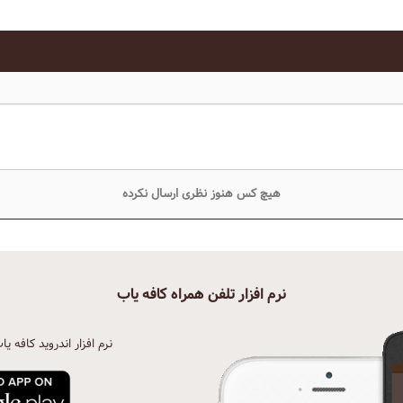
هیچ کس هنوز نظری ارسال نکرده
نرم افزار تلفن همراه کافه یاب
نرم افزار اندروید کافه یا