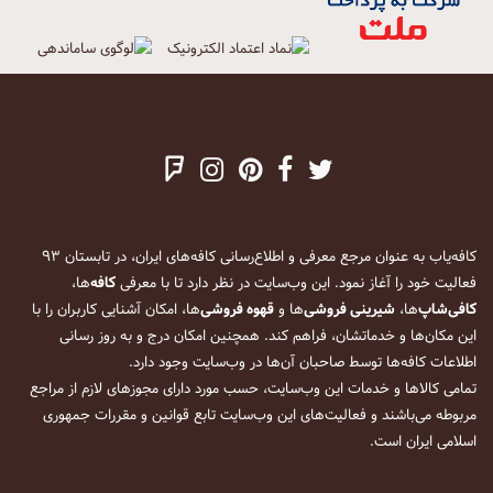
کافه‌یاب به عنوان مرجع معرفی و اطلاع‌رسانی کافه‌های ایران، در تابستان ۹۳
فعالیت خود را آغاز نمود. این وب‌سایت در نظر دارد تا با معرفی
کافه
‌ها،
کافی‌شاپ
‌ها،
شیرینی فروشی
‌ها و
قهوه فروشی
‌ها، امکان آشنایی کاربران را با
این مکان‌ها و خدماتشان، فراهم کند. همچنین امکان درج و به روز رسانی
اطلاعات کافه‌ها توسط صاحبان آن‌ها در وب‌سایت وجود دارد.
تمامی کالاها و خدمات این وب‌سایت، حسب مورد دارای مجوزهای لازم از مراجع
مربوطه می‌باشند و فعالیت‌های این وب‌سایت تابع قوانین و مقررات جمهوری
اسلامی ایران است.