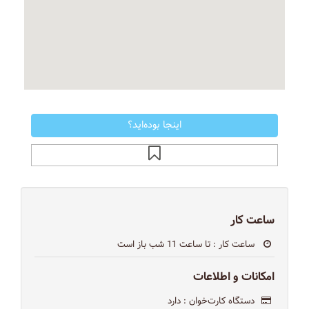
اینجا بوده‌اید؟
ساعت کار
ساعت کار
: تا ساعت 11 شب باز است
امکانات و اطلاعات
دستگاه کارت‌خوان
: دارد