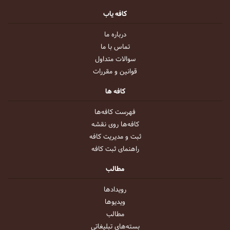
کافه یاب
درباره ما
تماس با ما
سوالات متداول
قوانین و مقررات
کافه ها
فهرست کافه‌ها
کافه‌ها روی نقشه
ثبت و مدیریت کافه
راهنمای ثبت کافه
مطالب
رویداد‌ها
ویدیو‌ها
مطالب
بسته‌های تبلیغاتی