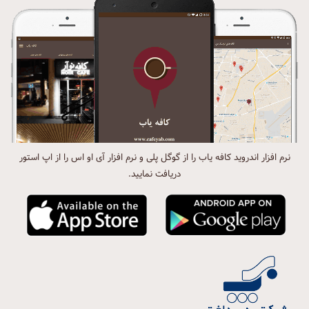
نرم افزار اندروید کافه یاب را از گوگل پلی و نرم افزار آی او اس را از اپ استور
دریافت نمایید.