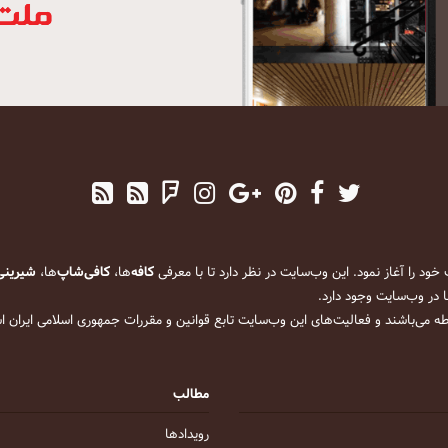
کافه
‌ها،
کافی‌شاپ
‌ها،
شیرینی
 در وب‌سایت وجود دارد.
ه می‌باشند و فعالیت‌های این وب‌سایت تابع قوانین و مقررات جمهوری اسلامی ایران 
مطالب
رویداد‌ها