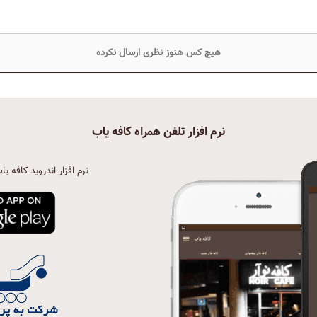
هیچ کس هنوز نظری ارسال نکرده
نرم افزار تلفن همراه کافه یاب
نرم افزار اندروید کافه یا