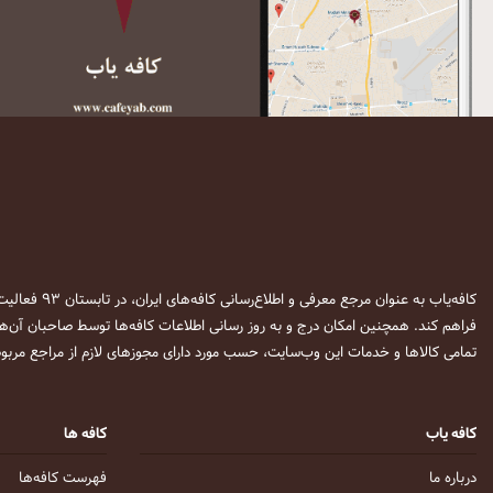
کافه‌یاب به عنوان مرجع معرفی و اطلاع‌رسانی کافه‌های ایران، در تابستان ۹۳ فعالیت خود را آغاز نمود. این وب‌سایت در نظر دارد تا با معرفی
فراهم کند. همچنین امکان درج و به روز رسانی اطلاعات کافه‌ها توسط صاحبان آن‌ها
تمامی کالاها و خدمات این وب‌سایت، حسب مورد دارای مجوزهای لازم از مراجع مربوط
کافه یاب
کافه ها
درباره ما
فهرست کافه‌ها