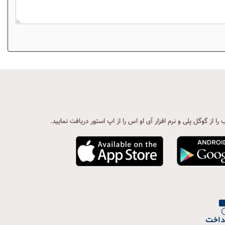
ب را از گوگل پلی و نرم افزار آی او اس را از اپ استور دریافت نمایید.