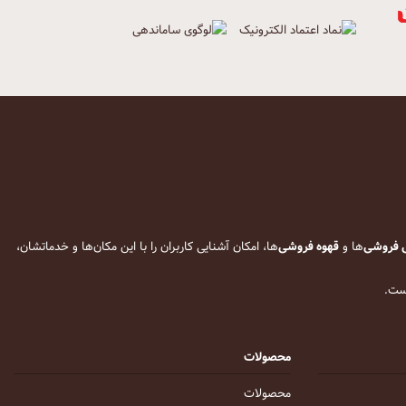
 فروشی
‌ها و
قهوه فروشی
‌ها، امکان آشنایی کاربران را با این مکان‌ها و خدماتشان،
است.
محصولات
محصولات