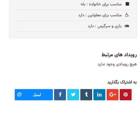
مناسب برای خانواده
: بله
مناسب برای معلولین
: دارد
بازی و سرگرمی
: دارد
رویداد های مرتبط
هیچ رویدادی وجود ندارد
به اشتراک بگذارید
ایمیل