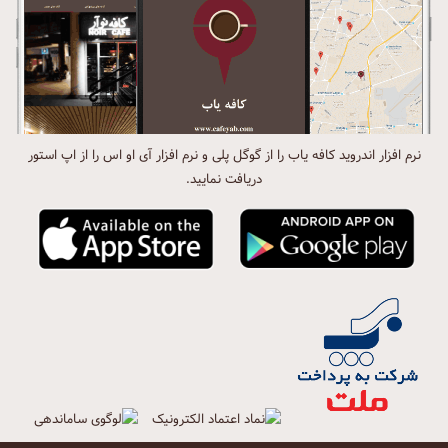
نرم افزار اندروید کافه یاب را از گوگل پلی و نرم افزار آی او اس را از اپ استور
دریافت نمایید.