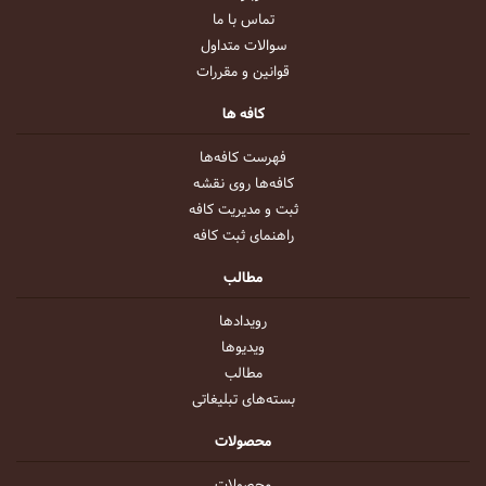
تماس با ما
سوالات متداول
قوانین و مقررات
کافه ها
فهرست کافه‌ها
کافه‌ها روی نقشه
ثبت و مدیریت کافه
راهنمای ثبت کافه
مطالب
رویداد‌ها
ویدیو‌ها
مطالب
بسته‌های تبلیغاتی
محصولات