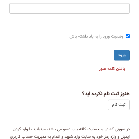
وضعیت ورود را به یاد داشته باش
یافتن کلمه عبور
هنوز ثبت نام نکرده اید؟
ثبت نام
در صورتی که در وب سایت کافه یاب عضو می باشد، میتوانید با وارد کردن
ایمیل و واژه رمز خود به سایت وارد شوید و اقدام به مدیریت حساب کاربری