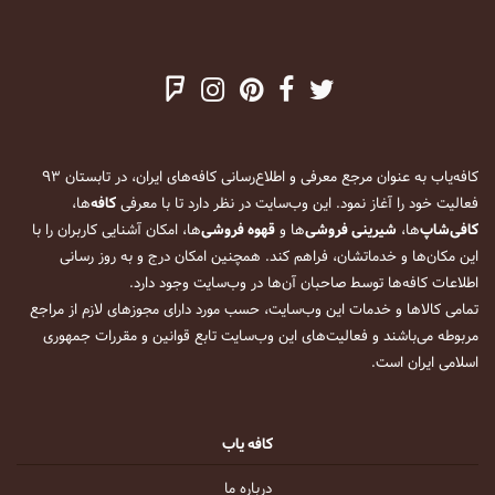
کافه‌یاب به عنوان مرجع معرفی و اطلاع‌رسانی کافه‌های ایران، در تابستان ۹۳
فعالیت خود را آغاز نمود. این وب‌سایت در نظر دارد تا با معرفی
کافه
‌ها،
کافی‌شاپ
‌ها،
شیرینی فروشی
‌ها و
قهوه فروشی
‌ها، امکان آشنایی کاربران را با
این مکان‌ها و خدماتشان، فراهم کند. همچنین امکان درج و به روز رسانی
اطلاعات کافه‌ها توسط صاحبان آن‌ها در وب‌سایت وجود دارد.
تمامی کالاها و خدمات این وب‌سایت، حسب مورد دارای مجوزهای لازم از مراجع
مربوطه می‌باشند و فعالیت‌های این وب‌سایت تابع قوانین و مقررات جمهوری
اسلامی ایران است.
کافه یاب
درباره ما