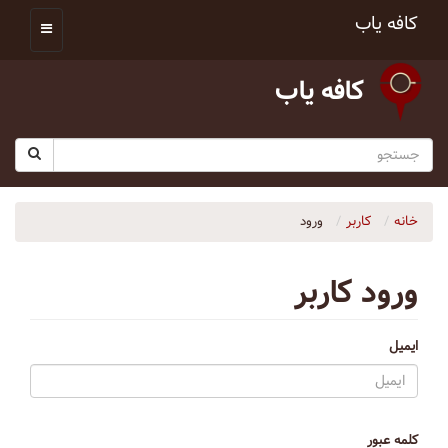
کافه یاب
کافه یاب
خانه
کاربر
ورود
ورود کاربر
ایمیل
کلمه عبور