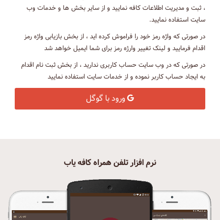
، ثبت و مدیریت اطلاعات کافه نمایید و از سایر بخش ها و خدمات وب
سایت استفاده نمایید.
در صورتی که واژه رمز خود را فراموش کرده اید ، از بخش بازیابی واژه رمز
اقدام فرمایید و لینک تغییر وارژه رمز برای شما ایمیل خواهد شد
در صورتی که در وب سایت حساب کاربری ندارید ، از بخش ثبت نام اقدام
به ایجاد حساب کاربر نموده و از خدمات سایت استفاده نمایید
ورود با گوگل
نرم افزار تلفن همراه کافه یاب