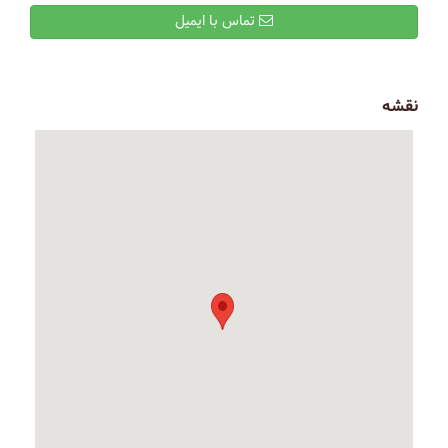
تماس با ایمیل
نقشه