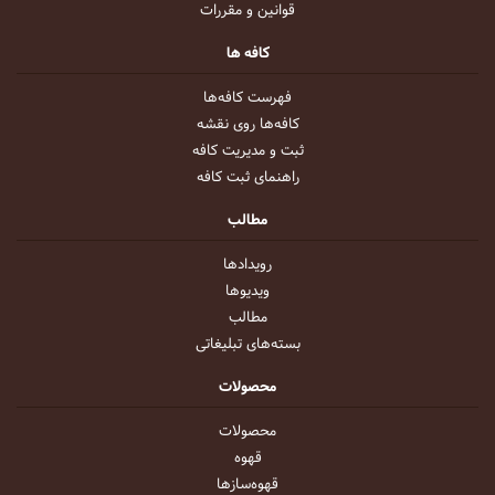
قوانین و مقررات
کافه ها
فهرست کافه‌ها
کافه‌ها روی نقشه
ثبت و مدیریت کافه
راهنمای ثبت کافه
مطالب
رویداد‌ها
ویدیو‌ها
مطالب
بسته‌های تبلیغاتی
محصولات
محصولات
قهوه
قهوه‌ساز‌ها