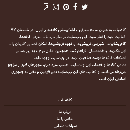
کافه‌یاب به عنوان مرجع معرفی و اطلاع‌رسانی کافه‌های ایران، در تابستان ۹۳
فعالیت خود را آغاز نمود. این وب‌سایت در نظر دارد تا با معرفی
کافه
‌ها،
کافی‌شاپ
‌ها،
شیرینی فروشی
‌ها و
قهوه فروشی
‌ها، امکان آشنایی کاربران را با
این مکان‌ها و خدماتشان، فراهم کند. همچنین امکان درج و به روز رسانی
اطلاعات کافه‌ها توسط صاحبان آن‌ها در وب‌سایت وجود دارد.
تمامی کالاها و خدمات این وب‌سایت، حسب مورد دارای مجوزهای لازم از مراجع
مربوطه می‌باشند و فعالیت‌های این وب‌سایت تابع قوانین و مقررات جمهوری
اسلامی ایران است.
کافه یاب
درباره ما
تماس با ما
سوالات متداول