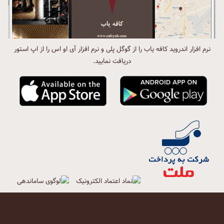
نرم افزار اندروید کافه یاب را از گوگل پلی و نرم افزار آی او اس را از اپ استور
دریافت نمایید.