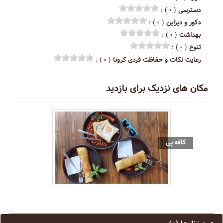
دسترسی
( ۰ ) :
دکور و دیزاین
( ۰ ) :
بهداشت
( ۰ ) :
تنوع
( ۰ ) :
رعایت نکات و حفاظت فردی کرونا
( ۰ ) :
مکان های نزدیک برای بازدید
کافه پی