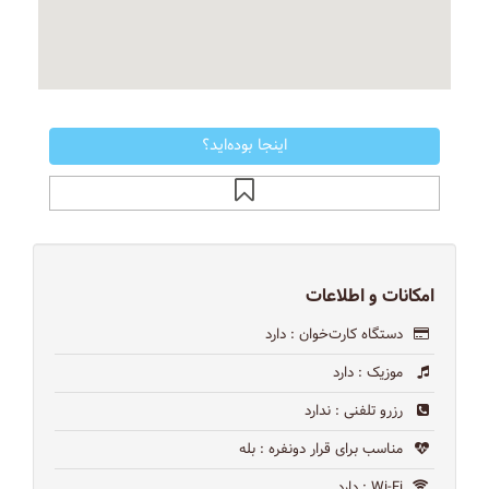
اینجا بوده‌اید؟
امکانات و اطلاعات
دستگاه کارت‌خوان
: دارد
موزیک
: دارد
رزرو تلفنی
: ندارد
مناسب برای قرار دونفره
: بله
Wi-Fi
: دارد