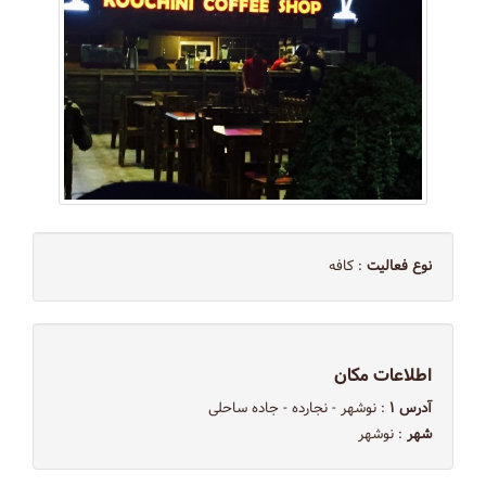
نوع فعالیت
: کافه
اطلاعات مکان
آدرس ۱
: نوشهر - نجارده - جاده ساحلی
شهر
: نوشهر