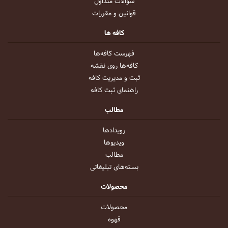
سوالات متداول
قوانین و مقررات
کافه ها
فهرست کافه‌ها
کافه‌ها روی نقشه
ثبت و مدیریت کافه
راهنمای ثبت کافه
مطالب
رویداد‌ها
ویدیو‌ها
مطالب
بسته‌های تبلیغاتی
محصولات
محصولات
قهوه