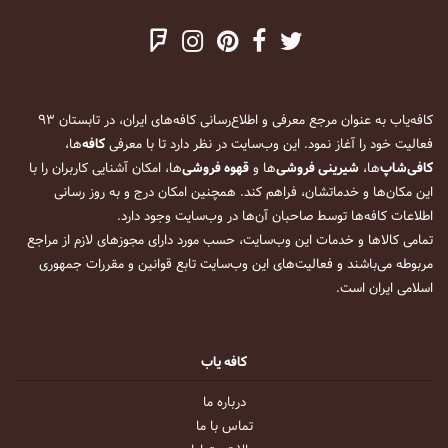
کافه‌یاب به عنوان مرجع معرفی و اطلاع‌رسانی کافه‌های ایران، در تابستان ۹۳
فعالیت خود را آغاز نمود. این وب‌سایت در نظر دارد تا با معرفی
کافه
‌ها،
کافی‌شاپ
‌ها،
شیرینی فروشی
‌ها و
قهوه فروشی
‌ها، امکان آشنایی کاربران را با
این مکان‌ها و خدماتشان، فراهم کند. همچنین امکان درج و به روز رسانی
اطلاعات کافه‌ها توسط صاحبان آن‌ها در وب‌سایت وجود دارد.
تمامی کالاها و خدمات این وب‌سایت، حسب مورد دارای مجوزهای لازم از مراجع
مربوطه می‌باشند و فعالیت‌های این وب‌سایت تابع قوانین و مقررات جمهوری
اسلامی ایران است.
کافه یاب
درباره ما
تماس با ما