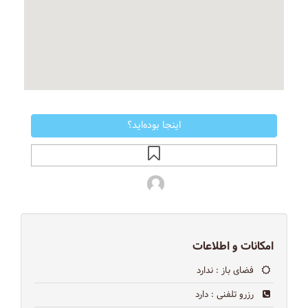
اینجا بوده‌اید؟
امکانات و اطلاعات
فضای باز
: ندارد
رزرو تلفنی
: دارد