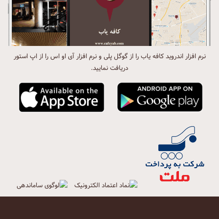
نرم افزار اندروید کافه یاب را از گوگل پلی و نرم افزار آی او اس را از اپ استور
دریافت نمایید.