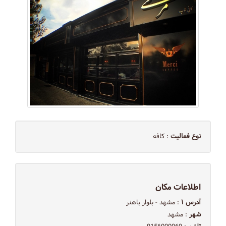
نوع فعالیت
: کافه
اطلاعات مکان
آدرس ۱
: مشهد - بلوار باهنر
شهر
: مشهد