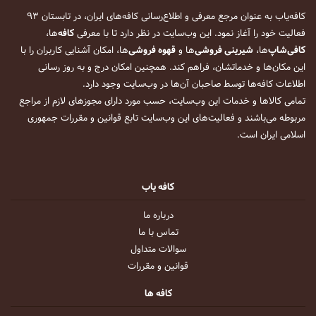
کافه‌یاب به عنوان مرجع معرفی و اطلاع‌رسانی کافه‌های ایران، در تابستان ۹۳
فعالیت خود را آغاز نمود. این وب‌سایت در نظر دارد تا با معرفی
کافه
‌ها،
کافی‌شاپ
‌ها،
شیرینی فروشی
‌ها و
قهوه فروشی
‌ها، امکان آشنایی کاربران را با
این مکان‌ها و خدماتشان، فراهم کند. همچنین امکان درج و به روز رسانی
اطلاعات کافه‌ها توسط صاحبان آن‌ها در وب‌سایت وجود دارد.
تمامی کالاها و خدمات این وب‌سایت، حسب مورد دارای مجوزهای لازم از مراجع
مربوطه می‌باشند و فعالیت‌های این وب‌سایت تابع قوانین و مقررات جمهوری
اسلامی ایران است.
کافه یاب
درباره ما
تماس با ما
سوالات متداول
قوانین و مقررات
کافه ها