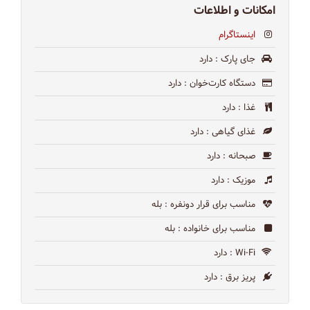
امکانات و اطلاعات
اینستاگرام
جای پارک
: دارد
دستگاه کارت‌خوان
: دارد
غذا
: دارد
غذای گیاهی
: دارد
صبحانه
: دارد
موزیک
: دارد
مناسب برای قرار دونفره
: بله
مناسب برای خانواده
: بله
Wi-Fi
: دارد
پریز برق
: دارد