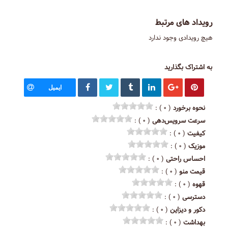
رویداد های مرتبط
هیچ رویدادی وجود ندارد
به اشتراک بگذارید
ایمیل
نحوه برخورد
( ۰ ) :
سرعت سرویس‌دهی
( ۰ ) :
کیفیت
( ۰ ) :
موزیک
( ۰ ) :
احساس راحتی
( ۰ ) :
قیمت منو
( ۰ ) :
قهوه
( ۰ ) :
دسترسی
( ۰ ) :
دکور و دیزاین
( ۰ ) :
بهداشت
( ۰ ) :