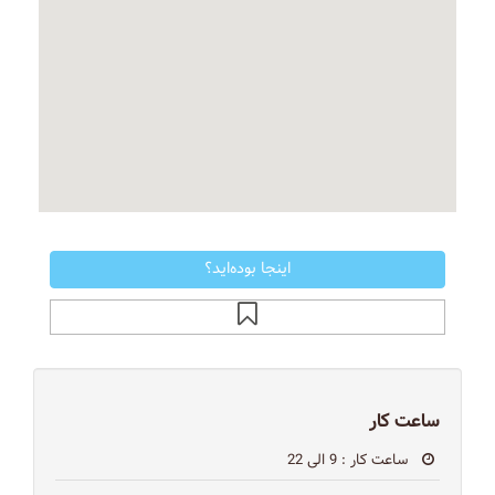
اینجا بوده‌اید؟
ساعت کار
ساعت کار
: 9 الی 22