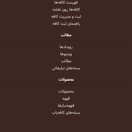
فهرست کافه‌ها
کافه‌ها روی نقشه
ثبت و مدیریت کافه
راهنمای ثبت کافه
مطالب
رویداد‌ها
ویدیو‌ها
مطالب
بسته‌های تبلیغاتی
محصولات
محصولات
قهوه
قهوه‌ساز‌ها
بسته‌های کافه‌یاب