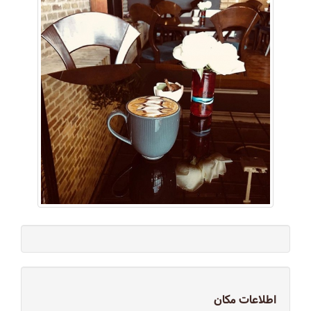
اطلاعات مکان