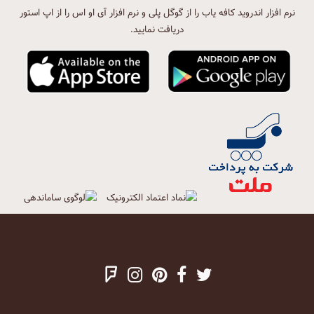
نرم افزار اندروید کافه یاب را از گوگل پلی و نرم افزار آی او اس را از اپ استور
دریافت نمایید.