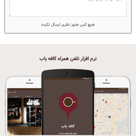
هیچ کس هنوز نظری ارسال نکرده
نرم افزار تلفن همراه کافه یاب