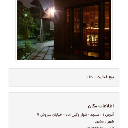
نوع فعالیت
: کافه
اطلاعات مکان
آدرس ۱
: مشهد - بلوار وکیل اباد - خیابان سروش 9
شهر
: مشهد