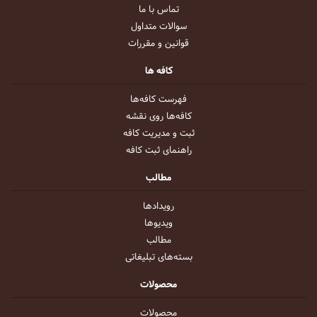
تماس با ما
سوالات متداول
قوانین و مقررات
کافه ها
فهرست کافه‌ها
کافه‌ها روی نقشه
ثبت و مدیریت کافه
راهنمای ثبت کافه
مطالب
رویداد‌ها
ویدیو‌ها
مطالب
بسته‌های تبلیغاتی
محصولات
محصولات