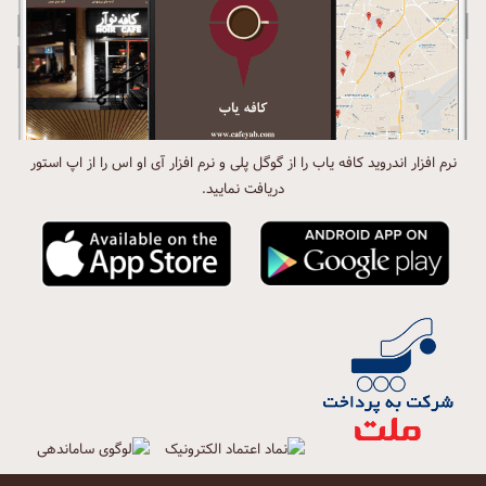
نرم افزار اندروید کافه یاب را از گوگل پلی و نرم افزار آی او اس را از اپ استور
دریافت نمایید.