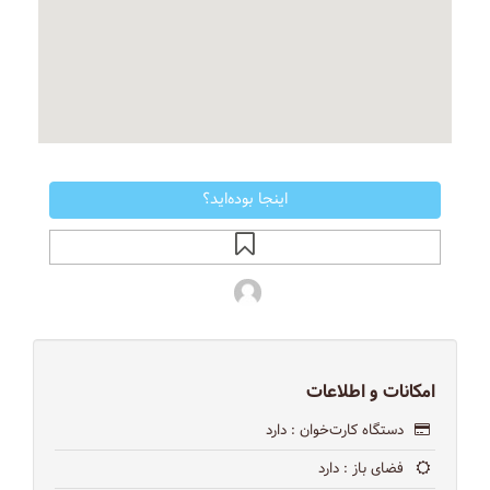
اینجا بوده‌اید؟
امکانات و اطلاعات
دستگاه کارت‌خوان
: دارد
فضای باز
: دارد