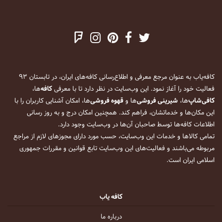
کافه‌یاب به عنوان مرجع معرفی و اطلاع‌رسانی کافه‌های ایران، در تابستان ۹۳
فعالیت خود را آغاز نمود. این وب‌سایت در نظر دارد تا با معرفی
کافه
‌ها،
کافی‌شاپ
‌ها،
شیرینی فروشی
‌ها و
قهوه فروشی
‌ها، امکان آشنایی کاربران را با
این مکان‌ها و خدماتشان، فراهم کند. همچنین امکان درج و به روز رسانی
اطلاعات کافه‌ها توسط صاحبان آن‌ها در وب‌سایت وجود دارد.
تمامی کالاها و خدمات این وب‌سایت، حسب مورد دارای مجوزهای لازم از مراجع
مربوطه می‌باشند و فعالیت‌های این وب‌سایت تابع قوانین و مقررات جمهوری
اسلامی ایران است.
کافه یاب
درباره ما