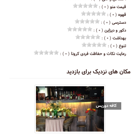
قیمت منو
( ۰ ) :
قهوه
( ۰ ) :
دسترسی
( ۰ ) :
دکور و دیزاین
( ۰ ) :
بهداشت
( ۰ ) :
تنوع
( ۰ ) :
رعایت نکات و حفاظت فردی کرونا
( ۰ ) :
مکان های نزدیک برای بازدید
کافه دوریس