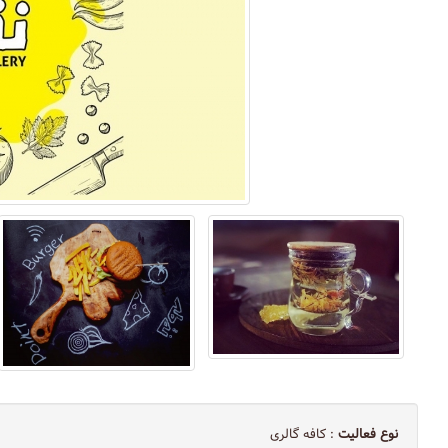
نوع فعالیت
: کافه گالری