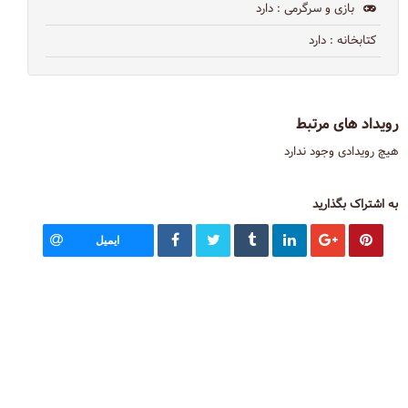
بازی و سرگرمی
: دارد
کتابخانه
: دارد
رویداد های مرتبط
هیچ رویدادی وجود ندارد
به اشتراک بگذارید
ایمیل