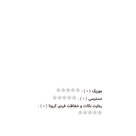
موزیک
( ۰ ) :
دسترسی
( ۰ ) :
رعایت نکات و حفاظت فردی کرونا
( ۰ ) :