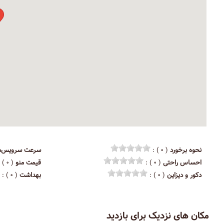
نحوه برخورد
( ۰ ) :
سرعت سرویس‌د
احساس راحتی
( ۰ ) :
قیمت منو
( ۰ ) :
دکور و دیزاین
( ۰ ) :
بهداشت
( ۰ ) :
مکان های نزدیک برای بازدید