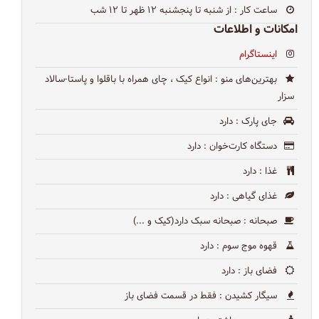
ساعت کار
: از شنبه تا پنجشنبه ۱۲ ظهر تا ۱۲ شب
امکانات و اطلاعات
اینستاگرام
بهترین‌های منو
: انواع کیک ، چای همراه با باقلوا و پاستا-سالاد
سزار
جای پارک
: دارد
دستگاه کارت‌خوان
: دارد
غذا
: دارد
غذای گیاهی
: دارد
صبحانه
: صبحانه سبک دارد(کیک و ...)
قهوه موج سوم
: دارد
فضای باز
: دارد
سیگار کشیدن
: فقط در قسمت فضای باز