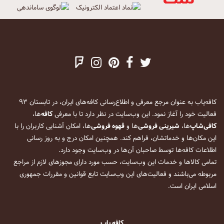
کافه‌یاب به عنوان مرجع معرفی و اطلاع‌رسانی کافه‌های ایران، در تابستان ۹۳
فعالیت خود را آغاز نمود. این وب‌سایت در نظر دارد تا با معرفی
کافه
‌ها،
کافی‌شاپ
‌ها،
شیرینی فروشی
‌ها و
قهوه فروشی
‌ها، امکان آشنایی کاربران را با
این مکان‌ها و خدماتشان، فراهم کند. همچنین امکان درج و به روز رسانی
اطلاعات کافه‌ها توسط صاحبان آن‌ها در وب‌سایت وجود دارد.
تمامی کالاها و خدمات این وب‌سایت، حسب مورد دارای مجوزهای لازم از مراجع
مربوطه می‌باشند و فعالیت‌های این وب‌سایت تابع قوانین و مقررات جمهوری
اسلامی ایران است.
کافه یاب