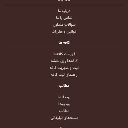
درباره ما
تماس با ما
سوالات متداول
قوانین و مقررات
کافه ها
فهرست کافه‌ها
کافه‌ها روی نقشه
ثبت و مدیریت کافه
راهنمای ثبت کافه
مطالب
رویداد‌ها
ویدیو‌ها
مطالب
بسته‌های تبلیغاتی