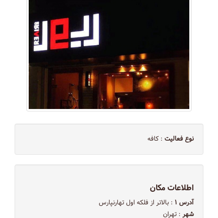
نوع فعالیت
: کافه
اطلاعات مکان
آدرس ۱
: بالاتر از فلکه اول تهارنپارس
شهر
: تهران