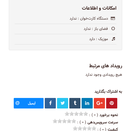
امکانات و اطلاعات
دستگاه کارت‌خوان
: ندارد
فضای باز
: ندارد
موزیک
: دارد
رویداد های مرتبط
هیچ رویدادی وجود ندارد
به اشتراک بگذارید
ایمیل
نحوه برخورد
( ۰ ) :
سرعت سرویس‌دهی
( ۰ ) :
کیفیت
( ۰ ) :