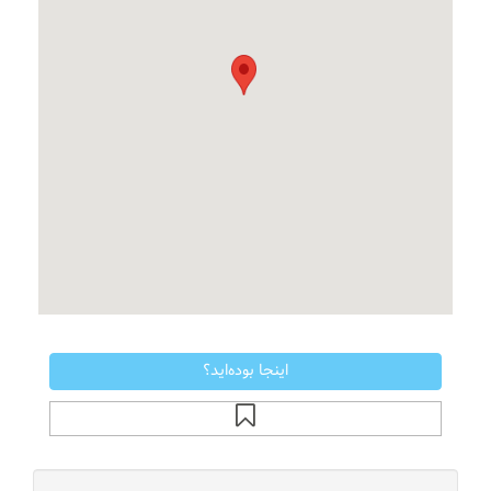
اینجا بوده‌اید؟