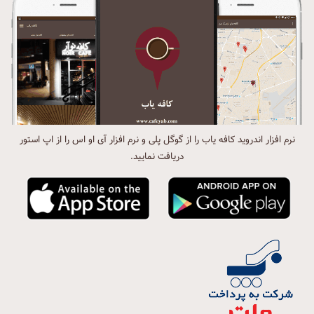
نرم افزار اندروید کافه یاب را از گوگل پلی و نرم افزار آی او اس را از اپ استور
دریافت نمایید.