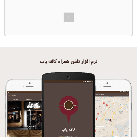
1
نرم افزار تلفن همراه کافه یاب