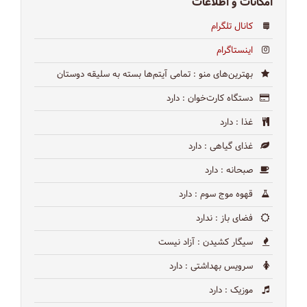
امکانات و اطلاعات
کانال تلگرام
اینستاگرام
بهترین‌های منو
: تمامی آیتم‌ها بسته به سلیقه دوستان
دستگاه کارت‌خوان
: دارد
غذا
: دارد
غذای گیاهی
: دارد
صبحانه
: دارد
قهوه موج سوم
: دارد
فضای باز
: ندارد
سیگار کشیدن
: آزاد نیست
سرویس بهداشتی
: دارد
موزیک
: دارد