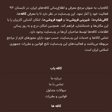
کافه‌یاب به عنوان مرجع معرفی و اطلاع‌رسانی کافه‌های ایران، در تابستان ۹۳
فعالیت خود را آغاز نمود. این وب‌سایت در نظر دارد تا با معرفی
کافه
‌ها،
کافی‌شاپ
‌ها،
شیرینی فروشی
‌ها و
قهوه فروشی
‌ها، امکان آشنایی کاربران را با
این مکان‌ها و خدماتشان، فراهم کند. همچنین امکان درج و به روز رسانی
اطلاعات کافه‌ها توسط صاحبان آن‌ها در وب‌سایت وجود دارد.
تمامی کالاها و خدمات این وب‌سایت، حسب مورد دارای مجوزهای لازم از مراجع
مربوطه می‌باشند و فعالیت‌های این وب‌سایت تابع قوانین و مقررات جمهوری
اسلامی ایران است.
کافه یاب
درباره ما
تماس با ما
سوالات متداول
قوانین و مقررات
کافه ها