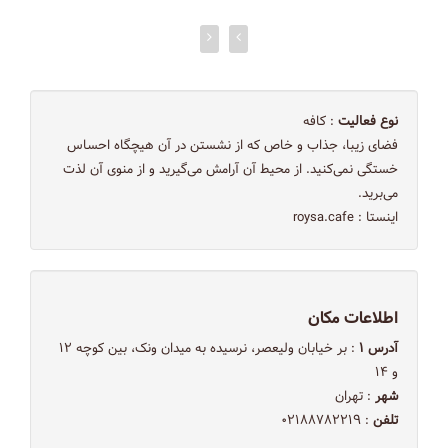
نوع فعالیت
: کافه
فضای زیبا، جذاب و خاص که از نشستن در آن هیچگاه احساس
خستگی نمی‌کنید. از محیط آن آرامش می‌گیرید و از منوی آن لذت
می‌برید.
اینستا : roysa.cafe
اطلاعات مکان
آدرس ۱
: بر خیابان ولیعصر، نرسیده به میدان ونک، بین کوچه ۱۲
و ۱۴
شهر
: تهران
تلفن
: ۰۲۱۸۸۷۸۲۲۱۹