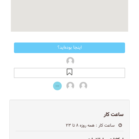
اینجا بوده‌اید؟
...
ساعت کار
ساعت کار
: همه روزه ۸ تا ۲۳