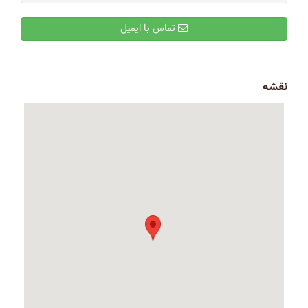
تماس با ایمیل
نقشه