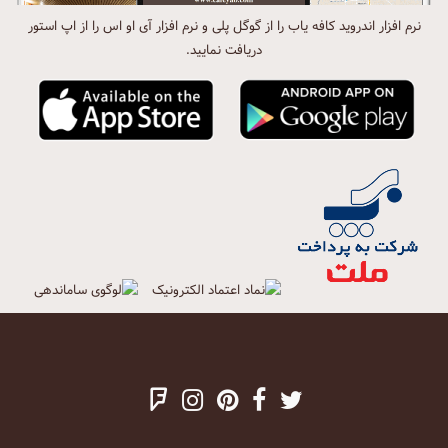
نرم افزار اندروید کافه یاب را از گوگل پلی و نرم افزار آی او اس را از اپ استور
دریافت نمایید.