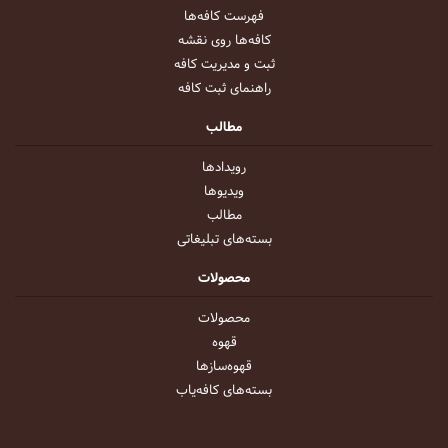
فهرست کافه‌ها
کافه‌ها روی نقشه
ثبت و مدیریت کافه
راهنمای ثبت کافه
مطالب
رویداد‌ها
ویدیو‌ها
مطالب
بسته‌های تبلیغاتی
محصولات
محصولات
قهوه
قهوه‌ساز‌ها
بسته‌های کافه‌یاب