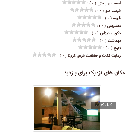
احساس راحتی
( ۰ ) :
قیمت منو
( ۰ ) :
قهوه
( ۰ ) :
دسترسی
( ۰ ) :
دکور و دیزاین
( ۰ ) :
بهداشت
( ۰ ) :
تنوع
( ۰ ) :
رعایت نکات و حفاظت فردی کرونا
( ۰ ) :
مکان های نزدیک برای بازدید
کافه کتاب