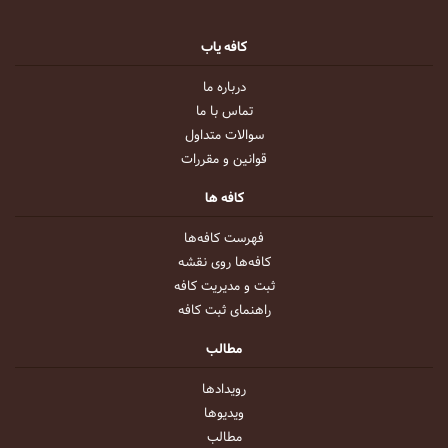
کافه یاب
درباره ما
تماس با ما
سوالات متداول
قوانین و مقررات
کافه ها
فهرست کافه‌ها
کافه‌ها روی نقشه
ثبت و مدیریت کافه
راهنمای ثبت کافه
مطالب
رویداد‌ها
ویدیو‌ها
مطالب