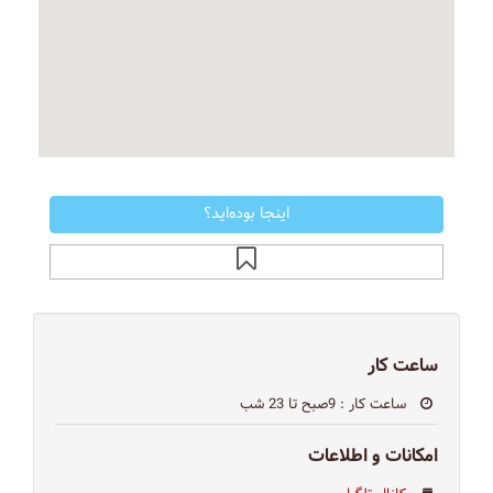
اینجا بوده‌اید؟
ساعت کار
ساعت کار
: 9صبح تا 23 شب
امکانات و اطلاعات