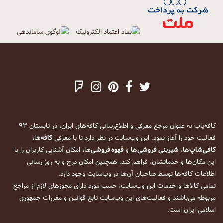
کافه‌یاب به عنوان مرجع معرفی و اطلاع‌رسانی کافه‌های ایران، در تابستان ۹۳
فعالیت خود را آغاز نمود. این وب‌سایت در نظر دارد تا با معرفی
کافه
‌ها،
کافی‌شاپ
‌ها،
شیرینی فروشی
‌ها و
قهوه فروشی
‌ها، امکان آشنایی کاربران را با
این مکان‌ها و خدماتشان، فراهم کند. همچنین امکان درج و به روز رسانی
اطلاعات کافه‌ها توسط صاحبان آن‌ها در وب‌سایت وجود دارد.
تمامی کالاها و خدمات این وب‌سایت، حسب مورد دارای مجوزهای لازم از مراجع
مربوطه می‌باشند و فعالیت‌های این وب‌سایت تابع قوانین و مقررات جمهوری
اسلامی ایران است.