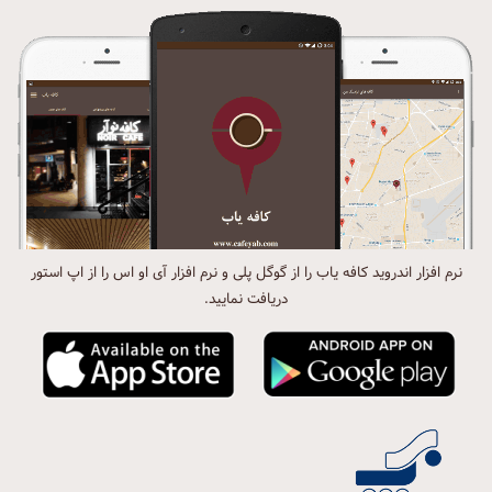
نرم افزار اندروید کافه یاب را از گوگل پلی و نرم افزار آی او اس را از اپ استور
دریافت نمایید.