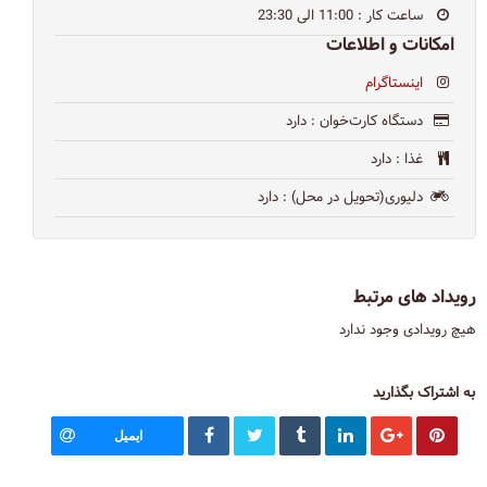
ساعت کار
: 11:00 الی 23:30
امکانات و اطلاعات
اینستاگرام
دستگاه کارت‌خوان
: دارد
غذا
: دارد
دلیوری(تحویل در محل)
: دارد
رویداد های مرتبط
هیچ رویدادی وجود ندارد
به اشتراک بگذارید
ایمیل