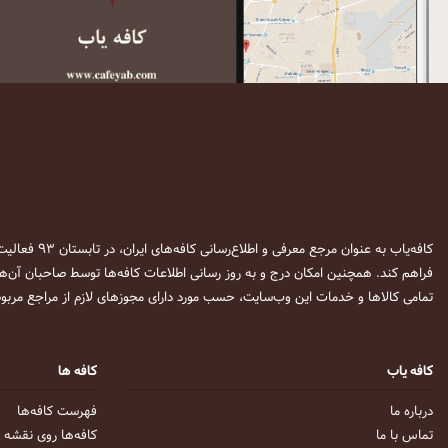
کافه‌یاب به عنوان مرجع معرفی و اطلاع‌رسانی کافه‌های ایران، در تابستان ۹۳ فعالیت خود را آغاز نمود. این وب‌سایت در نظر دارد تا با معرفی
فراهم کند. همچنین امکان درج و به روز رسانی اطلاعات کافه‌ها توسط صاحبان آن‌ها
تمامی کالاها و خدمات این وب‌سایت، حسب مورد دارای مجوزهای لازم از مراجع مربوط
کافه یاب
کافه ها
درباره ما
فهرست کافه‌ها
تماس با ما
کافه‌ها روی نقشه