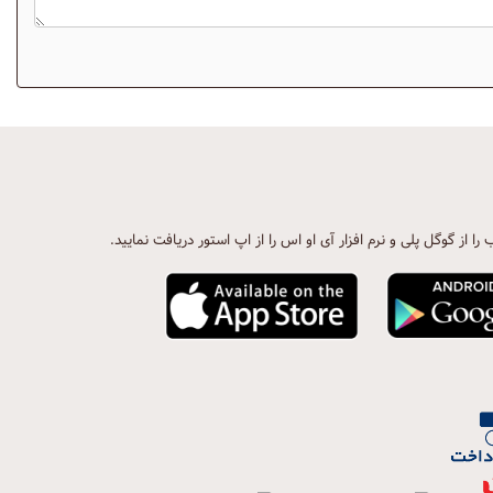
ب را از گوگل پلی و نرم افزار آی او اس را از اپ استور دریافت نمایید.