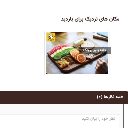
مکان های نزدیک برای بازدید
خانه پنیر پرچک
همه نظرها
(۰)