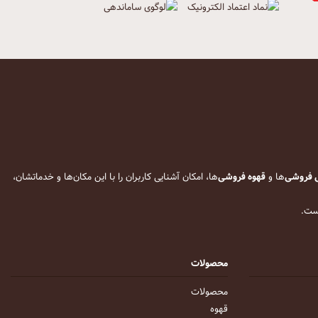
 فروشی
‌ها و
قهوه فروشی
‌ها، امکان آشنایی کاربران را با این مکان‌ها و خدماتشان،
است.
محصولات
محصولات
قهوه