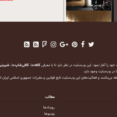
کافه
‌ها،
کافی‌شاپ
‌ها،
شیرینی
 در وب‌سایت وجود دارد.
ه می‌باشند و فعالیت‌های این وب‌سایت تابع قوانین و مقررات جمهوری اسلامی ایران 
مطالب
رویداد‌ها
ویدیو‌ها