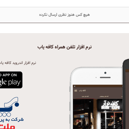
هیچ کس هنوز نظری ارسال نکرده
نرم افزار تلفن همراه کافه یاب
نرم افزار اندروید کافه یا