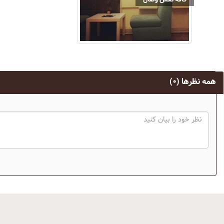
همه نظرها
(۰)