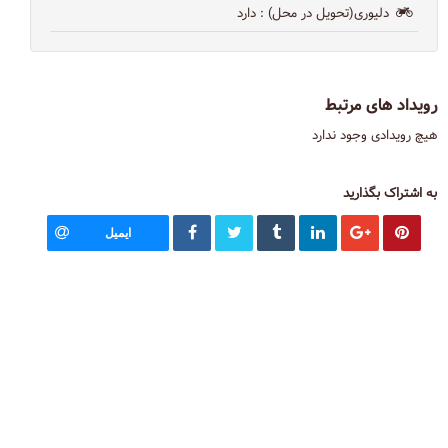
دلیوری(تحویل در محل)
: دارد
رویداد های مرتبط
هیچ رویدادی وجود ندارد
به اشتراک بگذارید
ایمیل