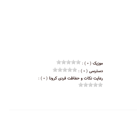
موزیک
( ۰ ) :
دسترسی
( ۰ ) :
رعایت نکات و حفاظت فردی کرونا
( ۰ ) :