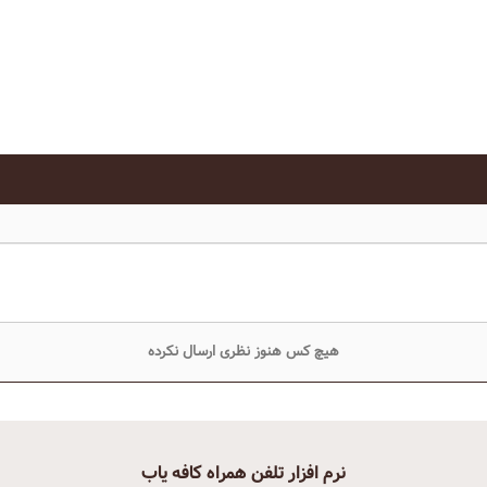
هیچ کس هنوز نظری ارسال نکرده
نرم افزار تلفن همراه کافه یاب