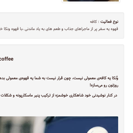
نوع فعالیت
: کافه
قهوه یه سفر پر از ماجراهای جذاب و طعم های به یاد ماندنی ،با قهوه ونکا 
offee
وُنکا یه کافه‌ی معمولی نیست، چون قرار نیست به شما یه قهوه‌ی معمولی بده. 
روزتون رو می‌سازه!
در کنار نوشیدنی خود شاهکاری خوشمزه از ترکیب پنیر ماسکارپونه و شکلات نوت