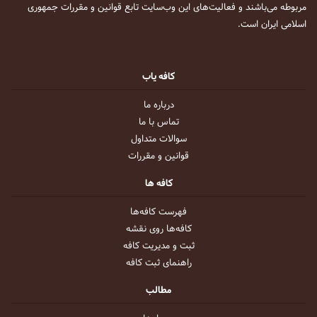
مربوطه می‌باشند و فعالیت‌های این وب‌سایت تابع قوانین و مقررات جمهوری
اسلامی ایران است.
کافه یاب
درباره ما
تماس با ما
سوالات متداول
قوانین و مقررات
کافه ها
فهرست کافه‌ها
کافه‌ها روی نقشه
ثبت و مدیریت کافه
راهنمای ثبت کافه
مطالب