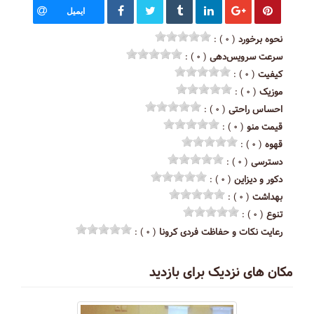
ایمیل
نحوه برخورد
( ۰ ) :
سرعت سرویس‌دهی
( ۰ ) :
کیفیت
( ۰ ) :
موزیک
( ۰ ) :
احساس راحتی
( ۰ ) :
قیمت منو
( ۰ ) :
قهوه
( ۰ ) :
دسترسی
( ۰ ) :
دکور و دیزاین
( ۰ ) :
بهداشت
( ۰ ) :
تنوع
( ۰ ) :
رعایت نکات و حفاظت فردی کرونا
( ۰ ) :
مکان های نزدیک برای بازدید