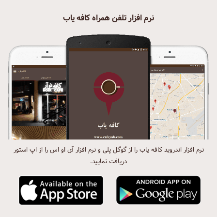
نرم افزار تلفن همراه کافه یاب
نرم افزار اندروید کافه یاب را از گوگل پلی و نرم افزار آی او اس را از اپ استور
دریافت نمایید.