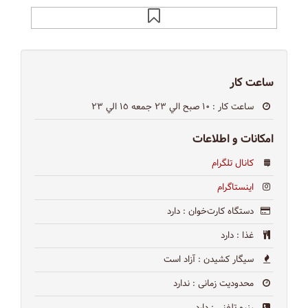
ساعت کار
ساعت کار
: ۱۰ صبح الي ٢٣ جمعه ١٥ الي ٢٣
امکانات و اطلاعات
کانال تلگرام
اینستاگرام
دستگاه کارت‌خوان
: دارد
غذا
: دارد
سیگار کشیدن
: آزاد است
محدودیت زمانی
: ندارد
رزرو تلفنی
: دارد