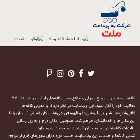
کافه‌یاب به عنوان مرجع معرفی و اطلاع‌رسانی کافه‌های ایران، در تابستان ۹۳
فعالیت خود را آغاز نمود. این وب‌سایت در نظر دارد تا با معرفی
کافه
‌ها،
کافی‌شاپ
‌ها،
شیرینی فروشی
‌ها و
قهوه فروشی
‌ها، امکان آشنایی کاربران را با
این مکان‌ها و خدماتشان، فراهم کند. همچنین امکان درج و به روز رسانی
اطلاعات کافه‌ها توسط صاحبان آن‌ها در وب‌سایت وجود دارد.
تمامی کالاها و خدمات این وب‌سایت، حسب مورد دارای مجوزهای لازم از مراجع