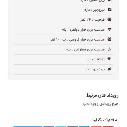
بیرون‌بر
: دارد
ظرفیت
: ۲۴ نفر
مناسب برای قرار دونفره
: بله
مناسب برای قرار گروهی
: بله، ۱۰ نفر
مناسب برای معلولین
: بله
Wi-Fi
: دارد
پریز برق
: دارد
رویداد های مرتبط
هیچ رویدادی وجود ندارد
به اشتراک بگذارید