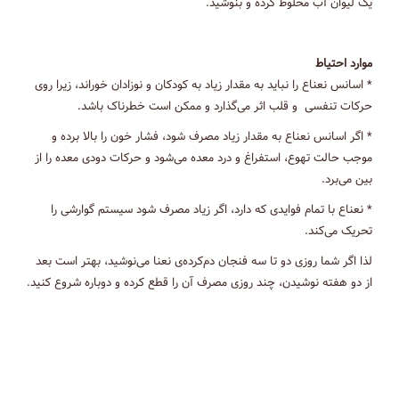
یک لیوان آب مخلوط کرده و بنوشید.
موارد احتیاط
* اسانس نعناع را نباید به مقدار زیاد به کودکان و نوزادان خوراند، زیرا روی
حرکات تنفسی و قلب اثر می‌گذارد و ممکن است خطرناک باشد.
* اگر اسانس نعناع به مقدار زیاد مصرف شود، فشار خون را بالا برده و
موجب حالت تهوع، استفراغ و درد معده می‌شود و حرکات دودی معده را از
بین می‌برد.
* نعناع با تمام فوایدی که دارد، اگر زیاد مصرف شود سیستم گوارشی را
تحریک می‌کند.
لذا اگر شما روزی دو تا سه فنجان دم‌کرده‌ی نعنا می‌نوشید، بهتر است بعد
از دو هفته نوشیدن، چند روزی مصرف آن را قطع کرده و دوباره شروع کنید.