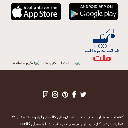
کافه‌یاب به عنوان مرجع معرفی و اطلاع‌رسانی کافه‌های ایران، در تابستان ۹۳
فعالیت خود را آغاز نمود. این وب‌سایت در نظر دارد تا با معرفی
کافه
‌ها،