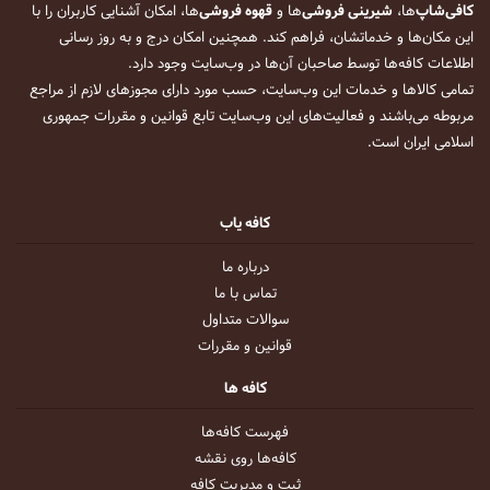
کافی‌شاپ
‌ها،
شیرینی فروشی
‌ها و
قهوه فروشی
‌ها، امکان آشنایی کاربران را با
این مکان‌ها و خدماتشان، فراهم کند. همچنین امکان درج و به روز رسانی
اطلاعات کافه‌ها توسط صاحبان آن‌ها در وب‌سایت وجود دارد.
تمامی کالاها و خدمات این وب‌سایت، حسب مورد دارای مجوزهای لازم از مراجع
مربوطه می‌باشند و فعالیت‌های این وب‌سایت تابع قوانین و مقررات جمهوری
اسلامی ایران است.
کافه یاب
درباره ما
تماس با ما
سوالات متداول
قوانین و مقررات
کافه ها
فهرست کافه‌ها
کافه‌ها روی نقشه
ثبت و مدیریت کافه