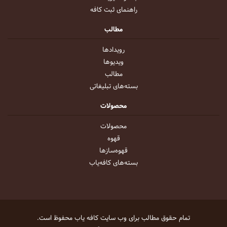
راهنمای ثبت کافه
مطالب
رویداد‌ها
ویدیو‌ها
مطالب
بسته‌های تبلیغاتی
محصولات
محصولات
قهوه
قهوه‌ساز‌ها
بسته‌های کافه‌یاب
تمام حقوق مطالب برای وب سایت
کافه یاب
محفوظ است.