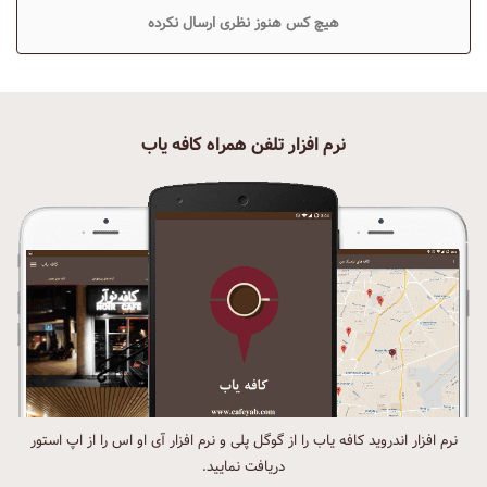
هیچ کس هنوز نظری ارسال نکرده
نرم افزار تلفن همراه کافه یاب
نرم افزار اندروید کافه یاب را از گوگل پلی و نرم افزار آی او اس را از اپ استور
دریافت نمایید.