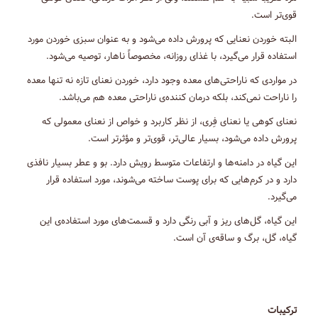
قوی‌تر است.
البته خوردن نعنایی که پرورش داده می‌شود و به عنوان سبزی خوردن مورد
استفاده قرار می‌گیرد، با غذای روزانه، مخصوصاً ناهار، توصیه می‌شود.
در مواردی که ناراحتی‌های معده وجود دارد، خوردن نعنای تازه نه تنها معده
را ناراحت نمی‌کند، بلکه درمان کننده‌ی ناراحتی معده هم می‌باشد.
نعنای کوهی یا نعنای فِری، از نظر کاربرد و خواص از نعنای معمولی که
پرورش داده می‌شود، بسیار عالی‌تر، قوی‌تر و مؤثرتر است.
این گیاه در دامنه‌ها و ارتفاعات متوسط رویش دارد. بو و عطر بسیار نافذی
دارد و در کرم‌هایی که برای پوست ساخته می‌شوند، مورد استفاده قرار
می‌گیرد.
این گیاه، گل‌های ریز و آبی رنگی دارد و قسمت‌های مورد استفاده‌ی این
گیاه، گل، برگ و ساقه‌ی آن است.
ترکیبات