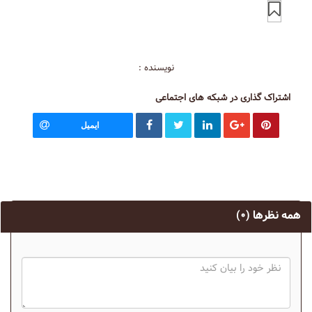
نویسنده :
اشتراک گذاری در شبکه های اجتماعی
ایمیل
همه نظرها
(۰)