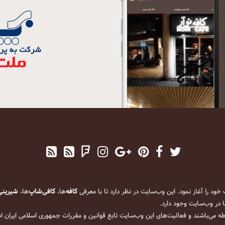
کافه
‌ها،
کافی‌شاپ
‌ها،
شیرینی
 در وب‌سایت وجود دارد.
ه می‌باشند و فعالیت‌های این وب‌سایت تابع قوانین و مقررات جمهوری اسلامی ایران 