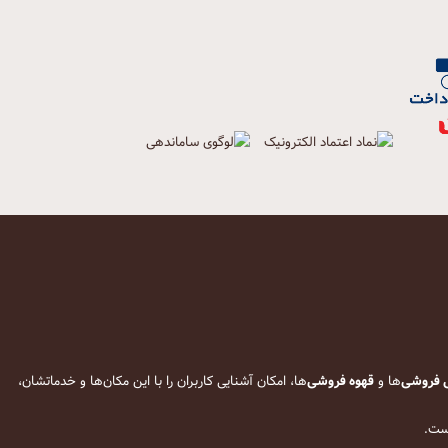
 فروشی
‌ها و
قهوه فروشی
‌ها، امکان آشنایی کاربران را با این مکان‌ها و خدماتشان،
است.