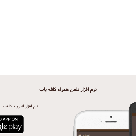
نرم افزار تلفن همراه کافه یاب
نرم افزار اندروید کافه یا