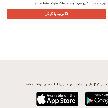
ایجاد حساب کاربر نموده و از خدمات سایت استفاده نمایید
ورود با گوگل
ب را از گوگل پلی و نرم افزار آی او اس را از اپ استور دریافت نمایید.