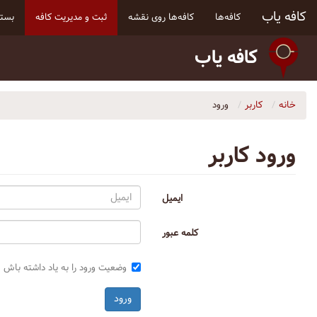
کافه یاب
کافه‌ها
کافه‌ها روی نقشه
ثبت و مدیریت کافه
بسته
کافه یاب
خانه
کاربر
ورود
ورود کاربر
ایمیل
کلمه عبور
وضعیت ورود را به یاد داشته باش