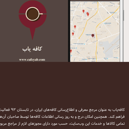
کافه‌یاب به عنوان مرجع معرفی و اطلاع‌رسانی کافه‌های ایران، در تابستان ۹۳ فعالیت خود را آغاز نمود. این وب‌سایت در نظر دارد تا با معرفی
فراهم کند. همچنین امکان درج و به روز رسانی اطلاعات کافه‌ها توسط صاحبان آن‌ها
تمامی کالاها و خدمات این وب‌سایت، حسب مورد دارای مجوزهای لازم از مراجع مربوط