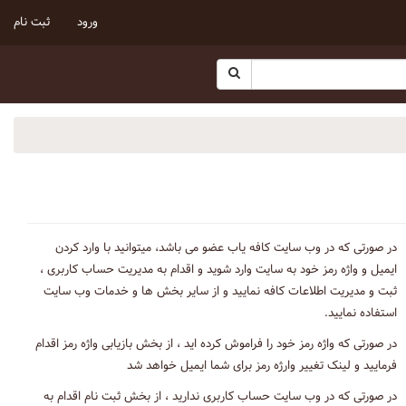
ورود
ثبت نام
در صورتی که در وب سایت کافه یاب عضو می باشد، میتوانید با وارد کردن
ایمیل و واژه رمز خود به سایت وارد شوید و اقدام به مدیریت حساب کاربری ،
ثبت و مدیریت اطلاعات کافه نمایید و از سایر بخش ها و خدمات وب سایت
استفاده نمایید.
در صورتی که واژه رمز خود را فراموش کرده اید ، از بخش بازیابی واژه رمز اقدام
فرمایید و لینک تغییر وارژه رمز برای شما ایمیل خواهد شد
در صورتی که در وب سایت حساب کاربری ندارید ، از بخش ثبت نام اقدام به