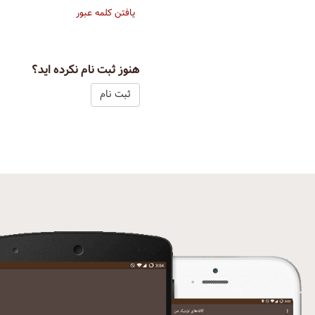
یافتن کلمه عبور
هنوز ثبت نام نکرده اید؟
ثبت نام