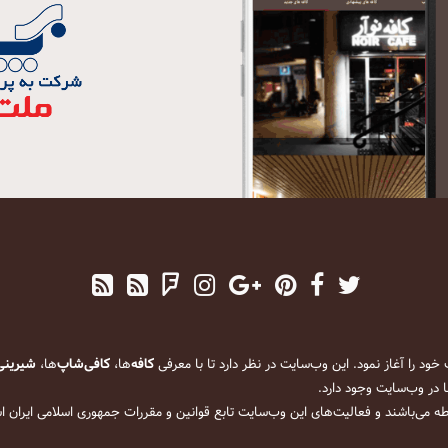
کافه
‌ها،
کافی‌شاپ
‌ها،
شیرینی
 در وب‌سایت وجود دارد.
ه می‌باشند و فعالیت‌های این وب‌سایت تابع قوانین و مقررات جمهوری اسلامی ایران 