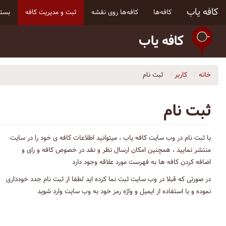
کافه یاب
کافه‌ها
کافه‌ها روی نقشه
ثبت و مدیریت کافه
بسته
کافه یاب
خانه
کاربر
ثبت نام
ثبت نام
با ثبت نام در وب سایت کافه یاب ، میتوانید اطلاعات کافه ی خود را در سایت
منتشر نمایید ، همچنین امکان ارسال نظر و نقد در خصوص کافه و رای و
اضافه کردن کافه ها به فهرست مورد علاقه وجود دارد
در صورتی که قبلا در وب سایت ثبت نما کرده اید لطفا از ثبت نام جدد خودداری
نموده و با استفاده از ایمیل و واژه رمز خود به وب سایت وارد شوید