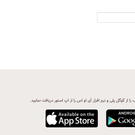
ب را از گوگل پلی و نرم افزار آی او اس را از اپ استور دریافت نمایید.