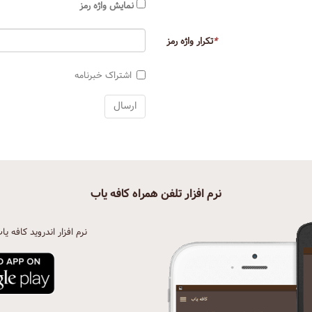
نمایش واژه رمز
*
تکرار واژه رمز
اشتراک خبرنامه
نرم افزار تلفن همراه کافه یاب
نرم افزار اندروید کافه یا