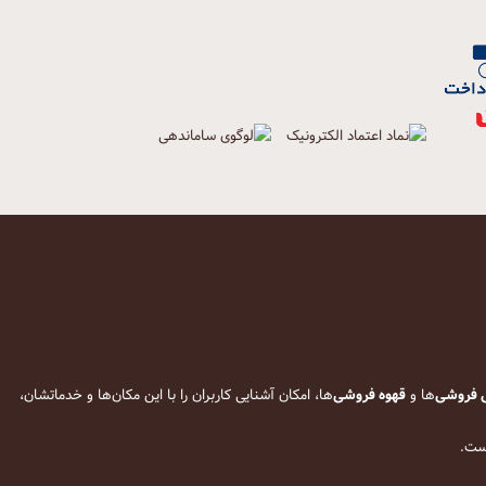
 فروشی
‌ها و
قهوه فروشی
‌ها، امکان آشنایی کاربران را با این مکان‌ها و خدماتشان،
است.