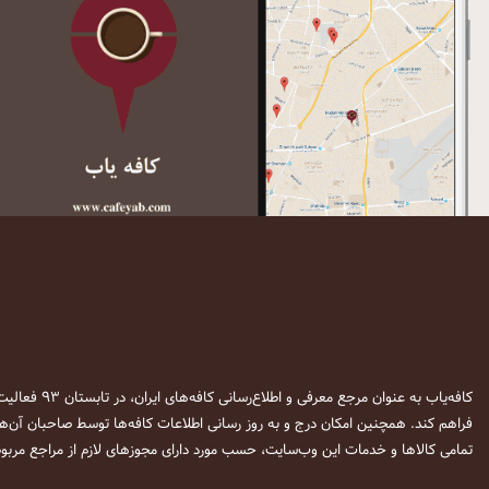
کافه‌یاب به عنوان مرجع معرفی و اطلاع‌رسانی کافه‌های ایران، در تابستان ۹۳ فعالیت خود را آغاز نمود. این وب‌سایت در نظر دارد تا با معرفی
فراهم کند. همچنین امکان درج و به روز رسانی اطلاعات کافه‌ها توسط صاحبان آن‌ها
تمامی کالاها و خدمات این وب‌سایت، حسب مورد دارای مجوزهای لازم از مراجع مربوط