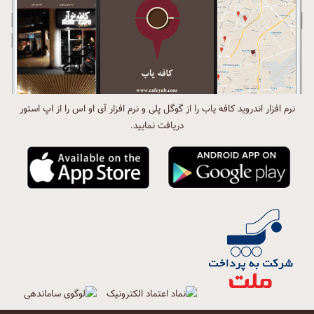
نرم افزار اندروید کافه یاب را از گوگل پلی و نرم افزار آی او اس را از اپ استور
دریافت نمایید.