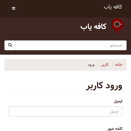
کافه یاب
کافه یاب
خانه
کاربر
ورود
ورود کاربر
ایمیل
کلمه عبور