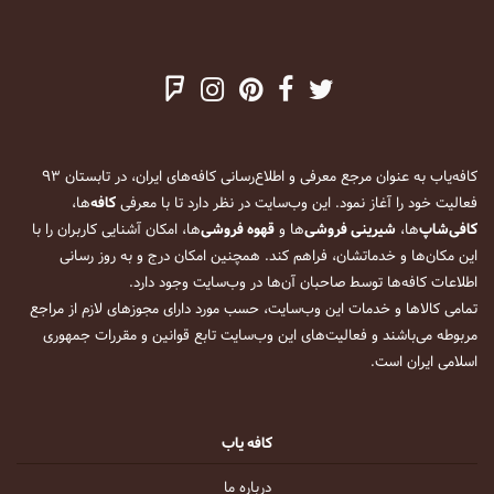
کافه‌یاب به عنوان مرجع معرفی و اطلاع‌رسانی کافه‌های ایران، در تابستان ۹۳
فعالیت خود را آغاز نمود. این وب‌سایت در نظر دارد تا با معرفی
کافه
‌ها،
کافی‌شاپ
‌ها،
شیرینی فروشی
‌ها و
قهوه فروشی
‌ها، امکان آشنایی کاربران را با
این مکان‌ها و خدماتشان، فراهم کند. همچنین امکان درج و به روز رسانی
اطلاعات کافه‌ها توسط صاحبان آن‌ها در وب‌سایت وجود دارد.
تمامی کالاها و خدمات این وب‌سایت، حسب مورد دارای مجوزهای لازم از مراجع
مربوطه می‌باشند و فعالیت‌های این وب‌سایت تابع قوانین و مقررات جمهوری
اسلامی ایران است.
کافه یاب
درباره ما