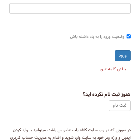
وضعیت ورود را به یاد داشته باش
یافتن کلمه عبور
هنوز ثبت نام نکرده اید؟
ثبت نام
در صورتی که در وب سایت کافه یاب عضو می باشد، میتوانید با وارد کردن
ایمیل و واژه رمز خود به سایت وارد شوید و اقدام به مدیریت حساب کاربری