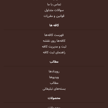
تماس با ما
سوالات متداول
قوانین و مقررات
کافه ها
فهرست کافه‌ها
کافه‌ها روی نقشه
ثبت و مدیریت کافه
راهنمای ثبت کافه
مطالب
رویداد‌ها
ویدیو‌ها
مطالب
بسته‌های تبلیغاتی
محصولات