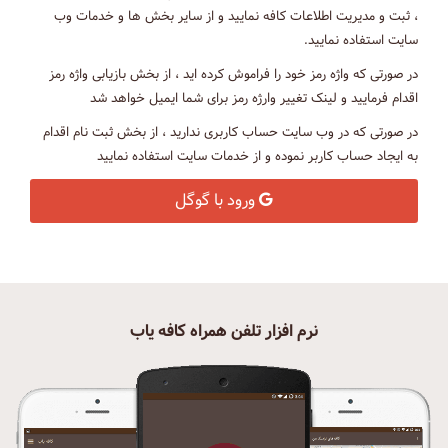
، ثبت و مدیریت اطلاعات کافه نمایید و از سایر بخش ها و خدمات وب
سایت استفاده نمایید.
در صورتی که واژه رمز خود را فراموش کرده اید ، از بخش بازیابی واژه رمز
اقدام فرمایید و لینک تغییر وارژه رمز برای شما ایمیل خواهد شد
در صورتی که در وب سایت حساب کاربری ندارید ، از بخش ثبت نام اقدام
به ایجاد حساب کاربر نموده و از خدمات سایت استفاده نمایید
ورود با گوگل
نرم افزار تلفن همراه کافه یاب