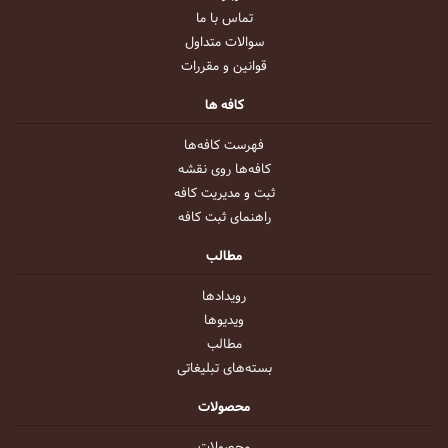
تماس با ما
سوالات متداول
قوانین و مقررات
کافه ها
فهرست کافه‌ها
کافه‌ها روی نقشه
ثبت و مدیریت کافه
راهنمای ثبت کافه
مطالب
رویداد‌ها
ویدیو‌ها
مطالب
بسته‌های تبلیغاتی
محصولات