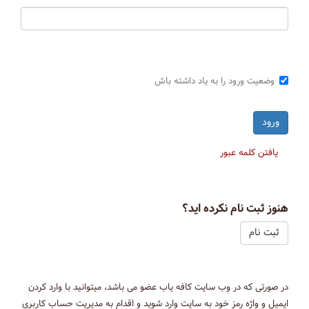
وضعیت ورود را به یاد داشته باش
یافتن کلمه عبور
هنوز ثبت نام نکرده اید؟
ثبت نام
در صورتی که در وب سایت کافه یاب عضو می باشد، میتوانید با وارد کردن
ایمیل و واژه رمز خود به سایت وارد شوید و اقدام به مدیریت حساب کاربری