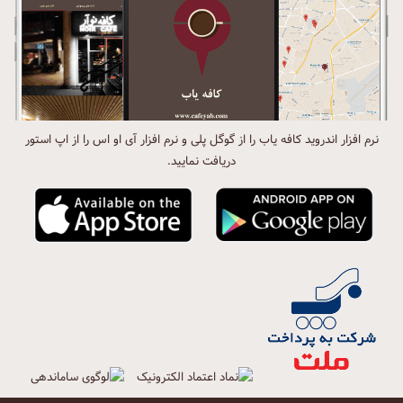
نرم افزار اندروید کافه یاب را از گوگل پلی و نرم افزار آی او اس را از اپ استور
دریافت نمایید.