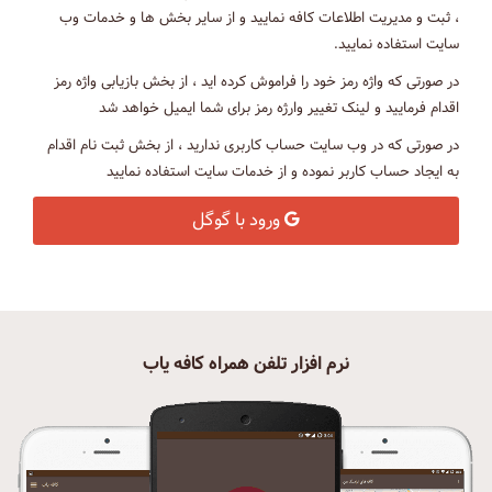
، ثبت و مدیریت اطلاعات کافه نمایید و از سایر بخش ها و خدمات وب
سایت استفاده نمایید.
در صورتی که واژه رمز خود را فراموش کرده اید ، از بخش بازیابی واژه رمز
اقدام فرمایید و لینک تغییر وارژه رمز برای شما ایمیل خواهد شد
در صورتی که در وب سایت حساب کاربری ندارید ، از بخش ثبت نام اقدام
به ایجاد حساب کاربر نموده و از خدمات سایت استفاده نمایید
ورود با گوگل
نرم افزار تلفن همراه کافه یاب