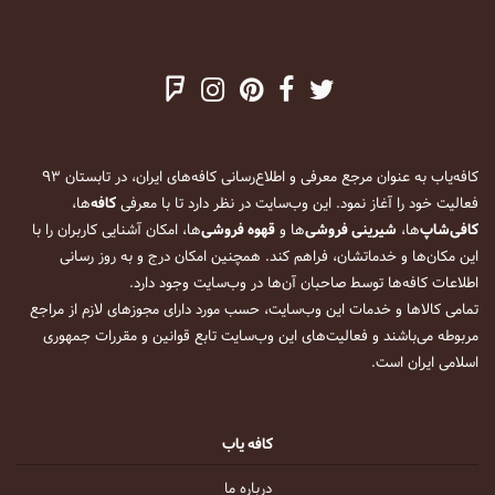
کافه‌یاب به عنوان مرجع معرفی و اطلاع‌رسانی کافه‌های ایران، در تابستان ۹۳
فعالیت خود را آغاز نمود. این وب‌سایت در نظر دارد تا با معرفی
کافه
‌ها،
کافی‌شاپ
‌ها،
شیرینی فروشی
‌ها و
قهوه فروشی
‌ها، امکان آشنایی کاربران را با
این مکان‌ها و خدماتشان، فراهم کند. همچنین امکان درج و به روز رسانی
اطلاعات کافه‌ها توسط صاحبان آن‌ها در وب‌سایت وجود دارد.
تمامی کالاها و خدمات این وب‌سایت، حسب مورد دارای مجوزهای لازم از مراجع
مربوطه می‌باشند و فعالیت‌های این وب‌سایت تابع قوانین و مقررات جمهوری
اسلامی ایران است.
کافه یاب
درباره ما