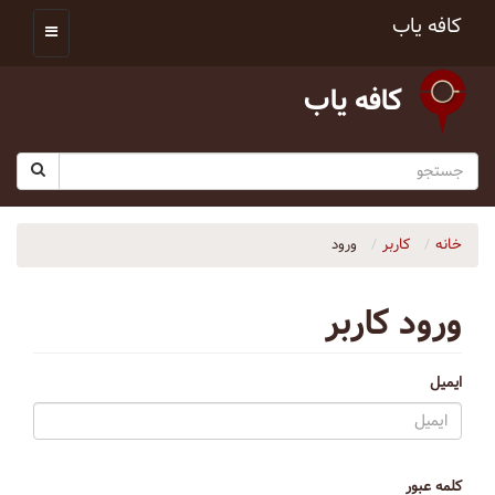
کافه یاب
کافه یاب
خانه
کاربر
ورود
ورود کاربر
ایمیل
کلمه عبور