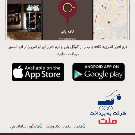
نرم افزار اندروید کافه یاب را از گوگل پلی و نرم افزار آی او اس را از اپ استور
دریافت نمایید.