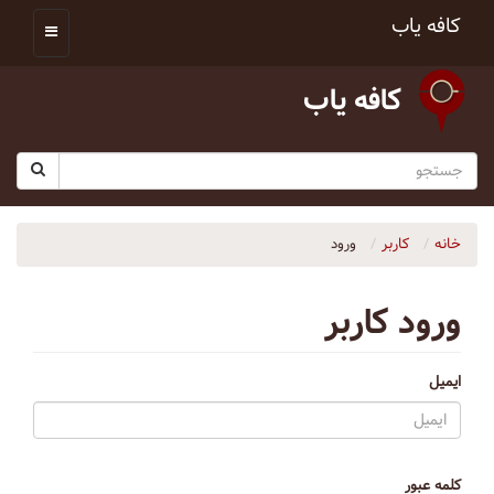
کافه یاب
کافه یاب
خانه
کاربر
ورود
ورود کاربر
ایمیل
کلمه عبور