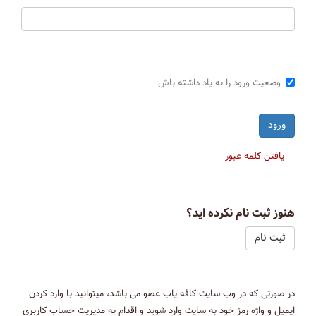
وضعیت ورود را به یاد داشته باش
یافتن کلمه عبور
هنوز ثبت نام نکرده اید؟
ثبت نام
در صورتی که در وب سایت کافه یاب عضو می باشد، میتوانید با وارد کردن
ایمیل و واژه رمز خود به سایت وارد شوید و اقدام به مدیریت حساب کاربری