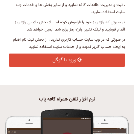
، ثبت و مدیریت اطلاعات کافه نمایید و از سایر بخش ها و خدمات وب
سایت استفاده نمایید.
در صورتی که واژه رمز خود را فراموش کرده اید ، از بخش بازیابی واژه رمز
اقدام فرمایید و لینک تغییر وارژه رمز برای شما ایمیل خواهد شد
در صورتی که در وب سایت حساب کاربری ندارید ، از بخش ثبت نام اقدام
به ایجاد حساب کاربر نموده و از خدمات سایت استفاده نمایید
ورود با گوگل
نرم افزار تلفن همراه کافه یاب