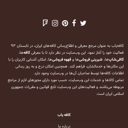
کافه‌یاب به عنوان مرجع معرفی و اطلاع‌رسانی کافه‌های ایران، در تابستان ۹۳
فعالیت خود را آغاز نمود. این وب‌سایت در نظر دارد تا با معرفی
کافه
‌ها،
کافی‌شاپ
‌ها،
شیرینی فروشی
‌ها و
قهوه فروشی
‌ها، امکان آشنایی کاربران را با
این مکان‌ها و خدماتشان، فراهم کند. همچنین امکان درج و به روز رسانی
اطلاعات کافه‌ها توسط صاحبان آن‌ها در وب‌سایت وجود دارد.
تمامی کالاها و خدمات این وب‌سایت، حسب مورد دارای مجوزهای لازم از مراجع
مربوطه می‌باشند و فعالیت‌های این وب‌سایت تابع قوانین و مقررات جمهوری
اسلامی ایران است.
کافه یاب
درباره ما