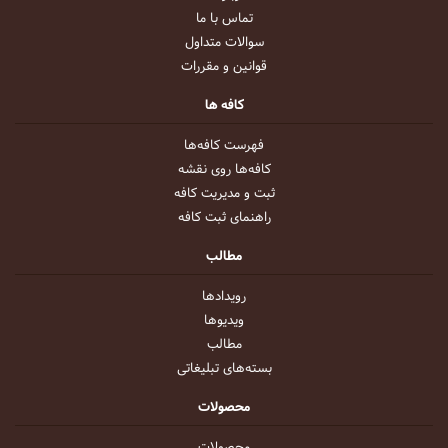
تماس با ما
سوالات متداول
قوانین و مقررات
کافه ها
فهرست کافه‌ها
کافه‌ها روی نقشه
ثبت و مدیریت کافه
راهنمای ثبت کافه
مطالب
رویداد‌ها
ویدیو‌ها
مطالب
بسته‌های تبلیغاتی
محصولات