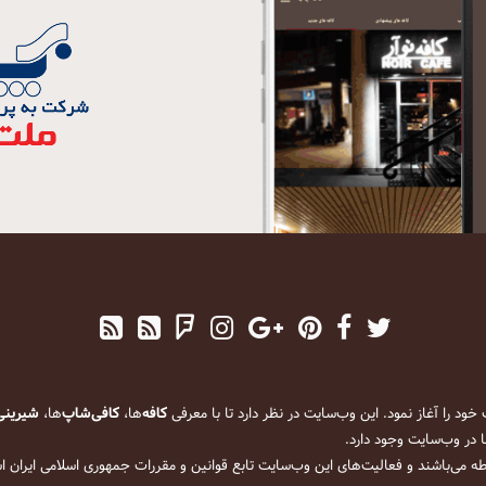
کافه
‌ها،
کافی‌شاپ
‌ها،
شیرینی
 در وب‌سایت وجود دارد.
ه می‌باشند و فعالیت‌های این وب‌سایت تابع قوانین و مقررات جمهوری اسلامی ایران 