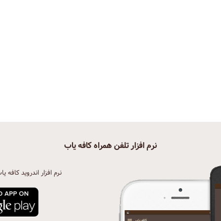
نرم افزار تلفن همراه کافه یاب
نرم افزار اندروید کافه یا