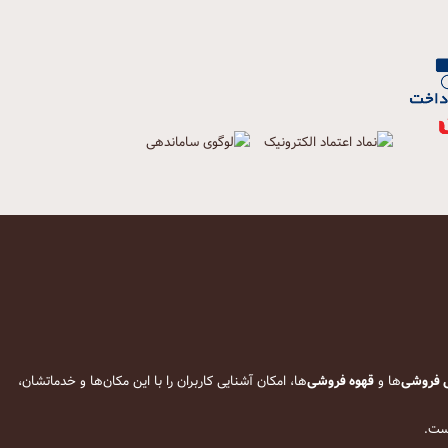
 فروشی
‌ها و
قهوه فروشی
‌ها، امکان آشنایی کاربران را با این مکان‌ها و خدماتشان،
است.