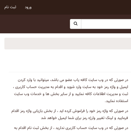
ورود
ثبت نام
در صورتی که در وب سایت کافه یاب عضو می باشد، میتوانید با وارد کردن
ایمیل و واژه رمز خود به سایت وارد شوید و اقدام به مدیریت حساب کاربری ،
ثبت و مدیریت اطلاعات کافه نمایید و از سایر بخش ها و خدمات وب سایت
استفاده نمایید.
در صورتی که واژه رمز خود را فراموش کرده اید ، از بخش بازیابی واژه رمز اقدام
فرمایید و لینک تغییر وارژه رمز برای شما ایمیل خواهد شد
در صورتی که در وب سایت حساب کاربری ندارید ، از بخش ثبت نام اقدام به