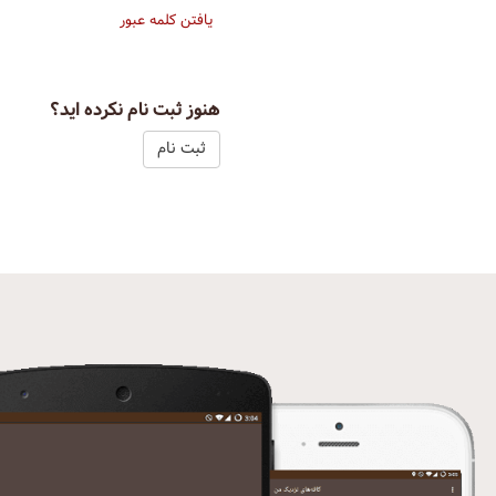
یافتن کلمه عبور
هنوز ثبت نام نکرده اید؟
ثبت نام