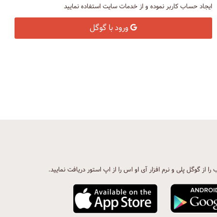
ایجاد حساب کاربر نموده و از خدمات سایت استفاده نمایید
ورود با گوگل
ب را از گوگل پلی و نرم افزار آی او اس را از اپ استور دریافت نمایید.