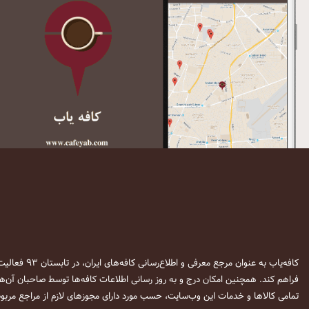
کافه‌یاب به عنوان مرجع معرفی و اطلاع‌رسانی کافه‌های ایران، در تابستان ۹۳ فعالیت خود را آغاز نمود. این وب‌سایت در نظر دارد تا با معرفی
فراهم کند. همچنین امکان درج و به روز رسانی اطلاعات کافه‌ها توسط صاحبان آن‌ها
تمامی کالاها و خدمات این وب‌سایت، حسب مورد دارای مجوزهای لازم از مراجع مربوط