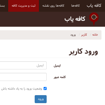
کافه یاب
کافه‌ها
کافه‌ها روی نقشه
ثبت و مدیریت کافه
بسته
کافه یاب
خانه
کاربر
ورود
ورود کاربر
ایمیل
کلمه عبور
وضعیت ورود را به یاد داشته باش