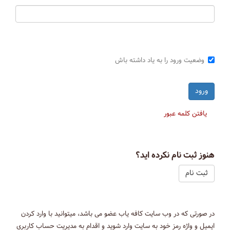
وضعیت ورود را به یاد داشته باش
یافتن کلمه عبور
هنوز ثبت نام نکرده اید؟
ثبت نام
در صورتی که در وب سایت کافه یاب عضو می باشد، میتوانید با وارد کردن
ایمیل و واژه رمز خود به سایت وارد شوید و اقدام به مدیریت حساب کاربری