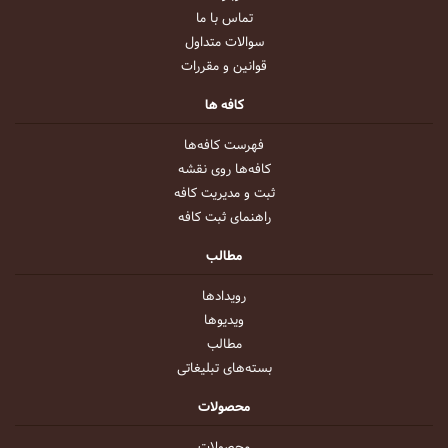
تماس با ما
سوالات متداول
قوانین و مقررات
کافه ها
فهرست کافه‌ها
کافه‌ها روی نقشه
ثبت و مدیریت کافه
راهنمای ثبت کافه
مطالب
رویداد‌ها
ویدیو‌ها
مطالب
بسته‌های تبلیغاتی
محصولات