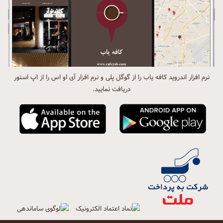
نرم افزار اندروید کافه یاب را از گوگل پلی و نرم افزار آی او اس را از اپ استور
دریافت نمایید.