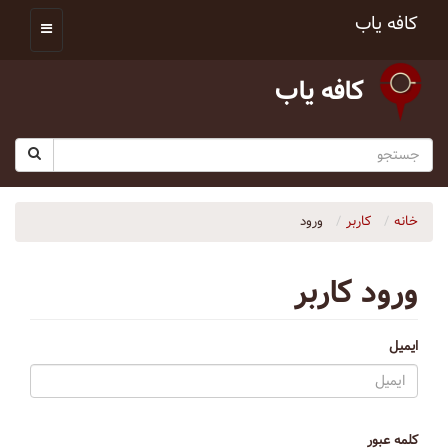
کافه یاب
کافه یاب
خانه
کاربر
ورود
ورود کاربر
ایمیل
کلمه عبور