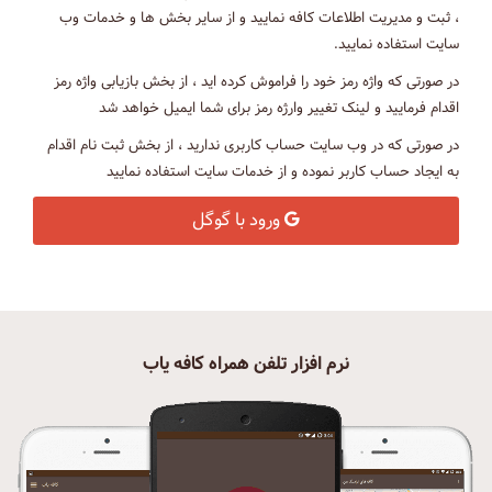
، ثبت و مدیریت اطلاعات کافه نمایید و از سایر بخش ها و خدمات وب
سایت استفاده نمایید.
در صورتی که واژه رمز خود را فراموش کرده اید ، از بخش بازیابی واژه رمز
اقدام فرمایید و لینک تغییر وارژه رمز برای شما ایمیل خواهد شد
در صورتی که در وب سایت حساب کاربری ندارید ، از بخش ثبت نام اقدام
به ایجاد حساب کاربر نموده و از خدمات سایت استفاده نمایید
ورود با گوگل
نرم افزار تلفن همراه کافه یاب