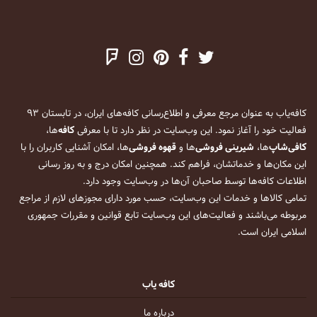
کافه‌یاب به عنوان مرجع معرفی و اطلاع‌رسانی کافه‌های ایران، در تابستان ۹۳
فعالیت خود را آغاز نمود. این وب‌سایت در نظر دارد تا با معرفی
کافه
‌ها،
کافی‌شاپ
‌ها،
شیرینی فروشی
‌ها و
قهوه فروشی
‌ها، امکان آشنایی کاربران را با
این مکان‌ها و خدماتشان، فراهم کند. همچنین امکان درج و به روز رسانی
اطلاعات کافه‌ها توسط صاحبان آن‌ها در وب‌سایت وجود دارد.
تمامی کالاها و خدمات این وب‌سایت، حسب مورد دارای مجوزهای لازم از مراجع
مربوطه می‌باشند و فعالیت‌های این وب‌سایت تابع قوانین و مقررات جمهوری
اسلامی ایران است.
کافه یاب
درباره ما