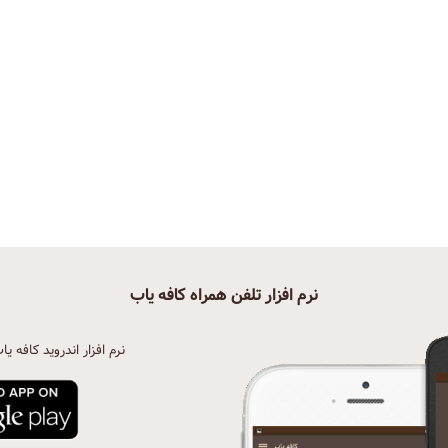
نرم افزار تلفن همراه کافه یاب
نرم افزار اندروید کافه یا