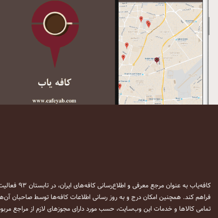
کافه‌یاب به عنوان مرجع معرفی و اطلاع‌رسانی کافه‌های ایران، در تابستان ۹۳ فعالیت خود را آغاز نمود. این وب‌سایت در نظر دارد تا با معرفی
فراهم کند. همچنین امکان درج و به روز رسانی اطلاعات کافه‌ها توسط صاحبان آن‌ها
تمامی کالاها و خدمات این وب‌سایت، حسب مورد دارای مجوزهای لازم از مراجع مربوط