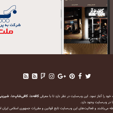
کافه
‌ها،
کافی‌شاپ
‌ها،
شیرینی
 در وب‌سایت وجود دارد.
ه می‌باشند و فعالیت‌های این وب‌سایت تابع قوانین و مقررات جمهوری اسلامی ایران 