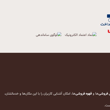
 فروشی
‌ها و
قهوه فروشی
‌ها، امکان آشنایی کاربران را با این مکان‌ها و خدماتشان،
است.