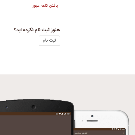
یافتن کلمه عبور
هنوز ثبت نام نکرده اید؟
ثبت نام