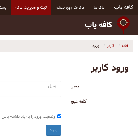
کافه یاب
کافه‌ها
کافه‌ها روی نقشه
ثبت و مدیریت کافه
بسته
کافه یاب
خانه
کاربر
ورود
ورود کاربر
ایمیل
کلمه عبور
وضعیت ورود را به یاد داشته باش