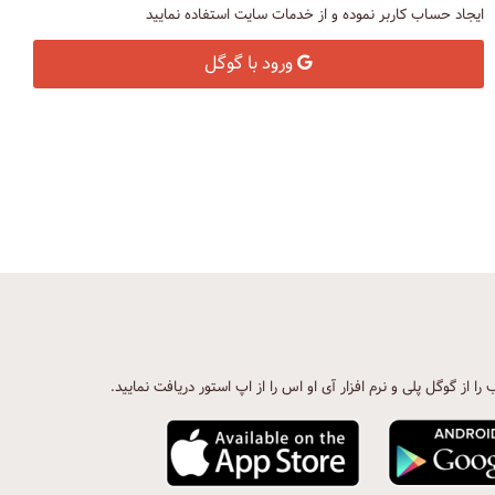
ایجاد حساب کاربر نموده و از خدمات سایت استفاده نمایید
ورود با گوگل
ب را از گوگل پلی و نرم افزار آی او اس را از اپ استور دریافت نمایید.