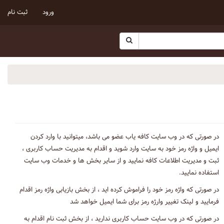
ورود
ثبت نام
در صورتی که در وب سایت کافه یاب عضو می باشد، میتوانید با وارد کردن
ایمیل و واژه رمز خود به سایت وارد شوید و اقدام به مدیریت حساب کاربری ،
ثبت و مدیریت اطلاعات کافه نمایید و از سایر بخش ها و خدمات وب سایت
استفاده نمایید.
در صورتی که واژه رمز خود را فراموش کرده اید ، از بخش بازیابی واژه رمز اقدام
فرمایید و لینک تغییر وارژه رمز برای شما ایمیل خواهد شد
در صورتی که در وب سایت حساب کاربری ندارید ، از بخش ثبت نام اقدام به