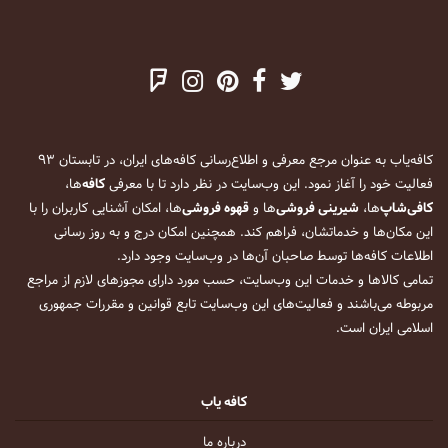
کافه‌یاب به عنوان مرجع معرفی و اطلاع‌رسانی کافه‌های ایران، در تابستان ۹۳
فعالیت خود را آغاز نمود. این وب‌سایت در نظر دارد تا با معرفی
کافه
‌ها،
کافی‌شاپ
‌ها،
شیرینی فروشی
‌ها و
قهوه فروشی
‌ها، امکان آشنایی کاربران را با
این مکان‌ها و خدماتشان، فراهم کند. همچنین امکان درج و به روز رسانی
اطلاعات کافه‌ها توسط صاحبان آن‌ها در وب‌سایت وجود دارد.
تمامی کالاها و خدمات این وب‌سایت، حسب مورد دارای مجوزهای لازم از مراجع
مربوطه می‌باشند و فعالیت‌های این وب‌سایت تابع قوانین و مقررات جمهوری
اسلامی ایران است.
کافه یاب
درباره ما