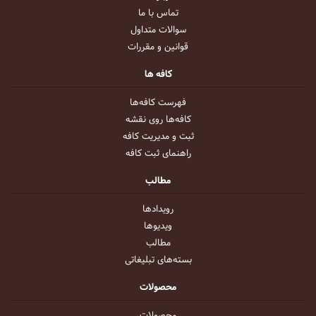
تماس با ما
سوالات متداول
قوانین و مقررات
کافه ها
فهرست کافه‌ها
کافه‌ها روی نقشه
ثبت و مدیریت کافه
راهنمای ثبت کافه
مطالب
رویداد‌ها
ویدیو‌ها
مطالب
بسته‌های تبلیغاتی
محصولات