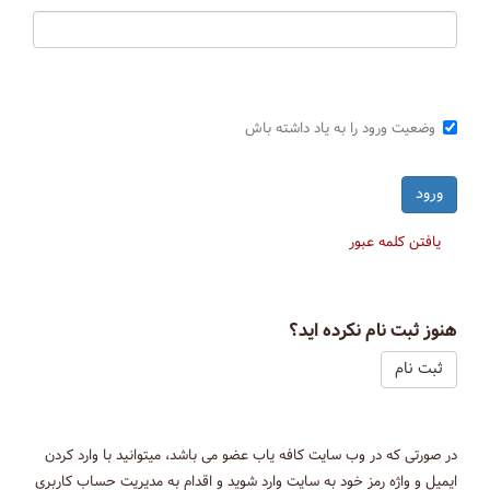
وضعیت ورود را به یاد داشته باش
یافتن کلمه عبور
هنوز ثبت نام نکرده اید؟
ثبت نام
در صورتی که در وب سایت کافه یاب عضو می باشد، میتوانید با وارد کردن
ایمیل و واژه رمز خود به سایت وارد شوید و اقدام به مدیریت حساب کاربری