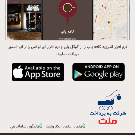
نرم افزار اندروید کافه یاب را از گوگل پلی و نرم افزار آی او اس را از اپ استور
دریافت نمایید.