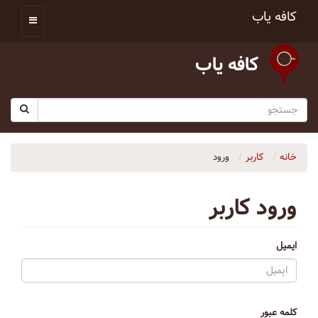
کافه یاب
کافه یاب
خانه
کاربر
ورود
ورود کاربر
ایمیل
کلمه عبور