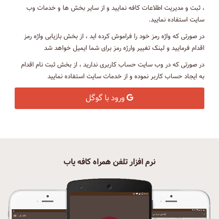
، ثبت و مدیریت اطلاعات کافه نمایید و از سایر بخش ها و خدمات وب
سایت استفاده نمایید.
در صورتی که واژه رمز خود را فراموش کرده اید ، از بخش بازیابی واژه رمز
اقدام فرمایید و لینک تغییر وارژه رمز برای شما ایمیل خواهد شد
در صورتی که در وب سایت حساب کاربری ندارید ، از بخش ثبت نام اقدام
به ایجاد حساب کاربر نموده و از خدمات سایت استفاده نمایید
ورود با گوگل
نرم افزار تلفن همراه کافه یاب