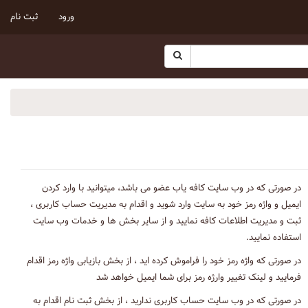
ورود
ثبت نام
در صورتی که در وب سایت کافه یاب عضو می باشد، میتوانید با وارد کردن
ایمیل و واژه رمز خود به سایت وارد شوید و اقدام به مدیریت حساب کاربری ،
ثبت و مدیریت اطلاعات کافه نمایید و از سایر بخش ها و خدمات وب سایت
استفاده نمایید.
در صورتی که واژه رمز خود را فراموش کرده اید ، از بخش بازیابی واژه رمز اقدام
فرمایید و لینک تغییر وارژه رمز برای شما ایمیل خواهد شد
در صورتی که در وب سایت حساب کاربری ندارید ، از بخش ثبت نام اقدام به