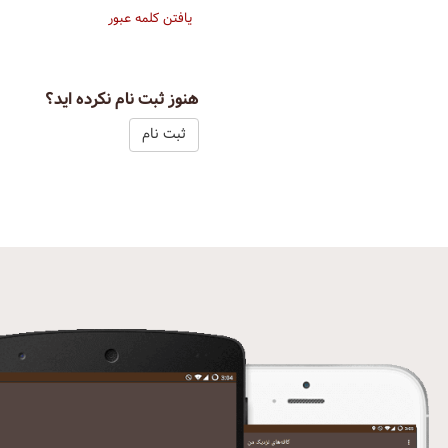
یافتن کلمه عبور
هنوز ثبت نام نکرده اید؟
ثبت نام