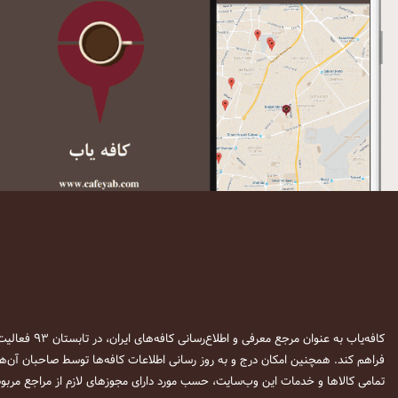
کافه‌یاب به عنوان مرجع معرفی و اطلاع‌رسانی کافه‌های ایران، در تابستان ۹۳ فعالیت خود را آغاز نمود. این وب‌سایت در نظر دارد تا با معرفی
فراهم کند. همچنین امکان درج و به روز رسانی اطلاعات کافه‌ها توسط صاحبان آن‌ها
تمامی کالاها و خدمات این وب‌سایت، حسب مورد دارای مجوزهای لازم از مراجع مربوط