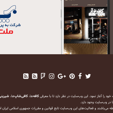
کافه
‌ها،
کافی‌شاپ
‌ها،
شیرینی
 در وب‌سایت وجود دارد.
ه می‌باشند و فعالیت‌های این وب‌سایت تابع قوانین و مقررات جمهوری اسلامی ایران 