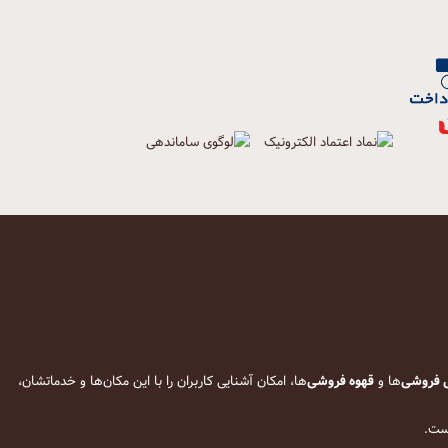
 فروشی
‌ها و
قهوه فروشی
‌ها، امکان آشنایی کاربران را با این مکان‌ها و خدماتشان،
است.