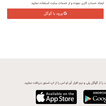
ایجاد حساب کاربر نموده و از خدمات سایت استفاده نمایید
ورود با گوگل
ب را از گوگل پلی و نرم افزار آی او اس را از اپ استور دریافت نمایید.