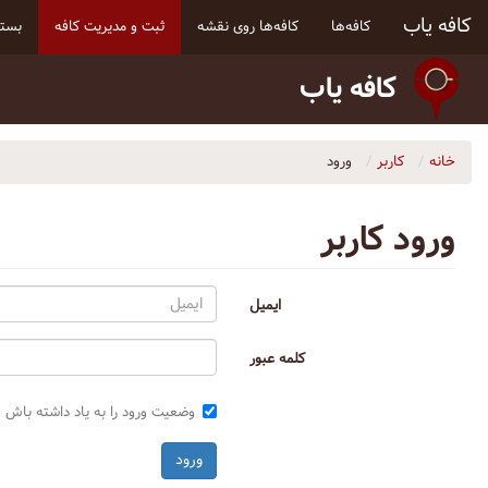
کافه یاب
کافه‌ها
کافه‌ها روی نقشه
ثبت و مدیریت کافه
بسته
کافه یاب
خانه
کاربر
ورود
ورود کاربر
ایمیل
کلمه عبور
وضعیت ورود را به یاد داشته باش