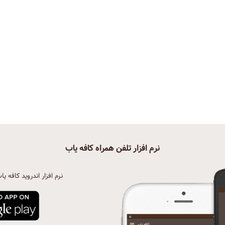
نرم افزار تلفن همراه کافه یاب
نرم افزار اندروید کافه یا