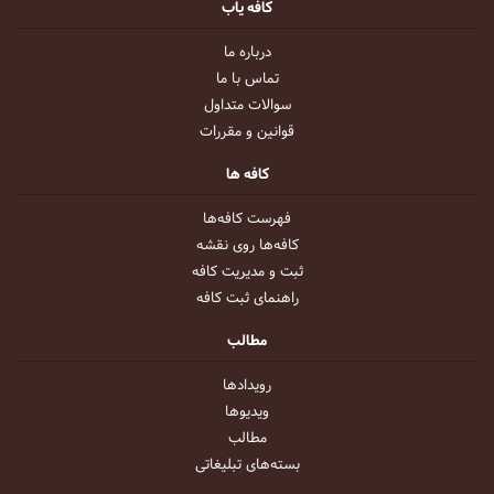
کافه یاب
درباره ما
تماس با ما
سوالات متداول
قوانین و مقررات
کافه ها
فهرست کافه‌ها
کافه‌ها روی نقشه
ثبت و مدیریت کافه
راهنمای ثبت کافه
مطالب
رویداد‌ها
ویدیو‌ها
مطالب
بسته‌های تبلیغاتی