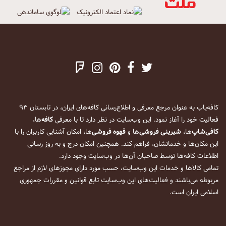
کافه‌یاب به عنوان مرجع معرفی و اطلاع‌رسانی کافه‌های ایران، در تابستان ۹۳
فعالیت خود را آغاز نمود. این وب‌سایت در نظر دارد تا با معرفی
کافه
‌ها،
کافی‌شاپ
‌ها،
شیرینی فروشی
‌ها و
قهوه فروشی
‌ها، امکان آشنایی کاربران را با
این مکان‌ها و خدماتشان، فراهم کند. همچنین امکان درج و به روز رسانی
اطلاعات کافه‌ها توسط صاحبان آن‌ها در وب‌سایت وجود دارد.
تمامی کالاها و خدمات این وب‌سایت، حسب مورد دارای مجوزهای لازم از مراجع
مربوطه می‌باشند و فعالیت‌های این وب‌سایت تابع قوانین و مقررات جمهوری
اسلامی ایران است.