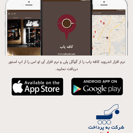
نرم افزار اندروید کافه یاب را از گوگل پلی و نرم افزار آی او اس را از اپ استور
دریافت نمایید.