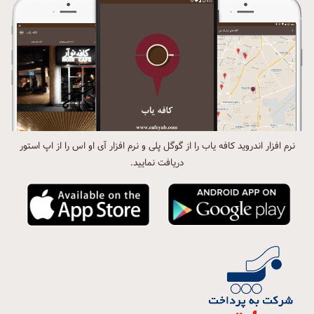
نرم افزار اندروید کافه یاب را از گوگل پلی و نرم افزار آی او اس را از اپ استور
دریافت نمایید.