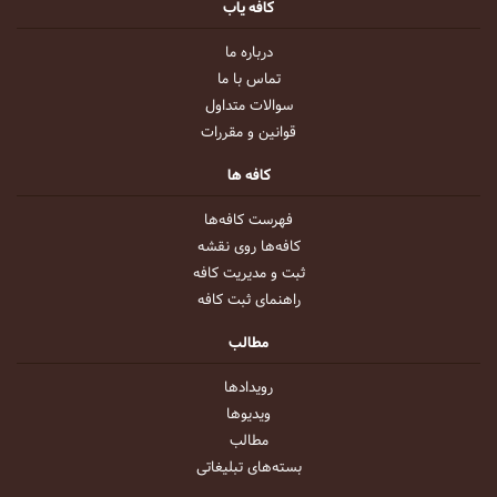
کافه یاب
درباره ما
تماس با ما
سوالات متداول
قوانین و مقررات
کافه ها
فهرست کافه‌ها
کافه‌ها روی نقشه
ثبت و مدیریت کافه
راهنمای ثبت کافه
مطالب
رویداد‌ها
ویدیو‌ها
مطالب
بسته‌های تبلیغاتی