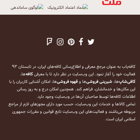
کافه‌یاب به عنوان مرجع معرفی و اطلاع‌رسانی کافه‌های ایران، در تابستان ۹۳
فعالیت خود را آغاز نمود. این وب‌سایت در نظر دارد تا با معرفی
کافه
‌ها،
کافی‌شاپ
‌ها،
شیرینی فروشی
‌ها و
قهوه فروشی
‌ها، امکان آشنایی کاربران را با
این مکان‌ها و خدماتشان، فراهم کند. همچنین امکان درج و به روز رسانی
اطلاعات کافه‌ها توسط صاحبان آن‌ها در وب‌سایت وجود دارد.
تمامی کالاها و خدمات این وب‌سایت، حسب مورد دارای مجوزهای لازم از مراجع
مربوطه می‌باشند و فعالیت‌های این وب‌سایت تابع قوانین و مقررات جمهوری
اسلامی ایران است.