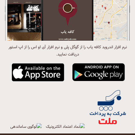
نرم افزار اندروید کافه یاب را از گوگل پلی و نرم افزار آی او اس را از اپ استور
دریافت نمایید.