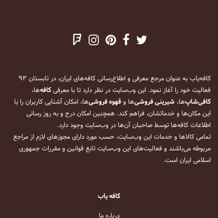
کافه‌یاب به عنوان مرجع معرفی و اطلاع‌رسانی کافه‌های ایران، در تابستان ۹۳
فعالیت خود را آغاز نمود. این وب‌سایت در نظر دارد تا با معرفی
کافه
‌ها،
کافی‌شاپ
‌ها،
شیرینی فروشی
‌ها و
قهوه فروشی
‌ها، امکان آشنایی کاربران را با
این مکان‌ها و خدماتشان، فراهم کند. همچنین امکان درج و به روز رسانی
اطلاعات کافه‌ها توسط صاحبان آن‌ها در وب‌سایت وجود دارد.
تمامی کالاها و خدمات این وب‌سایت، حسب مورد دارای مجوزهای لازم از مراجع
مربوطه می‌باشند و فعالیت‌های این وب‌سایت تابع قوانین و مقررات جمهوری
اسلامی ایران است.
کافه یاب
درباره ما