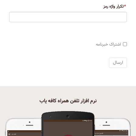
*
تکرار واژه رمز
اشتراک خبرنامه
نرم افزار تلفن همراه کافه یاب