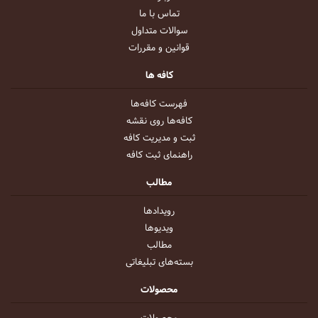
تماس با ما
سوالات متداول
قوانین و مقررات
کافه ها
فهرست کافه‌ها
کافه‌ها روی نقشه
ثبت و مدیریت کافه
راهنمای ثبت کافه
مطالب
رویداد‌ها
ویدیو‌ها
مطالب
بسته‌های تبلیغاتی
محصولات