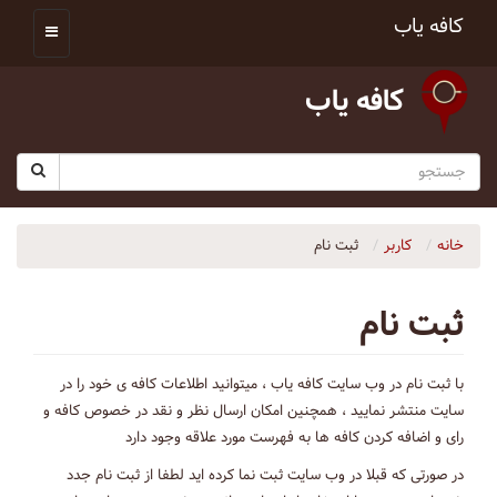
کافه یاب
کافه یاب
خانه
کاربر
ثبت نام
ثبت نام
با ثبت نام در وب سایت کافه یاب ، میتوانید اطلاعات کافه ی خود را در
سایت منتشر نمایید ، همچنین امکان ارسال نظر و نقد در خصوص کافه و
رای و اضافه کردن کافه ها به فهرست مورد علاقه وجود دارد
در صورتی که قبلا در وب سایت ثبت نما کرده اید لطفا از ثبت نام جدد