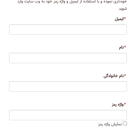
خودداری نموده و با استفاده از ایمیل و واژه رمز خود به وب سایت وارد
شوید
*
ایمیل
*
نام
*
نام خانوادگی
*
واژه رمز
نمایش واژه رمز