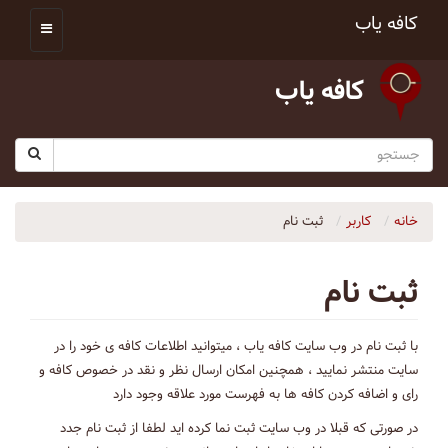
کافه یاب
کافه یاب
خانه
کاربر
ثبت نام
ثبت نام
با ثبت نام در وب سایت کافه یاب ، میتوانید اطلاعات کافه ی خود را در
سایت منتشر نمایید ، همچنین امکان ارسال نظر و نقد در خصوص کافه و
رای و اضافه کردن کافه ها به فهرست مورد علاقه وجود دارد
در صورتی که قبلا در وب سایت ثبت نما کرده اید لطفا از ثبت نام جدد