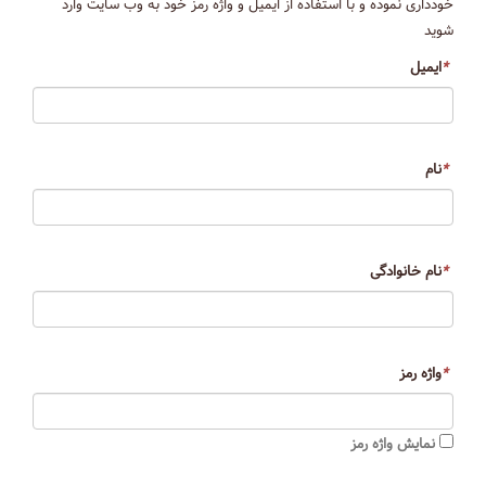
خودداری نموده و با استفاده از ایمیل و واژه رمز خود به وب سایت وارد
شوید
*
ایمیل
*
نام
*
نام خانوادگی
*
واژه رمز
نمایش واژه رمز