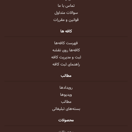
تماس با ما
سوالات متداول
قوانین و مقررات
کافه ها
فهرست کافه‌ها
کافه‌ها روی نقشه
ثبت و مدیریت کافه
راهنمای ثبت کافه
مطالب
رویداد‌ها
ویدیو‌ها
مطالب
بسته‌های تبلیغاتی
محصولات