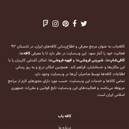
کافه‌یاب به عنوان مرجع معرفی و اطلاع‌رسانی کافه‌های ایران، در تابستان ۹۳
فعالیت خود را آغاز نمود. این وب‌سایت در نظر دارد تا با معرفی
کافه
‌ها،
کافی‌شاپ
‌ها،
شیرینی فروشی
‌ها و
قهوه فروشی
‌ها، امکان آشنایی کاربران را با
این مکان‌ها و خدماتشان، فراهم کند. همچنین امکان درج و به روز رسانی
اطلاعات کافه‌ها توسط صاحبان آن‌ها در وب‌سایت وجود دارد.
تمامی کالاها و خدمات این وب‌سایت، حسب مورد دارای مجوزهای لازم از مراجع
مربوطه می‌باشند و فعالیت‌های این وب‌سایت تابع قوانین و مقررات جمهوری
اسلامی ایران است.
کافه یاب
درباره ما