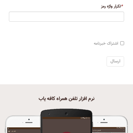
*
تکرار واژه رمز
اشتراک خبرنامه
نرم افزار تلفن همراه کافه یاب