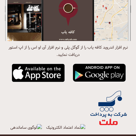
نرم افزار اندروید کافه یاب را از گوگل پلی و نرم افزار آی او اس را از اپ استور
دریافت نمایید.