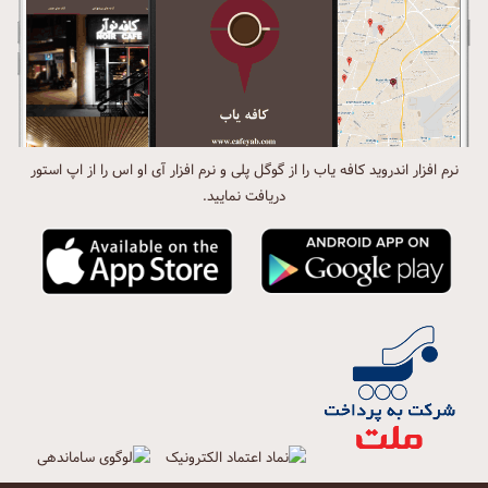
نرم افزار اندروید کافه یاب را از گوگل پلی و نرم افزار آی او اس را از اپ استور
دریافت نمایید.