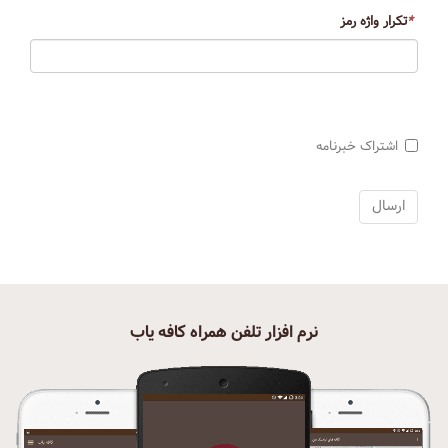
*
تکرار واژه رمز
اشتراک خبرنامه
نرم افزار تلفن همراه کافه یاب