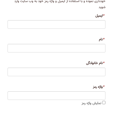
خودداری نموده و با استفاده از ایمیل و واژه رمز خود به وب سایت وارد
شوید
*
ایمیل
*
نام
*
نام خانوادگی
*
واژه رمز
نمایش واژه رمز