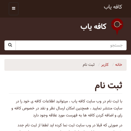
کافه یاب
کافه یاب
خانه
کاربر
ثبت نام
ثبت نام
با ثبت نام در وب سایت کافه یاب ، میتوانید اطلاعات کافه ی خود را در
سایت منتشر نمایید ، همچنین امکان ارسال نظر و نقد در خصوص کافه و
رای و اضافه کردن کافه ها به فهرست مورد علاقه وجود دارد
در صورتی که قبلا در وب سایت ثبت نما کرده اید لطفا از ثبت نام جدد