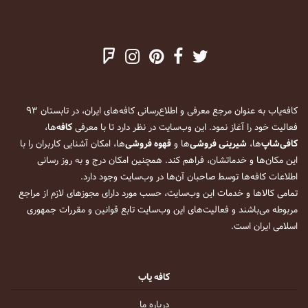
کافه‌یاب به عنوان مرجع معرفی و اطلاع‌رسانی کافه‌های ایران، در تابستان ۹۳
فعالیت خود را آغاز نمود. این وب‌سایت در نظر دارد تا با معرفی
کافه
‌ها،
کافی‌شاپ
‌ها،
شیرینی فروشی
‌ها و
قهوه فروشی
‌ها، امکان آشنایی کاربران را با
این مکان‌ها و خدماتشان، فراهم کند. همچنین امکان درج و به روز رسانی
اطلاعات کافه‌ها توسط صاحبان آن‌ها در وب‌سایت وجود دارد.
تمامی کالاها و خدمات این وب‌سایت، حسب مورد دارای مجوزهای لازم از مراجع
مربوطه می‌باشند و فعالیت‌های این وب‌سایت تابع قوانین و مقررات جمهوری
اسلامی ایران است.
کافه یاب
درباره ما