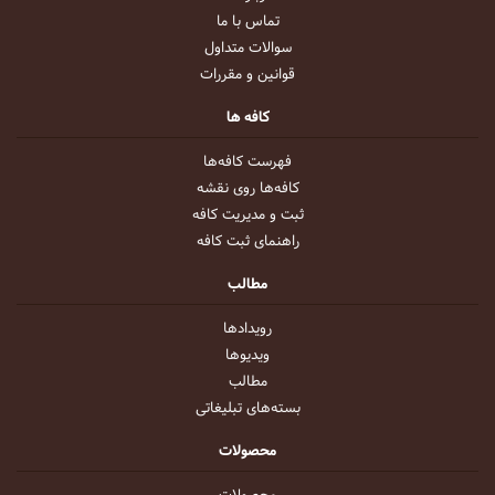
تماس با ما
سوالات متداول
قوانین و مقررات
کافه ها
فهرست کافه‌ها
کافه‌ها روی نقشه
ثبت و مدیریت کافه
راهنمای ثبت کافه
مطالب
رویداد‌ها
ویدیو‌ها
مطالب
بسته‌های تبلیغاتی
محصولات