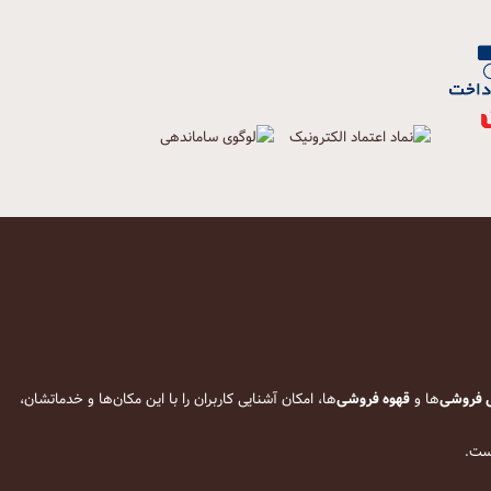
 فروشی
‌ها و
قهوه فروشی
‌ها، امکان آشنایی کاربران را با این مکان‌ها و خدماتشان،
است.