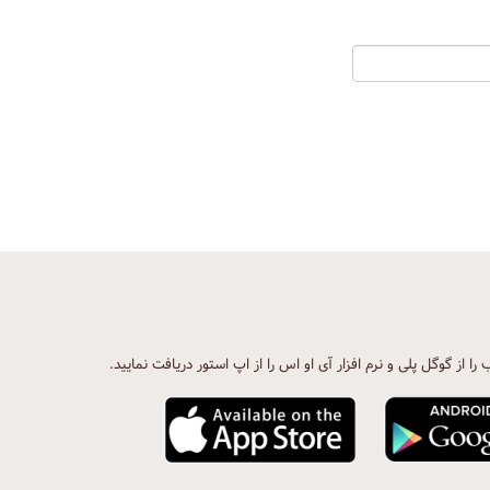
ب را از گوگل پلی و نرم افزار آی او اس را از اپ استور دریافت نمایید.