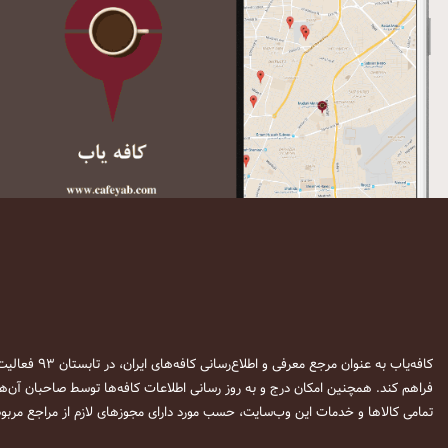
کافه‌یاب به عنوان مرجع معرفی و اطلاع‌رسانی کافه‌های ایران، در تابستان ۹۳ فعالیت خود را آغاز نمود. این وب‌سایت در نظر دارد تا با معرفی
فراهم کند. همچنین امکان درج و به روز رسانی اطلاعات کافه‌ها توسط صاحبان آن‌ها
تمامی کالاها و خدمات این وب‌سایت، حسب مورد دارای مجوزهای لازم از مراجع مربوط