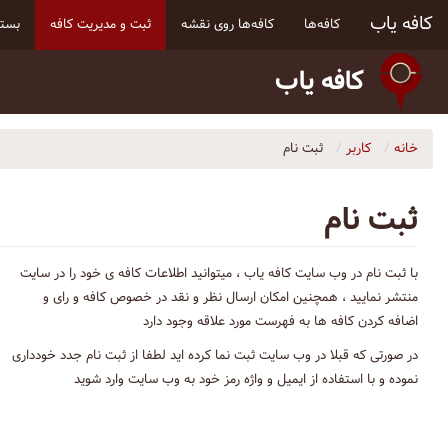
کافه یاب
کافه‌ها
کافه‌ها روی نقشه
ثبت و مدیریت کافه
بسته
کافه یاب
خانه
کاربر
ثبت نام
ثبت نام
با ثبت نام در وب سایت کافه یاب ، میتوانید اطلاعات کافه ی خود را در سایت
منتشر نمایید ، همچنین امکان ارسال نظر و نقد در خصوص کافه و رای و
اضافه کردن کافه ها به فهرست مورد علاقه وجود دارد
در صورتی که قبلا در وب سایت ثبت نما کرده اید لطفا از ثبت نام جدد خودداری
نموده و با استفاده از ایمیل و واژه رمز خود به وب سایت وارد شوید