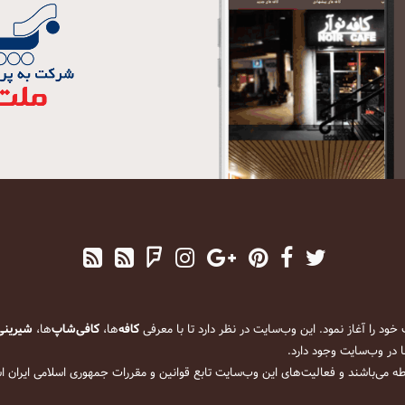
کافه
‌ها،
کافی‌شاپ
‌ها،
شیرینی
 در وب‌سایت وجود دارد.
ه می‌باشند و فعالیت‌های این وب‌سایت تابع قوانین و مقررات جمهوری اسلامی ایران 