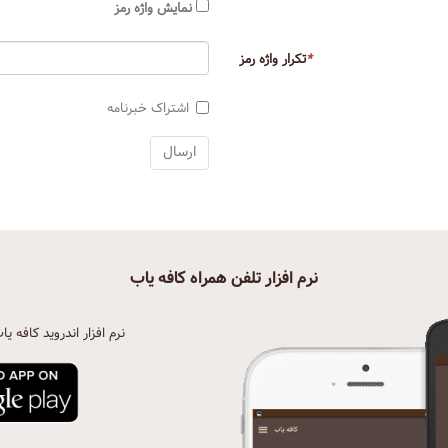
نمایش واژه رمز
*
تکرار واژه رمز
اشتراک خبرنامه
نرم افزار تلفن همراه کافه یاب
نرم افزار اندروید کافه یا