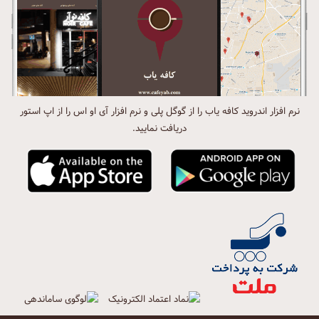
نرم افزار اندروید کافه یاب را از گوگل پلی و نرم افزار آی او اس را از اپ استور
دریافت نمایید.