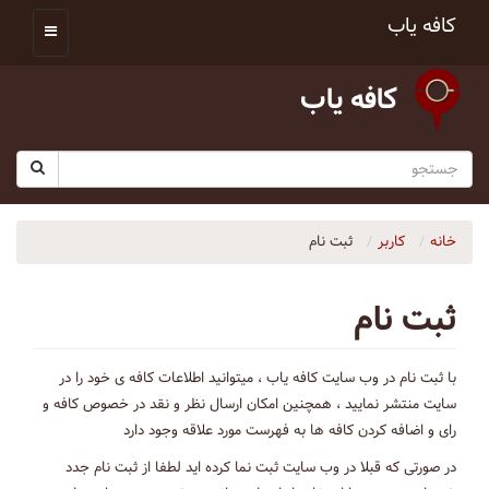
کافه یاب
کافه یاب
خانه
کاربر
ثبت نام
ثبت نام
با ثبت نام در وب سایت کافه یاب ، میتوانید اطلاعات کافه ی خود را در
سایت منتشر نمایید ، همچنین امکان ارسال نظر و نقد در خصوص کافه و
رای و اضافه کردن کافه ها به فهرست مورد علاقه وجود دارد
در صورتی که قبلا در وب سایت ثبت نما کرده اید لطفا از ثبت نام جدد