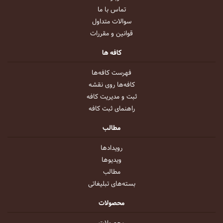
تماس با ما
سوالات متداول
قوانین و مقررات
کافه ها
فهرست کافه‌ها
کافه‌ها روی نقشه
ثبت و مدیریت کافه
راهنمای ثبت کافه
مطالب
رویداد‌ها
ویدیو‌ها
مطالب
بسته‌های تبلیغاتی
محصولات