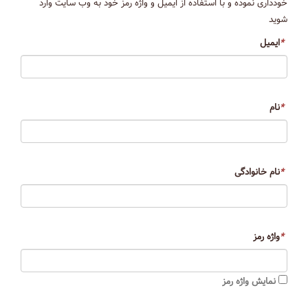
خودداری نموده و با استفاده از ایمیل و واژه رمز خود به وب سایت وارد
شوید
*
ایمیل
*
نام
*
نام خانوادگی
*
واژه رمز
نمایش واژه رمز