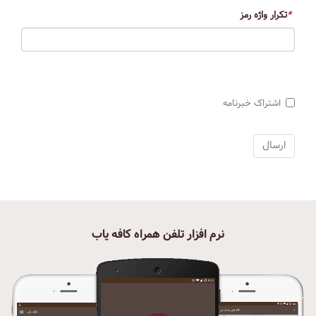
*
تکرار واژه رمز
اشتراک خبرنامه
نرم افزار تلفن همراه کافه یاب