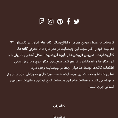
کافه‌یاب به عنوان مرجع معرفی و اطلاع‌رسانی کافه‌های ایران، در تابستان ۹۳
فعالیت خود را آغاز نمود. این وب‌سایت در نظر دارد تا با معرفی
کافه
‌ها،
کافی‌شاپ
‌ها،
شیرینی فروشی
‌ها و
قهوه فروشی
‌ها، امکان آشنایی کاربران را با
این مکان‌ها و خدماتشان، فراهم کند. همچنین امکان درج و به روز رسانی
اطلاعات کافه‌ها توسط صاحبان آن‌ها در وب‌سایت وجود دارد.
تمامی کالاها و خدمات این وب‌سایت، حسب مورد دارای مجوزهای لازم از مراجع
مربوطه می‌باشند و فعالیت‌های این وب‌سایت تابع قوانین و مقررات جمهوری
اسلامی ایران است.
کافه یاب
درباره ما