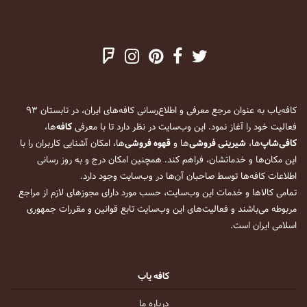
کافه‌یاب به عنوان مرجع معرفی و اطلاع‌رسانی کافه‌های ایران، در تابستان ۹۳
فعالیت خود را آغاز نمود. این وب‌سایت در نظر دارد تا با معرفی
کافه
‌ها،
کافی‌شاپ
‌ها،
شیرینی فروشی
‌ها و
قهوه فروشی
‌ها، امکان آشنایی کاربران را با
این مکان‌ها و خدماتشان، فراهم کند. همچنین امکان درج و به روز رسانی
اطلاعات کافه‌ها توسط صاحبان آن‌ها در وب‌سایت وجود دارد.
تمامی کالاها و خدمات این وب‌سایت، حسب مورد دارای مجوزهای لازم از مراجع
مربوطه می‌باشند و فعالیت‌های این وب‌سایت تابع قوانین و مقررات جمهوری
اسلامی ایران است.
کافه یاب
درباره ما