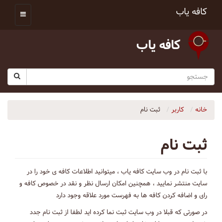
کافه یاب
کافه یاب
خانه
کاربر
ثبت نام
ثبت نام
با ثبت نام در وب سایت کافه یاب ، میتوانید اطلاعات کافه ی خود را در
سایت منتشر نمایید ، همچنین امکان ارسال نظر و نقد در خصوص کافه و
رای و اضافه کردن کافه ها به فهرست مورد علاقه وجود دارد
در صورتی که قبلا در وب سایت ثبت نما کرده اید لطفا از ثبت نام جدد