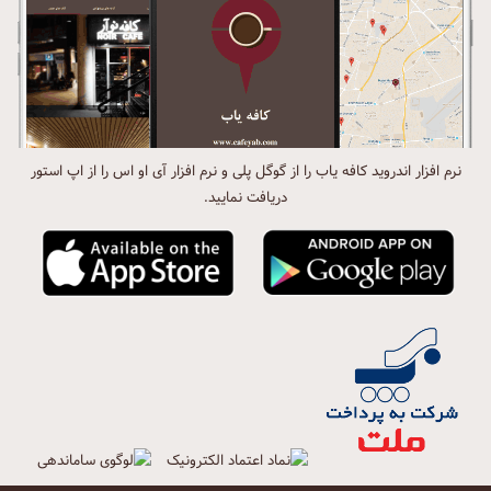
نرم افزار اندروید کافه یاب را از گوگل پلی و نرم افزار آی او اس را از اپ استور
دریافت نمایید.