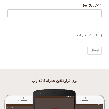
*
تکرار واژه رمز
اشتراک خبرنامه
نرم افزار تلفن همراه کافه یاب