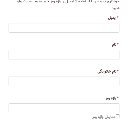
خودداری نموده و با استفاده از ایمیل و واژه رمز خود به وب سایت وارد
شوید
*
ایمیل
*
نام
*
نام خانوادگی
*
واژه رمز
نمایش واژه رمز