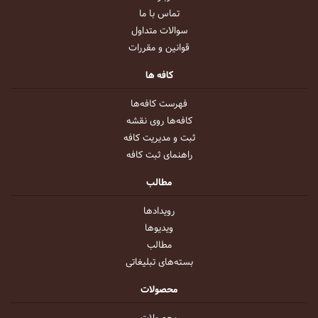
تماس با ما
سوالات متداول
قوانین و مقررات
کافه ها
فهرست کافه‌ها
کافه‌ها روی نقشه
ثبت و مدیریت کافه
راهنمای ثبت کافه
مطالب
رویداد‌ها
ویدیو‌ها
مطالب
بسته‌های تبلیغاتی
محصولات