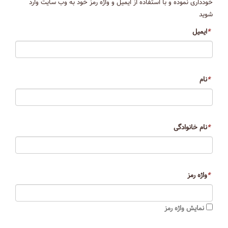
خودداری نموده و با استفاده از ایمیل و واژه رمز خود به وب سایت وارد
شوید
*
ایمیل
*
نام
*
نام خانوادگی
*
واژه رمز
نمایش واژه رمز