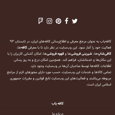
کافه‌یاب به عنوان مرجع معرفی و اطلاع‌رسانی کافه‌های ایران، در تابستان ۹۳
فعالیت خود را آغاز نمود. این وب‌سایت در نظر دارد تا با معرفی
کافه
‌ها،
کافی‌شاپ
‌ها،
شیرینی فروشی
‌ها و
قهوه فروشی
‌ها، امکان آشنایی کاربران را با
این مکان‌ها و خدماتشان، فراهم کند. همچنین امکان درج و به روز رسانی
اطلاعات کافه‌ها توسط صاحبان آن‌ها در وب‌سایت وجود دارد.
تمامی کالاها و خدمات این وب‌سایت، حسب مورد دارای مجوزهای لازم از مراجع
مربوطه می‌باشند و فعالیت‌های این وب‌سایت تابع قوانین و مقررات جمهوری
اسلامی ایران است.
کافه یاب
درباره ما