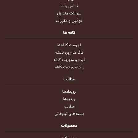
تماس با ما
سوالات متداول
قوانین و مقررات
کافه ها
فهرست کافه‌ها
کافه‌ها روی نقشه
ثبت و مدیریت کافه
راهنمای ثبت کافه
مطالب
رویداد‌ها
ویدیو‌ها
مطالب
بسته‌های تبلیغاتی
محصولات