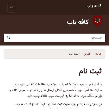
کافه یاب
کافه یاب
خانه
کاربر
ثبت نام
ثبت نام
با ثبت نام در وب سایت کافه یاب ، میتوانید اطلاعات کافه ی خود را در
سایت منتشر نمایید ، همچنین امکان ارسال نظر و نقد در خصوص کافه و
رای و اضافه کردن کافه ها به فهرست مورد علاقه وجود دارد
در صورتی که قبلا در وب سایت ثبت نما کرده اید لطفا از ثبت نام جدد