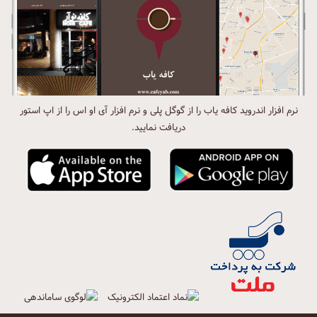
نرم افزار اندروید کافه یاب را از گوگل پلی و نرم افزار آی او اس را از اپ استور
دریافت نمایید.