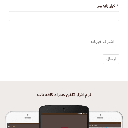
*
تکرار واژه رمز
اشتراک خبرنامه
نرم افزار تلفن همراه کافه یاب