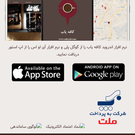
نرم افزار اندروید کافه یاب را از گوگل پلی و نرم افزار آی او اس را از اپ استور
دریافت نمایید.