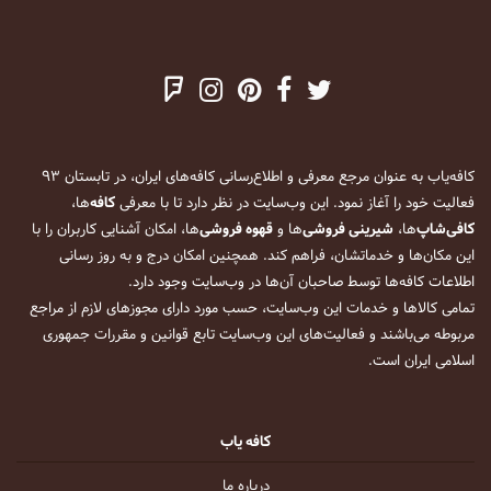
کافه‌یاب به عنوان مرجع معرفی و اطلاع‌رسانی کافه‌های ایران، در تابستان ۹۳
فعالیت خود را آغاز نمود. این وب‌سایت در نظر دارد تا با معرفی
کافه
‌ها،
کافی‌شاپ
‌ها،
شیرینی فروشی
‌ها و
قهوه فروشی
‌ها، امکان آشنایی کاربران را با
این مکان‌ها و خدماتشان، فراهم کند. همچنین امکان درج و به روز رسانی
اطلاعات کافه‌ها توسط صاحبان آن‌ها در وب‌سایت وجود دارد.
تمامی کالاها و خدمات این وب‌سایت، حسب مورد دارای مجوزهای لازم از مراجع
مربوطه می‌باشند و فعالیت‌های این وب‌سایت تابع قوانین و مقررات جمهوری
اسلامی ایران است.
کافه یاب
درباره ما