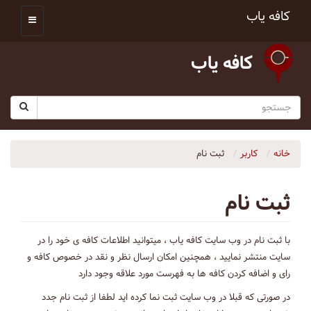
کافه یاب
کافه یاب
خانه
کاربر
ثبت نام
ثبت نام
با ثبت نام در وب سایت کافه یاب ، میتوانید اطلاعات کافه ی خود را در
سایت منتشر نمایید ، همچنین امکان ارسال نظر و نقد در خصوص کافه و
رای و اضافه کردن کافه ها به فهرست مورد علاقه وجود دارد
در صورتی که قبلا در وب سایت ثبت نما کرده اید لطفا از ثبت نام جدد