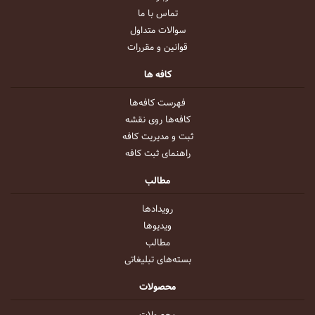
تماس با ما
سوالات متداول
قوانین و مقررات
کافه ها
فهرست کافه‌ها
کافه‌ها روی نقشه
ثبت و مدیریت کافه
راهنمای ثبت کافه
مطالب
رویداد‌ها
ویدیو‌ها
مطالب
بسته‌های تبلیغاتی
محصولات