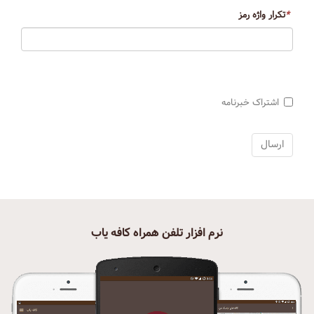
*
تکرار واژه رمز
اشتراک خبرنامه
نرم افزار تلفن همراه کافه یاب