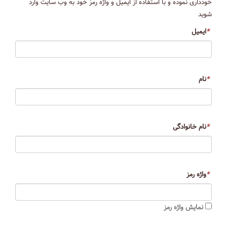
خودداری نموده و با استفاده از ایمیل و واژه رمز خود به وب سایت وارد
شوید
*
ایمیل
*
نام
*
نام خانوادگی
*
واژه رمز
نمایش واژه رمز