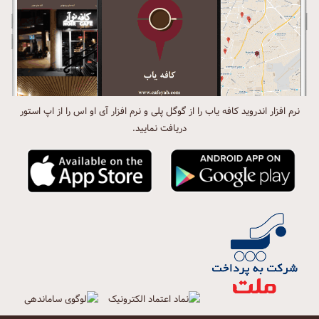
نرم افزار اندروید کافه یاب را از گوگل پلی و نرم افزار آی او اس را از اپ استور
دریافت نمایید.