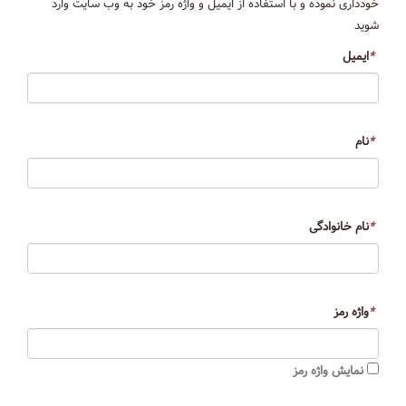
خودداری نموده و با استفاده از ایمیل و واژه رمز خود به وب سایت وارد
شوید
*
ایمیل
*
نام
*
نام خانوادگی
*
واژه رمز
نمایش واژه رمز