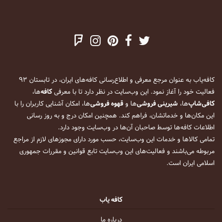
کافه‌یاب به عنوان مرجع معرفی و اطلاع‌رسانی کافه‌های ایران، در تابستان ۹۳
فعالیت خود را آغاز نمود. این وب‌سایت در نظر دارد تا با معرفی
کافه
‌ها،
کافی‌شاپ
‌ها،
شیرینی فروشی
‌ها و
قهوه فروشی
‌ها، امکان آشنایی کاربران را با
این مکان‌ها و خدماتشان، فراهم کند. همچنین امکان درج و به روز رسانی
اطلاعات کافه‌ها توسط صاحبان آن‌ها در وب‌سایت وجود دارد.
تمامی کالاها و خدمات این وب‌سایت، حسب مورد دارای مجوزهای لازم از مراجع
مربوطه می‌باشند و فعالیت‌های این وب‌سایت تابع قوانین و مقررات جمهوری
اسلامی ایران است.
کافه یاب
درباره ما