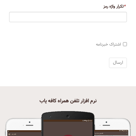
*
تکرار واژه رمز
اشتراک خبرنامه
نرم افزار تلفن همراه کافه یاب