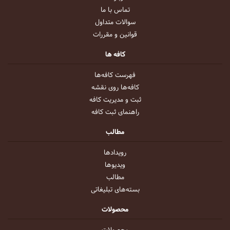
تماس با ما
سوالات متداول
قوانین و مقررات
کافه ها
فهرست کافه‌ها
کافه‌ها روی نقشه
ثبت و مدیریت کافه
راهنمای ثبت کافه
مطالب
رویداد‌ها
ویدیو‌ها
مطالب
بسته‌های تبلیغاتی
محصولات