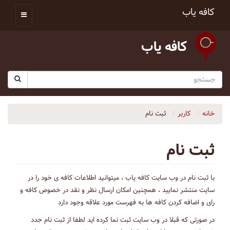
کافه یاب
کافه یاب
خانه
کاربر
ثبت نام
ثبت نام
با ثبت نام در وب سایت کافه یاب ، میتوانید اطلاعات کافه ی خود را در
سایت منتشر نمایید ، همچنین امکان ارسال نظر و نقد در خصوص کافه و
رای و اضافه کردن کافه ها به فهرست مورد علاقه وجود دارد
در صورتی که قبلا در وب سایت ثبت نما کرده اید لطفا از ثبت نام جدد