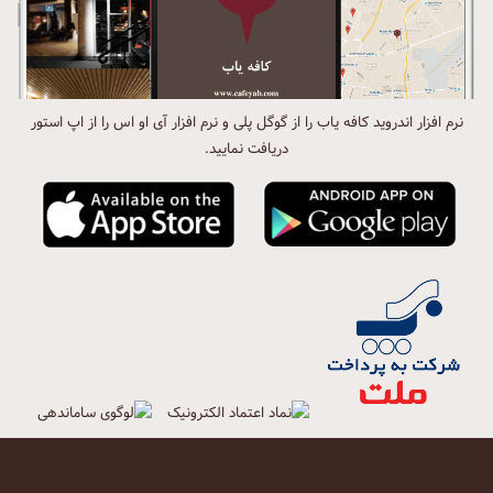
نرم افزار اندروید کافه یاب را از گوگل پلی و نرم افزار آی او اس را از اپ استور
دریافت نمایید.