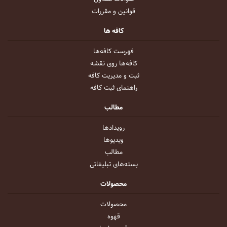
قوانین و مقررات
کافه ها
فهرست کافه‌ها
کافه‌ها روی نقشه
ثبت و مدیریت کافه
راهنمای ثبت کافه
مطالب
رویداد‌ها
ویدیو‌ها
مطالب
بسته‌های تبلیغاتی
محصولات
محصولات
قهوه