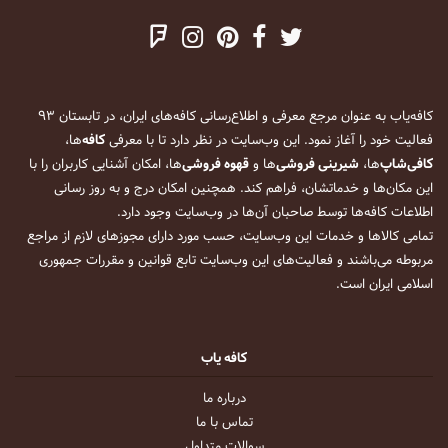
کافه‌یاب به عنوان مرجع معرفی و اطلاع‌رسانی کافه‌های ایران، در تابستان ۹۳
فعالیت خود را آغاز نمود. این وب‌سایت در نظر دارد تا با معرفی
کافه
‌ها،
کافی‌شاپ
‌ها،
شیرینی فروشی
‌ها و
قهوه فروشی
‌ها، امکان آشنایی کاربران را با
این مکان‌ها و خدماتشان، فراهم کند. همچنین امکان درج و به روز رسانی
اطلاعات کافه‌ها توسط صاحبان آن‌ها در وب‌سایت وجود دارد.
تمامی کالاها و خدمات این وب‌سایت، حسب مورد دارای مجوزهای لازم از مراجع
مربوطه می‌باشند و فعالیت‌های این وب‌سایت تابع قوانین و مقررات جمهوری
اسلامی ایران است.
کافه یاب
درباره ما
تماس با ما
سوالات متداول