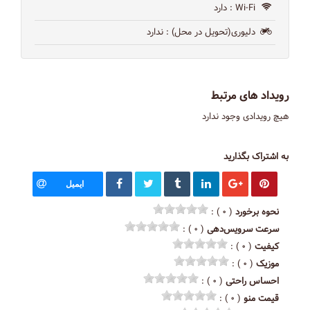
Wi-Fi
: دارد
دلیوری(تحویل در محل)
: ندارد
رویداد های مرتبط
هیچ رویدادی وجود ندارد
به اشتراک بگذارید
ایمیل
نحوه برخورد
( ۰ ) :
سرعت سرویس‌دهی
( ۰ ) :
کیفیت
( ۰ ) :
موزیک
( ۰ ) :
احساس راحتی
( ۰ ) :
قیمت منو
( ۰ ) :