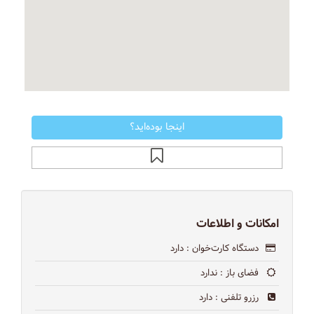
اینجا بوده‌اید؟
امکانات و اطلاعات
دستگاه کارت‌خوان
: دارد
فضای باز
: ندارد
رزرو تلفنی
: دارد