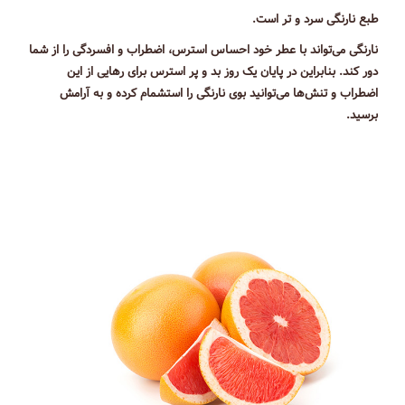
طبع نارنگی سرد و تر است.
نارنگی می‌تواند با عطر خود احساس استرس، اضطراب و افسردگی را از شما
دور کند. بنابراین در پایان یک روز بد و پر استرس برای رهایی از این
اضطراب و تنش‌ها می‌توانید بوی نارنگی را استشمام کرده و به آرامش
برسید.