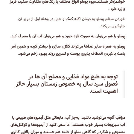
خوشمزه‌تر هستند.میوه پوملو انواع مختلف با رنگ‌های متفاوت سفید، قرمز
و زرد دارد .
خوردن منظم پوملو به درمان آکنه کمک و حتی در وهله اول از بروز آن
جلوگیری می‌کند.
پوملو را هم می‌توان به صورت تازه خورد و هم می‌توان آب آن را مصرف کرد.
پوملو به همراه سایر غذاها می‌تواند کلاژن سازی را بیشتر کرده و همین امر
باعث بالابردن انعطاف پذیری پوست و تسریع روند بهبود زخم می‌شود.
توجه به طبع مواد غذایی و مصلح آن ها در
فصول سرد سال به خصوص زمستان بسیار حائز
اهمیت است.
مراقب آنچه می‌نوشید باشید. به‌جز آب، مایعاتی مثل آبمیوه‌های طبیعی یا
آب سبزیجات بسیار خوب هستند. اما سعی کنید از آبمیوه‌ها و کوکتل‌های
مصنوعی و شکردار که گاهی مملو از خامه هم هستند و میزان بالایی کالری