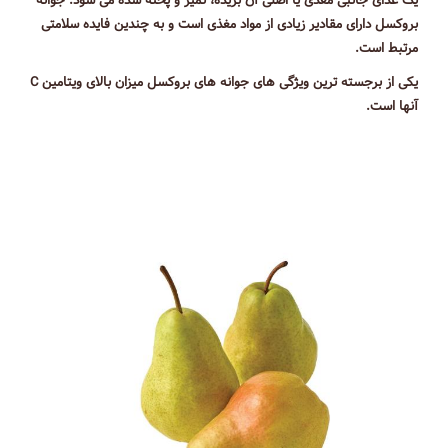
یک غذای جانبی مغذی یا اصلی آن بریده، تمیز و پخته شده می شود. جوانه
بروکسل دارای مقادیر زیادی از مواد مغذی است و به چندین فایده سلامتی
مرتبط است.
یکی از برجسته ترین ویژگی های جوانه های بروکسل میزان بالای ویتامین C
آنها است.