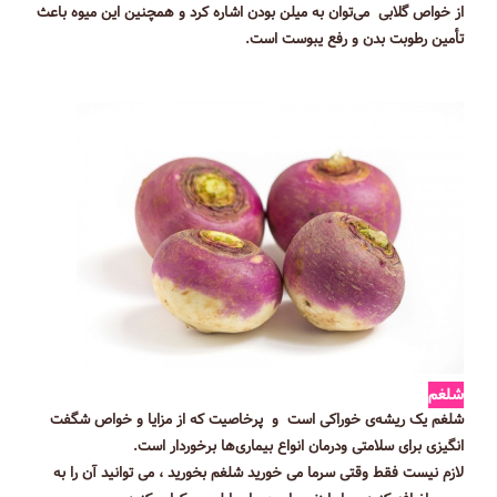
از خواص گلابی می‌توان به میلن بودن اشاره کرد و همچنین این میوه باعث
تأمین رطوبت بدن و رفع یبوست است.
شلغم
شلغم یک ریشه‌ی خوراکی است و پرخاصیت که از مزایا و خواص شگفت
انگیزی برای سلامتی ودرمان انواع بیماری‌ها برخوردار ‌است.
لازم نیست فقط وقتی سرما می خورید شلغم بخورید ، می توانید آن را به