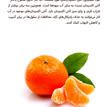
آنتی اکسیدان نسبت به سایر آب میوه‌ها است. همچنین سه برابر بیشتر از
شراب قرمز و چای سبز آنتی اکسیدان دارد. آنتی اکسیدان‌های موجود در آب
انار می‌توانند به حذف رادیکال‌های آزاد، محافظت از سلول‌ها در برابر آسیب
و کاهش التهاب کمک کنند.