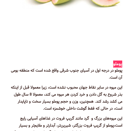
پوملو
پوملو در درجه اول در آسیای جنوب شرقی واقع شده است که منطقه بومی
آن است.
این میوه در سایر نقاط جهان محبوب نشده است، زیرا معمولا قبل از اینکه
بذر شروع به گل دادن و خرد کردن هر میوه می کند، معمولا 8 سال طول
می کشد رشد کند. همچنین، وزن و حجم پوملو بسیار سخت و ناپایدار
است، در حالی که فقط گوشت داخلی خوشمزه است.
این میوه‌های بزرگ و گرد مانند گریپ فروت در غذاهای آسیایی رایج
است،پوملو از گریپ فروت بزرگتر، شیرین‌تر، آبدارتر و ملایم‌تر و بسیار