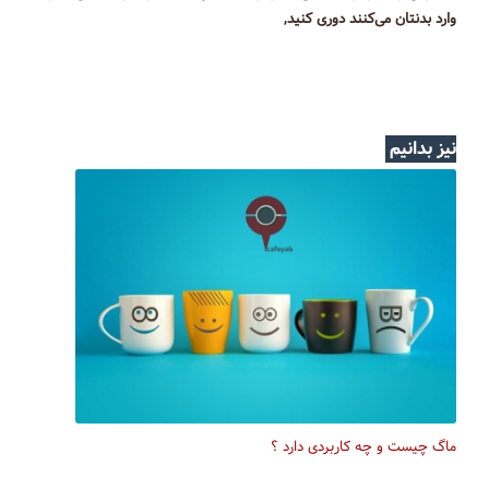
وارد بدنتان می‌کنند دوری کنید,
نیز بدانیم
ماگ چیست و چه کاربردی دارد ؟