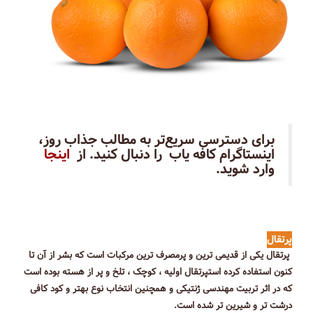
برای دسترسی سریع‌تر به مطالب جذاب روز،
اینستاگرام کافه یاب را دنبال کنید. از
اینجا
وارد شوید.
پرتقال
پرتقال یکی از قدیمی ترین و پرمصرف ترین مرکبات است که بشر از آن تا
کنون استفاده کرده استپرتقال اولیه ، کوچک ، تلخ و پر از هسته بوده است
که در اثر تربیت مهندسی ژنتیکی و همچنین انتخاب نوع بهتر و کود کافی
درشت تر و شیرین تر شده است.