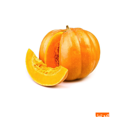
کدو تنبل