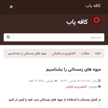
کافه یاب
کافه یاب
خانه
مطالب
کشاورزی و باغبانی
میوه های زمستانی را بشناسیم
میوه های زمستانی را بشناسیم
زمان : ۱۴۰۰/۱۰/۱۸ ه‍.ش.،‏ ۵:۲۳
نمایش : ۳۰٬۴۱۵ دفعه
موضوع :
کشاورزی و باغبانی
در فصل زمستان با استفاده از میوه های زمستانی بدن خود را ایمن تر کنید
.