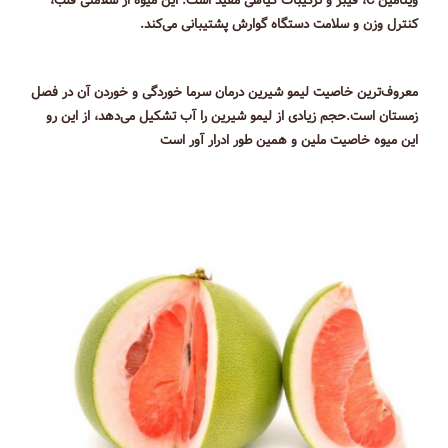
ویتامین C، فیبر و ترکیبات گیاهی مفید است. این میوه از سلامتی قلب،
کنترل وزن و سلامت دستگاه گوارش پشتیبانی می‌کند.
معروف‌ترین خاصیت لیمو شیرین درمان سرما خوردگی و خوردن آن در فصل
زمستان است.حجم زیادی از لیمو شیرین را آب تشکیل می‌دهد، از این رو
این میوه خاصیت ملین و همین طور ادرار آور است