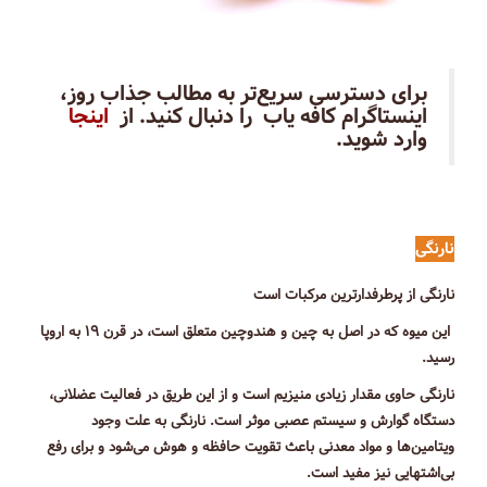
برای دسترسی سریع‌تر به مطالب جذاب روز،
اینستاگرام کافه یاب را دنبال کنید. از
اینجا
وارد شوید.
نارنگی
نارنگی از پرطرفدارترین مرکبات است
این میوه كه در اصل به چین و هندوچین متعلق است، در قرن ۱۹ به اروپا
رسید.
نارنگی حاوی مقدار زیادی منیزیم است و از این طریق در فعالیت عضلانی،
دستگاه گوارش و سیستم عصبی موثر است. نارنگی به علت وجود
ویتامین‌ها و مواد معدنی باعث تقویت حافظه و هوش می‌شود و برای رفع
بی‌اشتهایی نیز مفید است.