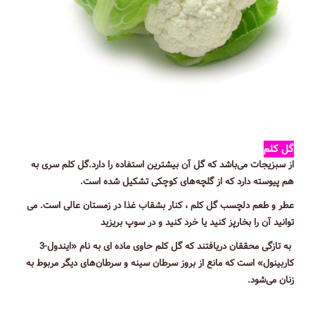
گل کلم
از سبزیجات می‌باشد که گل آن بیشترین استفاده را دارد.گل کلم سری به
هم پیوسته دارد که از گلچه‌های کوچکی تشکیل شده است.
عطر و طعم دلچسب گل کلم ، کنار بشقاب غذا در زمستان عالی است. می
توانید آن را بخارپز کنید یا خرد کنید و در سوپ بریزید
به تازگی محققان دریافتند که گل کلم حاوی ماده ای به نام «ایندول-3
کاربینول» است که مانع از بروز سرطان سینه و سرطان‌های دیگر مربوط به
زنان می‌شود.