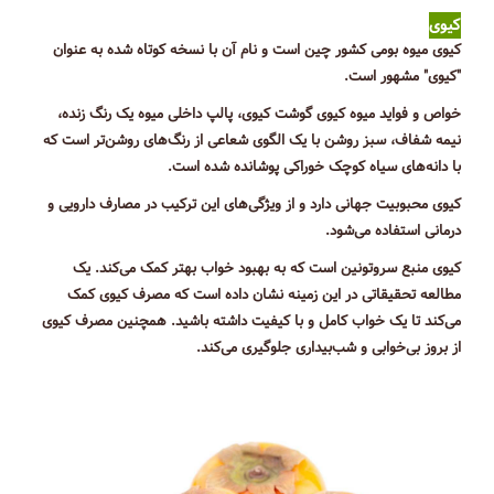
کیوی
کیوی میوه بومی کشور چین است و نام آن با نسخه کوتاه شده به عنوان
"کیوی" مشهور است.
خواص و فواید میوه کیوی گوشت کیوی، پالپ داخلی میوه یک رنگ زنده،
نیمه شفاف، سبز روشن با یک الگوی شعاعی از رنگ‌های روشن‌تر است که
با دانه‌های سیاه کوچک خوراکی پوشانده شده است.
کیوی محبوبیت جهانی دارد و از ویژگی‌های این ترکیب در مصارف دارویی و
درمانی استفاده می‌شود.
کیوی منبع سروتونین است که به بهبود خواب بهتر کمک می‌کند. یک
مطالعه تحقیقاتی در این زمینه نشان داده است که مصرف کیوی کمک
می‌کند تا یک خواب کامل و با کیفیت داشته باشید. همچنین مصرف کیوی
از بروز بی‌خوابی و شب‌بیداری جلوگیری می‌کند.