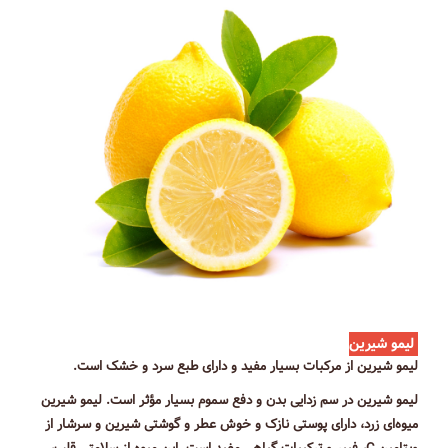
لیمو شیرین
لیمو شیرین از مرکبات بسیار مفید و دارای طبع سرد و خشک است.
لیمو شیرین در سم زدایی بدن و دفع سموم بسیار مؤثر است. لیمو شیرین
میوه‌ای زرد، دارای پوستی نازک و خوش عطر و گوشتی شیرین و سرشار از