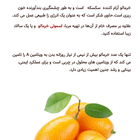
خرمالو آرام کننده سکسکه است و به طور چشمگیری بندآورنده خون
ریزی است.حاوی شکر است که به عنوان یک انرژی زا طبیعی عمل می کند.
علاوه بر مصرف خام از آن‌ها در تهیه مربا،
اسموتی خرمالو
و یا یک سالاد
زیبا استفاده کنید.
تنها یک عدد خرمالو بیش از نیمی از نیاز روزانه بدن به ویتامین A را تامین
می کند که از ویتامین های محلول در چربی است و برای عملکرد ایمنی،
بینایی و رشد جنین اهمیت زیادی دارد.