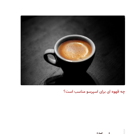
چه قهوه ای برای اسپرسو مناسب است؟