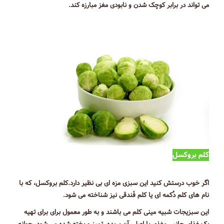
می تواند در برابر کوچک شدن و نابودی مغز مبارزه کند.
کلم بروکسل
اگر خوب درستش کنید این سبزی مزه ای بی نظیر دارد.کلم بروکسل، که با
نام های کلم دُکمه ای یا کلم فَندقی نیز شناخته می شود.
این سبزیجات شبیه مینی کلم می باشند و به طور معمول برای برای تهیه