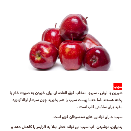
سیب
شیرین یا ترش ، سیبها انتخاب فوق العاده ای برای خوردن به صورت خام یا
پخته هستند .اما حتما پوست سیب را هم بخورید چون سرشار ازفلائونوید
مفید برای سلامتی قلب است .
سیب ،دارای توانایی های ضدسرطان قوی است.
بنابراین، نوشیدن آب سیب می تواند خطر ابتلا به آلزایمر را کاهش دهد و