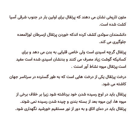
متون تاریخی نشان می دهند كه پرتقال برای اولین بار در جنوب شرقی آسیا
كشت شده است.
دانشمندان سوئدی کشف کرده اندکه خوردن پرتقال ازسرطان لوزالمعده
جلوگیری می کند.
پرتقال گرچه اسیدی است ولی خاصی قلیایی به بدن می دهد و برای
کسانیکه گوشت زیاد مصرف می کنند و بدنشان اسیدی شده است مفید
است.پرتقال میوه نشاط آور اسنت .
درخت پرتقال یکی از درخت هایی است که به طور گسترده در سرتاسر جهان
کاشته می شود.
پرتقال باید در اوج رسیده شدن خود برداشته شود زیرا بر خلاف برخی از
میوه ها، این میوه بعد از بسته بندی و چیده شدن رسیده نمی شوند.
پرتقال باید در دمای اتاق و به دور از نور مستقیم خورشید نگهداری شود.