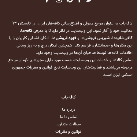
کافه‌یاب به عنوان مرجع معرفی و اطلاع‌رسانی کافه‌های ایران، در تابستان ۹۳
فعالیت خود را آغاز نمود. این وب‌سایت در نظر دارد تا با معرفی
کافه
‌ها،
کافی‌شاپ
‌ها،
شیرینی فروشی
‌ها و
قهوه فروشی
‌ها، امکان آشنایی کاربران را با
این مکان‌ها و خدماتشان، فراهم کند. همچنین امکان درج و به روز رسانی
اطلاعات کافه‌ها توسط صاحبان آن‌ها در وب‌سایت وجود دارد.
تمامی کالاها و خدمات این وب‌سایت، حسب مورد دارای مجوزهای لازم از مراجع
مربوطه می‌باشند و فعالیت‌های این وب‌سایت تابع قوانین و مقررات جمهوری
اسلامی ایران است.
کافه یاب
درباره ما
تماس با ما
سوالات متداول
قوانین و مقررات