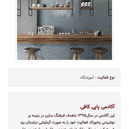
نوع فعالیت
: آموزشگاه
آکادمی پاپی کافی
این آکادمی در سال۱۳۹۵ باهدف فرهنگ سازی در زمینه ی
نوشیدنی وخوراک فعالیت خود را به صورت آزمایشی دراستان یزد