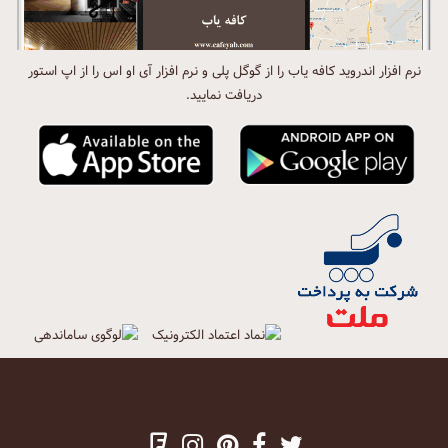
نرم افزار اندروید کافه یاب را از گوگل پلی و نرم افزار آی او اس را از اپ استور
دریافت نمایید.