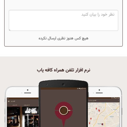
هیچ کس هنوز نظری ارسال نکرده
نرم افزار تلفن همراه کافه یاب