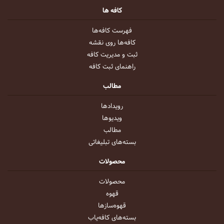
کافه ها
فهرست کافه‌ها
کافه‌ها روی نقشه
ثبت و مدیریت کافه
راهنمای ثبت کافه
مطالب
رویداد‌ها
ویدیو‌ها
مطالب
بسته‌های تبلیغاتی
محصولات
محصولات
قهوه
قهوه‌ساز‌ها
بسته‌های کافه‌یاب