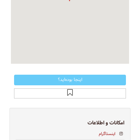
اینجا بوده‌اید؟
امکانات و اطلاعات
اینستاگرام