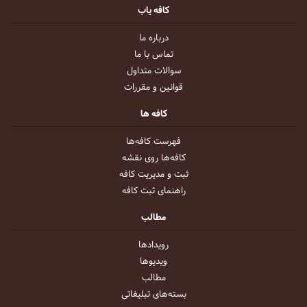
کافه یاب
درباره ما
تماس با ما
سوالات متداول
قوانین و مقررات
کافه ها
فهرست کافه‌ها
کافه‌ها روی نقشه
ثبت و مدیریت کافه
راهنمای ثبت کافه
مطالب
رویداد‌ها
ویدیو‌ها
مطالب
بسته‌های تبلیغاتی