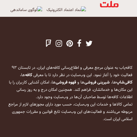
کافه‌یاب به عنوان مرجع معرفی و اطلاع‌رسانی کافه‌های ایران، در تابستان ۹۳
فعالیت خود را آغاز نمود. این وب‌سایت در نظر دارد تا با معرفی
کافه
‌ها،
کافی‌شاپ
‌ها،
شیرینی فروشی
‌ها و
قهوه فروشی
‌ها، امکان آشنایی کاربران را با
این مکان‌ها و خدماتشان، فراهم کند. همچنین امکان درج و به روز رسانی
اطلاعات کافه‌ها توسط صاحبان آن‌ها در وب‌سایت وجود دارد.
تمامی کالاها و خدمات این وب‌سایت، حسب مورد دارای مجوزهای لازم از مراجع
مربوطه می‌باشند و فعالیت‌های این وب‌سایت تابع قوانین و مقررات جمهوری
اسلامی ایران است.