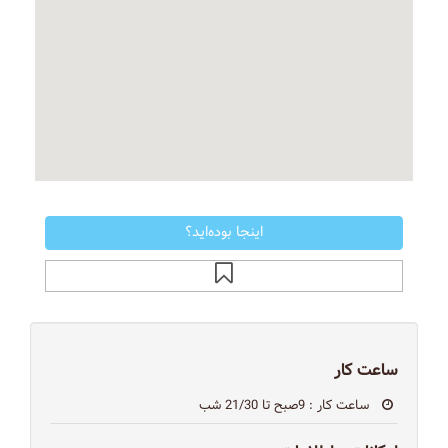
اینجا بوده‌اید؟
ساعت کار
ساعت کار
: 9صبح تا 21/30 شب