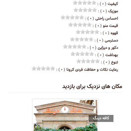
کیفیت
( ۰ ) :
موزیک
( ۰ ) :
احساس راحتی
( ۰ ) :
قیمت منو
( ۰ ) :
قهوه
( ۰ ) :
دسترسی
( ۰ ) :
دکور و دیزاین
( ۰ ) :
بهداشت
( ۰ ) :
تنوع
( ۰ ) :
رعایت نکات و حفاظت فردی کرونا
( ۰ ) :
مکان های نزدیک برای بازدید
کافه دینگ