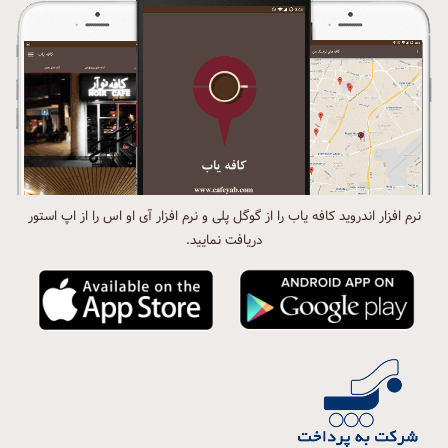
نرم افزار اندروید کافه یاب را از گوگل پلی و نرم افزار آی او اس را از اپ استور
دریافت نمایید.