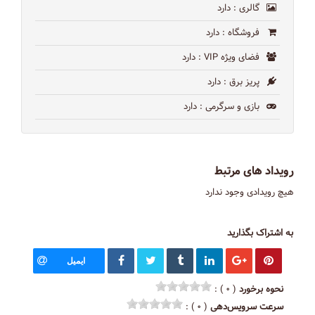
گالری
: دارد
فروشگاه
: دارد
فضای ویژه VIP
: دارد
پریز برق
: دارد
بازی و سرگرمی
: دارد
رویداد های مرتبط
هیچ رویدادی وجود ندارد
به اشتراک بگذارید
ایمیل
نحوه برخورد
( ۰ ) :
سرعت سرویس‌دهی
( ۰ ) :