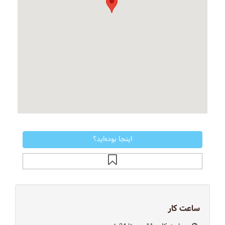
اینجا بوده‌اید؟
ساعت کار