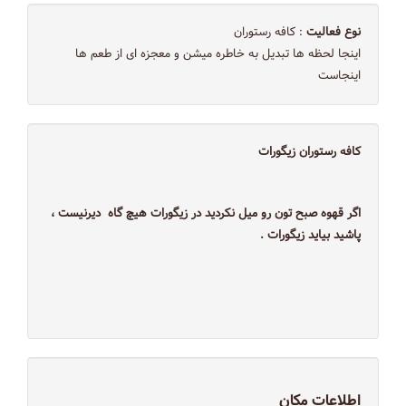
نوع فعالیت
: کافه رستوران
اینجا لحظه ها تبدیل به خاطره میشن و معجزه ای از طعم ها
اینجاست
کافه رستوران زیگورات
اگر قهوه صبح تون رو میل نکردید در زیگورات هیچ گاه دیرنیست ،
پاشید بیاید زیگورات .
اطلاعات مکان