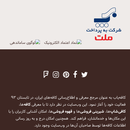
کافه‌یاب به عنوان مرجع معرفی و اطلاع‌رسانی کافه‌های ایران، در تابستان ۹۳
فعالیت خود را آغاز نمود. این وب‌سایت در نظر دارد تا با معرفی
کافه
‌ها،
کافی‌شاپ
‌ها،
شیرینی فروشی
‌ها و
قهوه فروشی
‌ها، امکان آشنایی کاربران را با
این مکان‌ها و خدماتشان، فراهم کند. همچنین امکان درج و به روز رسانی
اطلاعات کافه‌ها توسط صاحبان آن‌ها در وب‌سایت وجود دارد.