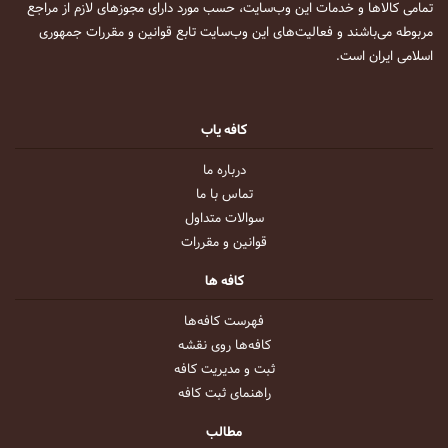
تمامی کالاها و خدمات این وب‌سایت، حسب مورد دارای مجوزهای لازم از مراجع
مربوطه می‌باشند و فعالیت‌های این وب‌سایت تابع قوانین و مقررات جمهوری
اسلامی ایران است.
کافه یاب
درباره ما
تماس با ما
سوالات متداول
قوانین و مقررات
کافه ها
فهرست کافه‌ها
کافه‌ها روی نقشه
ثبت و مدیریت کافه
راهنمای ثبت کافه
مطالب