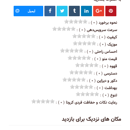
ایمیل
نحوه برخورد
( ۰ ) :
سرعت سرویس‌دهی
( ۰ ) :
کیفیت
( ۰ ) :
موزیک
( ۰ ) :
احساس راحتی
( ۰ ) :
قیمت منو
( ۰ ) :
قهوه
( ۰ ) :
دسترسی
( ۰ ) :
دکور و دیزاین
( ۰ ) :
بهداشت
( ۰ ) :
تنوع
( ۰ ) :
رعایت نکات و حفاظت فردی کرونا
( ۰ ) :
مکان های نزدیک برای بازدید