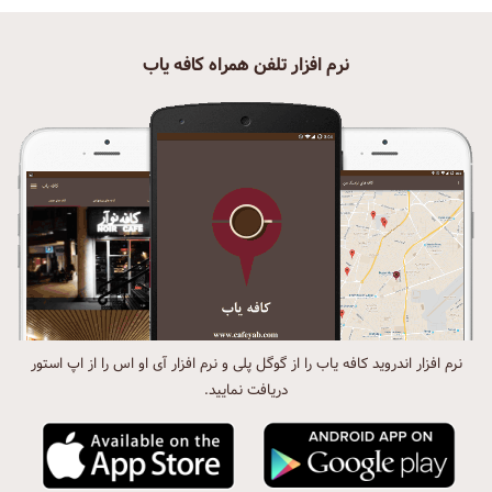
نرم افزار تلفن همراه کافه یاب
نرم افزار اندروید کافه یاب را از گوگل پلی و نرم افزار آی او اس را از اپ استور
دریافت نمایید.