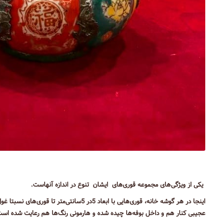
یکی از ویژگی‌های مجموعه قوری‌های ایشان تنوع در اندازه آنهاست.
اینجا در هر گوشه خانه، قوری‌هایی با ابعاد 5
عجیبی کنار هم و داخل بوفه‌ها چیده شده و هارمونی رنگ‌ها هم رعایت شده است