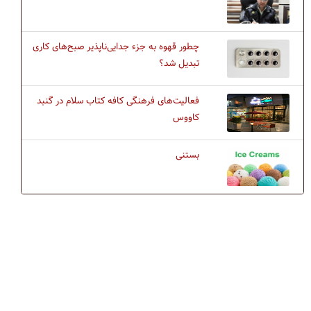
چطور قهوه به جزء جدایی‌ناپذیر صبح‌های کاری
تبدیل شد؟
فعالیت‌های فرهنگی کافه کتاب سلام در گنبد
کاووس
بستنی