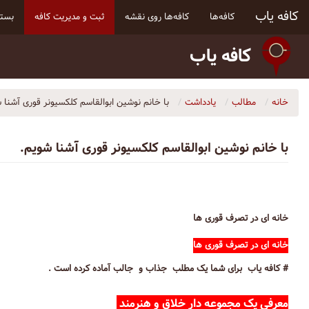
کافه یاب
کافه‌ها
کافه‌ها روی نقشه
ثبت و مدیریت کافه
بسته
کافه یاب
خانه
مطالب
یادداشت
با خانم نوشین ابوالقاسم کلکسیونر قوری آشنا 
با خانم نوشین ابوالقاسم کلکسیونر قوری آشنا شویم.
خانه ای در تصرف قوری ها
خانه ای در تصرف قوری ها
# کافه یاب برای شما یک مطلب جذاب و جالب آماده کرده است .
معرفی یک مجموعه دار خلاق و هنرمند