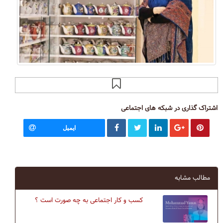
اشتراک گذاری در شبکه های اجتماعی
ایمیل
مطالب مشابه
کسب و کار اجتماعی به چه صورت است ؟