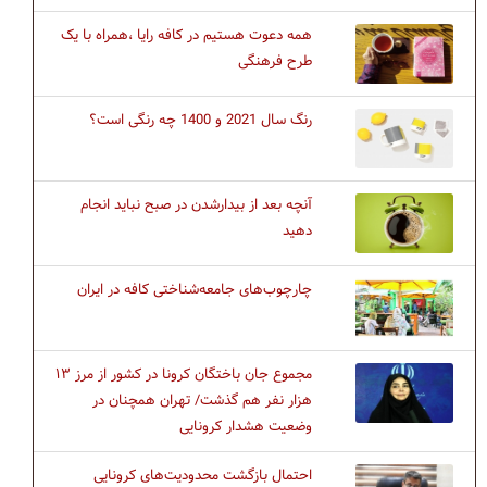
همه دعوت هستیم در کافه رایا ،همراه با یک
طرح فرهنگی
رنگ سال 2021 و 1400 چه رنگی است؟
آنچه بعد از بیدارشدن در صبح نباید انجام
دهید
چارچوب‌های جامعه‌شناختی كافه در ايران
مجموع جان باختگان کرونا در کشور از مرز ۱۳
هزار نفر هم گذشت/ تهران همچنان در
وضعیت هشدار کرونایی
احتمال بازگشت محدودیت‌های کرونایی