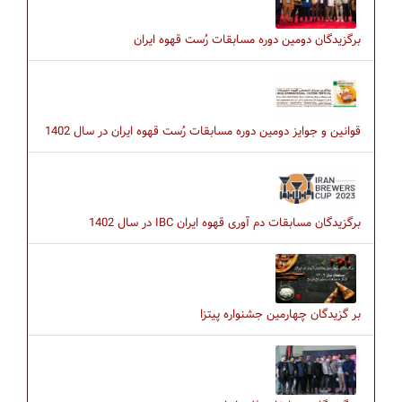
برگزیدگان دومین دوره مسابقات رُست قهوه ایران
قوانین و جوایز دومین دوره مسابقات رُست قهوه ایران در سال 1402
برگزیدگان مسابقات دم آوری قهوه ایران IBC در سال 1402
بر گزیدگان چهارمین جشنواره پیتزا