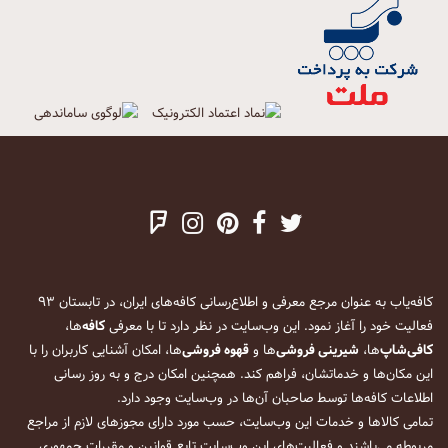
کافه‌یاب به عنوان مرجع معرفی و اطلاع‌رسانی کافه‌های ایران، در تابستان ۹۳
فعالیت خود را آغاز نمود. این وب‌سایت در نظر دارد تا با معرفی
کافه
‌ها،
کافی‌شاپ
‌ها،
شیرینی فروشی
‌ها و
قهوه فروشی
‌ها، امکان آشنایی کاربران را با
این مکان‌ها و خدماتشان، فراهم کند. همچنین امکان درج و به روز رسانی
اطلاعات کافه‌ها توسط صاحبان آن‌ها در وب‌سایت وجود دارد.
تمامی کالاها و خدمات این وب‌سایت، حسب مورد دارای مجوزهای لازم از مراجع
مربوطه می‌باشند و فعالیت‌های این وب‌سایت تابع قوانین و مقررات جمهوری