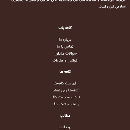
اسلامی ایران است.
کافه یاب
درباره ما
تماس با ما
سوالات متداول
قوانین و مقررات
کافه ها
فهرست کافه‌ها
کافه‌ها روی نقشه
ثبت و مدیریت کافه
راهنمای ثبت کافه
مطالب
رویداد‌ها