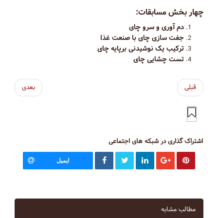
چهار بخش مسابقات:
دم آوری و سرو چای
جفت سازی چای با صنعت غذا
ترکیب یک نوشیدنی بر‌پایه چای
تست چشایی چای
قبلی
بعدی
اشتراک گذاری در شبکه های اجتماعی
ایمیل
مطالب مشابه