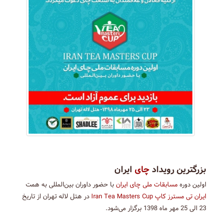
بزرگترین رویداد
چای
ایران
اولین دوره
مسابقات ملی چای ایران
با حضور داوران بین‌المللی به همت
ایران تی مسترز کاپ Iran Tea Masters Cup
در هتل لاله تهران از تاریخ
23 الی 25 مهر ماه 1398 برگزار می‌شود.