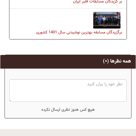
بر گزیدگان مسابقات فلیر ایران
برگزیدگان مسابقه بهترین نوشیدنی سال 1401 کشوری
همه نظرها
(۰)
هیچ کس هنوز نظری ارسال نکرده