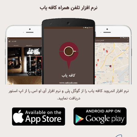
نرم افزار تلفن همراه کافه یاب
نرم افزار اندروید کافه یاب را از گوگل پلی و نرم افزار آی او اس را از اپ استور
دریافت نمایید.