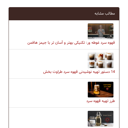
مطالب مشابه
قهوه سرد غوطه ور: تکنیکی بهتر و آسان تر با جیمز هافمن
14 دستور تهیه نوشیدنی قهوه سرد طراوت‌ بخش
طرز تهیه قهوه سرد