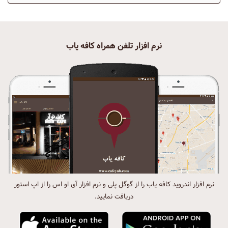
نرم افزار تلفن همراه کافه یاب
نرم افزار اندروید کافه یاب را از گوگل پلی و نرم افزار آی او اس را از اپ استور
دریافت نمایید.