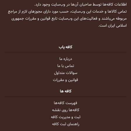
اطلاعات کافه‌ها توسط صاحبان آن‌ها در وب‌سایت وجود دارد.
تمامی کالاها و خدمات این وب‌سایت، حسب مورد دارای مجوزهای لازم از مراجع
مربوطه می‌باشند و فعالیت‌های این وب‌سایت تابع قوانین و مقررات جمهوری
اسلامی ایران است.
کافه یاب
درباره ما
تماس با ما
سوالات متداول
قوانین و مقررات
کافه ها
فهرست کافه‌ها
کافه‌ها روی نقشه
ثبت و مدیریت کافه
راهنمای ثبت کافه