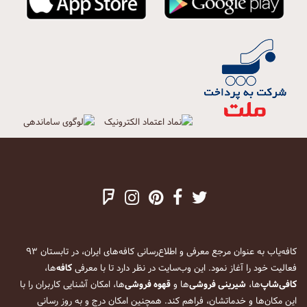
کافه‌یاب به عنوان مرجع معرفی و اطلاع‌رسانی کافه‌های ایران، در تابستان ۹۳
فعالیت خود را آغاز نمود. این وب‌سایت در نظر دارد تا با معرفی
کافه
‌ها،
کافی‌شاپ
‌ها،
شیرینی فروشی
‌ها و
قهوه فروشی
‌ها، امکان آشنایی کاربران را با
این مکان‌ها و خدماتشان، فراهم کند. همچنین امکان درج و به روز رسانی