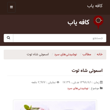
کافه یاب
کافه یاب
خانه
مطالب
نوشیدنی‌های سرد
اسموتی شاه توت
اسموتی شاه توت
زمان : ۱۳۹۸/۸/۱ ه‍.ش.،‏ ۱۷:۳۹
نمایش : ۲٬۹۷۷ دفعه
موضوع :
نوشیدنی‌های سرد