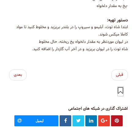
-یخ به مقدار دلخواه
دستور تهیه:
ابتدا شاه توت، آبلیمو و سیروپ را در بلندر بریزید و مخلوط کنید تا مواد
کاملا میکس شوند.
در لیوان موردنظر به مقدار دلخواه یخ ریخته، حال مخلوط
شاه توت را در لیوان بریزید و در آخر آب گازدار را اضافه کنید.
قبلی
بعدی
اشتراک گذاری در شبکه های اجتماعی
ایمیل