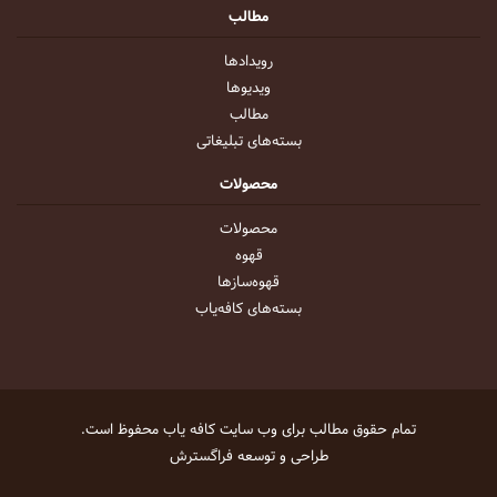
مطالب
رویداد‌ها
ویدیو‌ها
مطالب
بسته‌های تبلیغاتی
محصولات
محصولات
قهوه
قهوه‌ساز‌ها
بسته‌های کافه‌یاب
تمام حقوق مطالب برای وب سایت
کافه یاب
محفوظ است.
طراحی و توسعه
فراگسترش