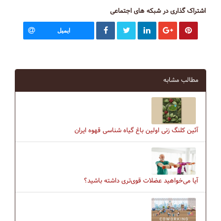
اشتراک گذاری در شبکه های اجتماعی
ایمیل
مطالب مشابه
آئین کلنگ زنی اولین باغ گیاه شناسی قهوه ایران
آیا می‌خواهید عضلات قوی‌تری داشته باشید؟