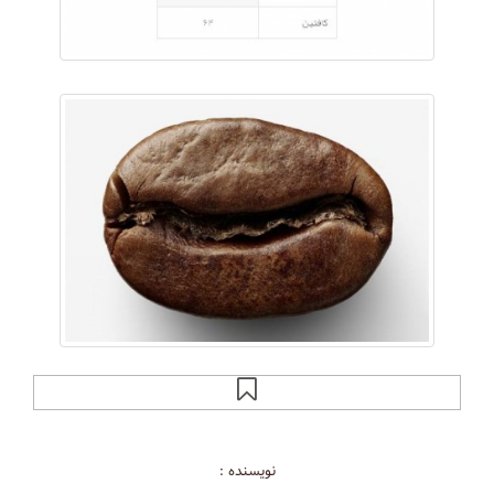
نویسنده :