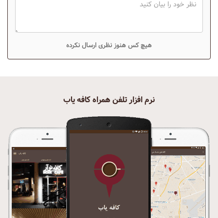
هیچ کس هنوز نظری ارسال نکرده
نرم افزار تلفن همراه کافه یاب