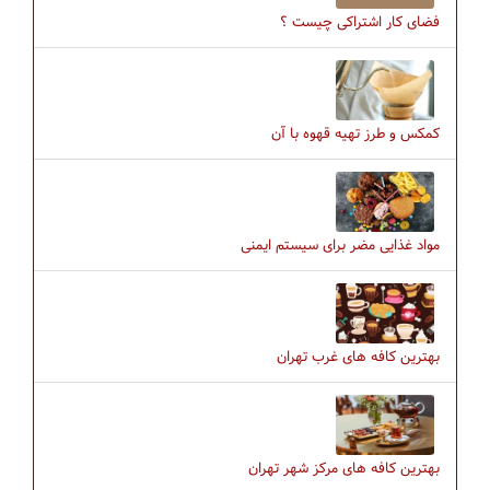
فضای کار اشتراکی چیست ؟
کمکس و طرز تهیه قهوه با آن
مواد غذایی مضر برای سیستم ایمنی
بهترین کافه های غرب تهران
بهترین کافه های مرکز شهر تهران