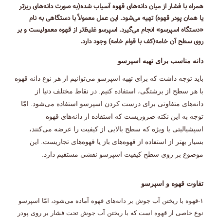
همراه با فشار از میان دانه‌های قهوه آسیاب شده(به صورت دانه‌های ریزتر
یا همان پودر قهوه) تهیه می‌شود. این عمل معمولاً با دستگاهی به نام
«دستگاه اسپرسو» انجام می‌گیرد. اسپرسو غلیظ‌تر از قهوه معمولیست و بر
روی سطح آن خامه(کف با قوام خامه) وجود دارد.
دانه مناسب برای تهیه اسپرسو
باید توجه داشت که برای تهیه اسپرسو می‌توانیم از هر نوع دانه قهوه
با هر سطح از برشتگی، استفاده کنیم. در نقاط مختلف دنیا از
دانه‌های متفاوتی برای درست کردن اسپرسو استفاده می‌شود. امّا
توجه به این نکته ضروریست که استفاده از دانه‌های قهوه
اسپشیالیتی یا ویژه که سطح بالایی از کیفیت را عرضه می‌کنند،
بسیار بهتر از استفاده از قهوه‌های باز یا قهوه‌های تجاریست. این
موضوع بر روی سطح کیفیت اسپرسو نقشی مستقیم دارد.
تفاوت قهوه و اسپرسو
۱-قهوه با ریختن آب جوش بر دانه‌های قهوه آماده می‌شود، امّا اسپرسو
نوع خاصی از قهوه است که با ریختن آب جوش تحت فشار بر روی پودر