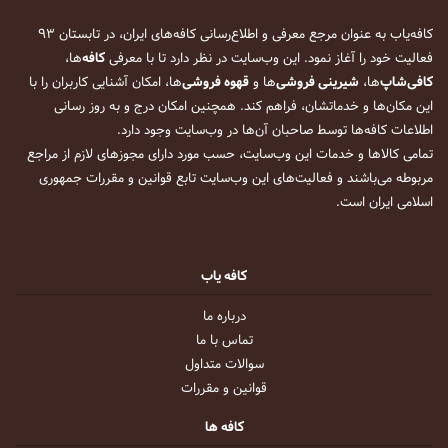
کافه‌یاب به عنوان مرجع معرفی و اطلاع‌رسانی کافه‌های ایران، در تابستان ۹۳
فعالیت خود را آغاز نمود. این وب‌سایت در نظر دارد تا با معرفی
کافه
‌ها،
کافی‌شاپ
‌ها،
شیرینی فروشی
‌ها و
قهوه فروشی
‌ها، امکان آشنایی کاربران را با
این مکان‌ها و خدماتشان، فراهم کند. همچنین امکان درج و به روز رسانی
اطلاعات کافه‌ها توسط صاحبان آن‌ها در وب‌سایت وجود دارد.
تمامی کالاها و خدمات این وب‌سایت، حسب مورد دارای مجوزهای لازم از مراجع
مربوطه می‌باشند و فعالیت‌های این وب‌سایت تابع قوانین و مقررات جمهوری
اسلامی ایران است.
کافه یاب
درباره ما
تماس با ما
سوالات متداول
قوانین و مقررات
کافه ها