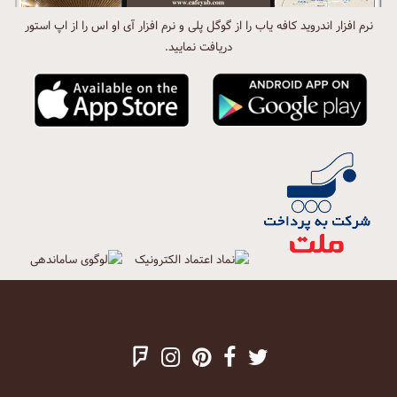
نرم افزار اندروید کافه یاب را از گوگل پلی و نرم افزار آی او اس را از اپ استور
دریافت نمایید.