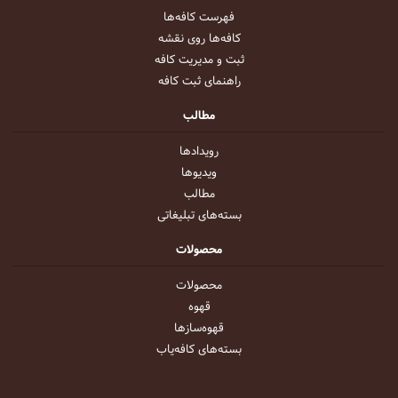
فهرست کافه‌ها
کافه‌ها روی نقشه
ثبت و مدیریت کافه
راهنمای ثبت کافه
مطالب
رویداد‌ها
ویدیو‌ها
مطالب
بسته‌های تبلیغاتی
محصولات
محصولات
قهوه
قهوه‌ساز‌ها
بسته‌های کافه‌یاب